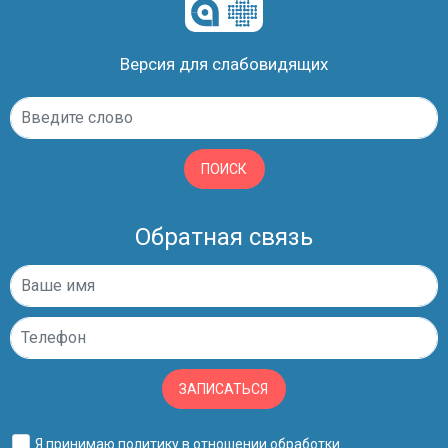
Версия для слабовидящих
ПОИСК
Обратная связь
ЗАПИСАТЬСЯ
Я принимаю
политику в отношении обработки