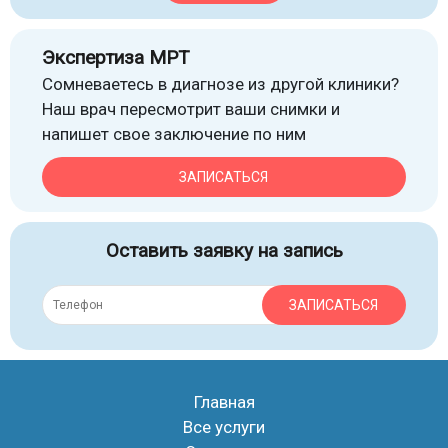
Экспертиза МРТ
Сомневаетесь в диагнозе из другой клиники?
Наш врач пересмотрит ваши снимки и
напишет свое заключение по ним
ЗАПИСАТЬСЯ
Оставить заявку на запись
ЗАПИСАТЬСЯ
Главная
Все услуги