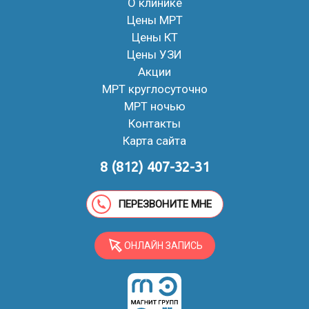
О клинике
Цены МРТ
Цены КТ
Цены УЗИ
Акции
МРТ круглосуточно
МРТ ночью
Контакты
Карта сайта
8 (812) 407-32-31
ПЕРЕЗВОНИТЕ МНЕ
ОНЛАЙН ЗАПИСЬ