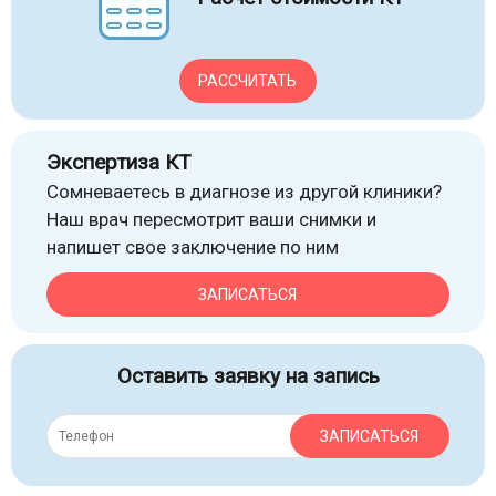
РАССЧИТАТЬ
Экспертиза КТ
Сомневаетесь в диагнозе из другой клиники?
Наш врач пересмотрит ваши снимки и
напишет свое заключение по ним
ЗАПИСАТЬСЯ
Оставить заявку на запись
ЗАПИСАТЬСЯ