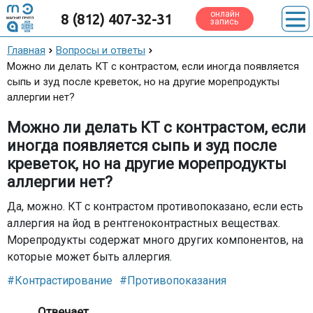
онлайн
8 (812) 407-32-31
запись
Главная
Вопросы и ответы
Можно ли делать КТ с контрастом, если иногда появляется
сыпь и зуд после креветок, но на другие морепродукты
аллергии нет?
Можно ли делать КТ с контрастом, если
иногда появляется сыпь и зуд после
креветок, но на другие морепродукты
аллергии нет?
Да, можно. КТ с контрастом противопоказано, если есть
аллергия на йод в рентгеноконтрастных веществах.
Морепродукты содержат много других компонентов, на
которые может быть аллергия.
#Контрастирование
#Противопоказания
Отвечает