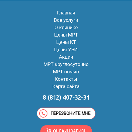
Главная
Все услуги
О клинике
Цены МРТ
Цены КТ
Цены УЗИ
Акции
МРТ круглосуточно
МРТ ночью
Контакты
Карта сайта
8 (812) 407-32-31
ПЕРЕЗВОНИТЕ МНЕ
ОНЛАЙН ЗАПИСЬ