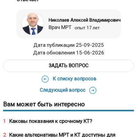
Николаев Алексей Владимирович
Врач МРТ
опыт 17 лет
Дата публикации 25-09-2025
Дата обновления 15-06-2026
ЗАДАТЬ ВОПРОС
К списку вопросов
Следующий вопрос
Вам может быть интересно
1
Каковы показания к срочному КТ?
2
Какие альтернативы МРТ и КТ доступны для