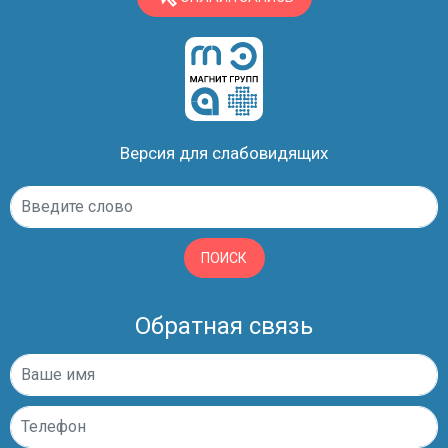
Версия для слабовидящих
ПОИСК
Обратная связь