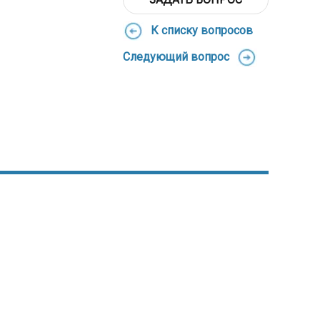
К списку вопросов
Следующий вопрос