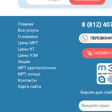
8 (812) 40
Главная
Все услуги
О клинике
ПЕРЕЗВОНИ
Цены МРТ
Цены КТ
ОНЛАЙН 
Цены УЗИ
Акции
МРТ круглосуточно
МРТ ночью
Контакты
Карта сайта
Версия для сл