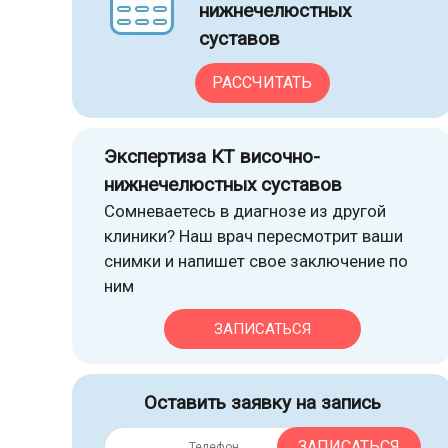
нижнечелюстных
суставов
РАССЧИТАТЬ
Экспертиза КТ височно-
нижнечелюстных суставов
Сомневаетесь в диагнозе из другой
клиники? Наш врач пересмотрит ваши
снимки и напишет свое заключение по
ним
ЗАПИСАТЬСЯ
Оставить заявку на запись
ЗАПИСАТЬСЯ