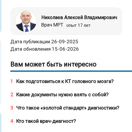
Николаев Алексей Владимирович
Врач МРТ
опыт 17 лет
Дата публикации 26-09-2025
Дата обновления 15-06-2026
Вам может быть интересно
1
Как подготовиться к КТ головного мозга?
2
Какие документы нужно взять с собой?
3
Что такое «золотой стандарт» диагностики?
4
Кто такой врач-диагност?