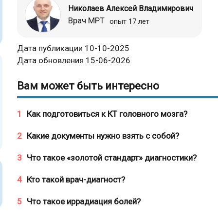
Николаев Алексей Владимирович
Врач МРТ
опыт 17 лет
Дата публикации 10-10-2025
Дата обновления 15-06-2026
Вам может быть интересно
1
Как подготовиться к КТ головного мозга?
2
Какие документы нужно взять с собой?
3
Что такое «золотой стандарт» диагностики?
4
Кто такой врач-диагност?
5
Что такое иррадиация болей?