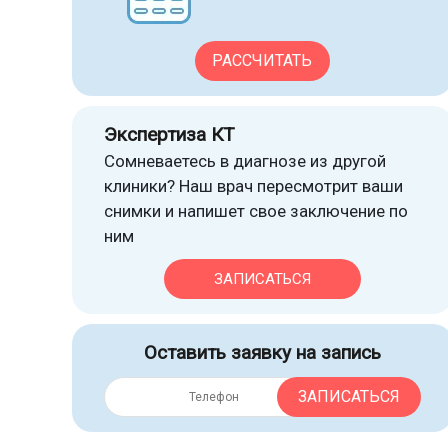
РАССЧИТАТЬ
Экспертиза КТ
Сомневаетесь в диагнозе из другой
клиники? Наш врач пересмотрит ваши
снимки и напишет свое заключение по
ним
ЗАПИСАТЬСЯ
Оставить заявку на запись
ЗАПИСАТЬСЯ