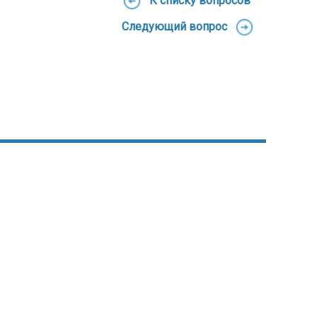
К списку вопросов
Следующий вопрос