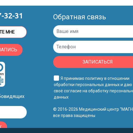
7-32-31
Обратная связь
ТЕ МНЕ
ЗАПИСЬ
ЗАПИСАТЬСЯ
Я принимаю
политику в отношении
обработки персональных данных
и даю
своё
согласие на обработку персональ
абовидящих
данных
© 2016-2026 Медицинский центр "МАГН
все права защищены
К