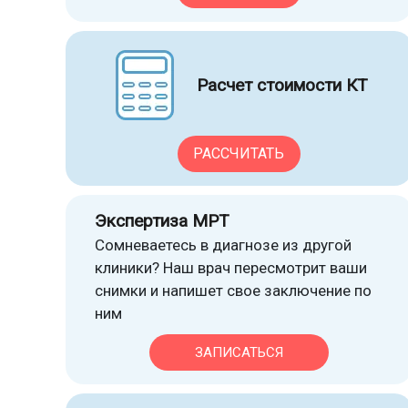
Расчет стоимости КТ
РАССЧИТАТЬ
Экспертиза МРТ
Сомневаетесь в диагнозе из другой
клиники? Наш врач пересмотрит ваши
снимки и напишет свое заключение по
ним
ЗАПИСАТЬСЯ