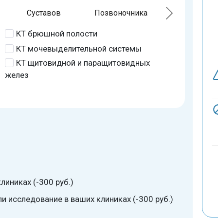
Суставов
Позвоночника
КТ брюшной полости
КТ мочевыделительной системы
КТ щитовидной и паращитовидных
желез
линиках (-300 руб.)
 исследование в ваших клиниках (-300 руб.)