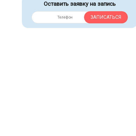
Оставить заявку на запись
ЗАПИСАТЬСЯ