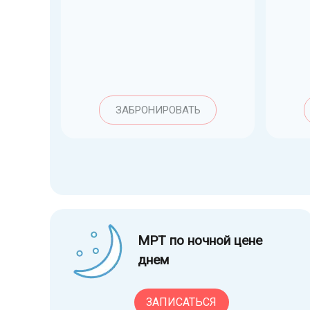
ЗАБРОНИРОВАТЬ
МРТ по ночной цене
днем
ЗАПИСАТЬСЯ