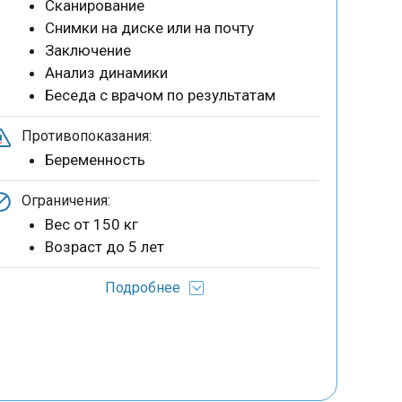
Сканирование
Снимки на диске или на почту
Заключение
Анализ динамики
Беседа с врачом по результатам
Противопоказания:
Беременность
Ограничения:
Вес от 150 кг
Возраст до 5 лет
Подробнее