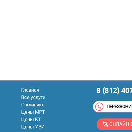
8 (812) 40
Главная
Все услуги
О клинике
ПЕРЕЗВОНИ
Цены МРТ
Цены КТ
ОНЛАЙН 
Цены УЗИ