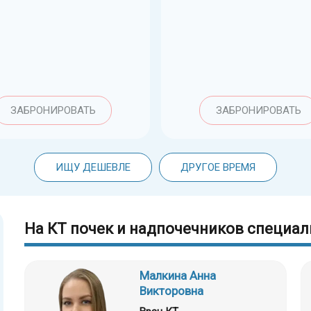
ЗАБРОНИРОВАТЬ
ЗАБРОНИРОВАТЬ
ИЩУ ДЕШЕВЛЕ
ДРУГОЕ ВРЕМЯ
На КТ почек и надпочечников специал
Малкина Анна
Викторовна