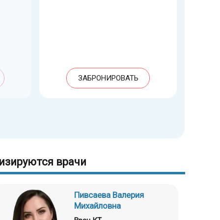
ЗАБРОНИРОВАТЬ
изируются врачи
Пивсаева Валерия
Михайловна