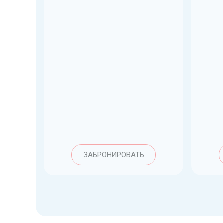
ЗАБРОНИРОВАТЬ