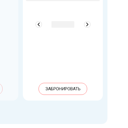
ЗАБРОНИРОВАТЬ