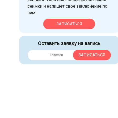
снимки и напишет свое заключение по
ним
ЗАПИСАТЬСЯ
Оставить заявку на запись
ЗАПИСАТЬСЯ