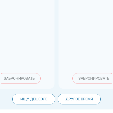
ЗАБРОНИРОВАТЬ
ЗАБРОНИРОВАТЬ
ИЩУ ДЕШЕВЛЕ
ДРУГОЕ ВРЕМЯ