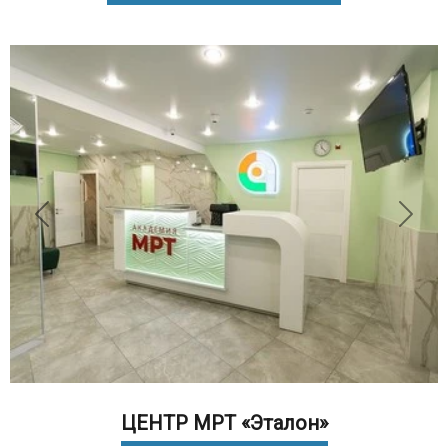
ЦЕНТР МРТ «Эталон»