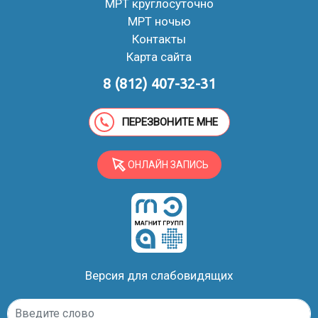
МРТ круглосуточно
МРТ ночью
Контакты
Карта сайта
8 (812) 407-32-31
ПЕРЕЗВОНИТЕ МНЕ
ОНЛАЙН ЗАПИСЬ
Версия для слабовидящих