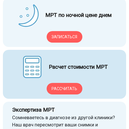
МРТ по ночной цене днем
ЗАПИСАТЬСЯ
Расчет стоимости МРТ
РАССЧИТАТЬ
Экспертиза МРТ
Сомневаетесь в диагнозе из другой клиники?
Наш врач пересмотрит ваши снимки и