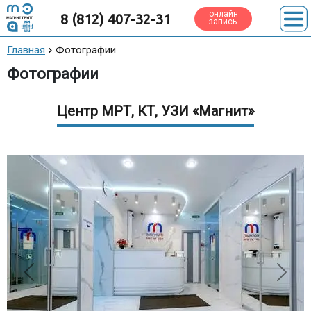
онлайн
8 (812) 407-32-31
запись
Главная
Фотографии
Фотографии
Центр МРТ, КТ, УЗИ «Магнит»