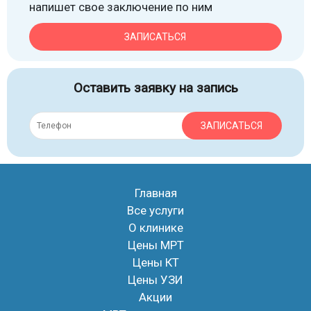
напишет свое заключение по ним
ЗАПИСАТЬСЯ
Оставить заявку на запись
ЗАПИСАТЬСЯ
Главная
Все услуги
О клинике
Цены МРТ
Цены КТ
Цены УЗИ
Акции