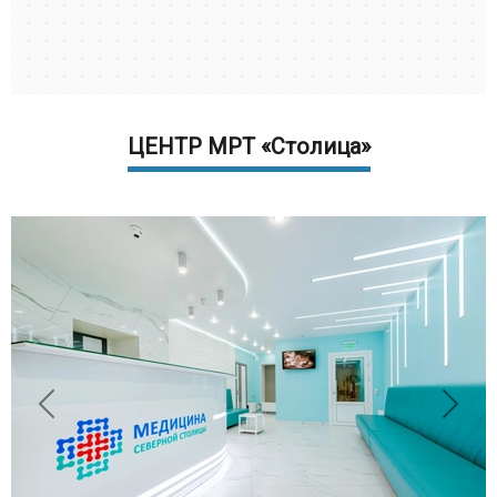
ЦЕНТР МРТ «Столица»