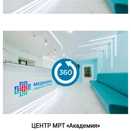
ЦЕНТР МРТ «Академия»