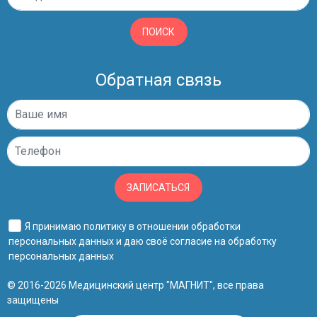
ПОИСК
Обратная связь
ЗАПИСАТЬСЯ
Я принимаю
политику в отношении обработки
персональных данных
и даю своё
согласие на обработку
персональных данных
© 2016-2026 Медицинский центр "МАГНИТ", все права
защищены