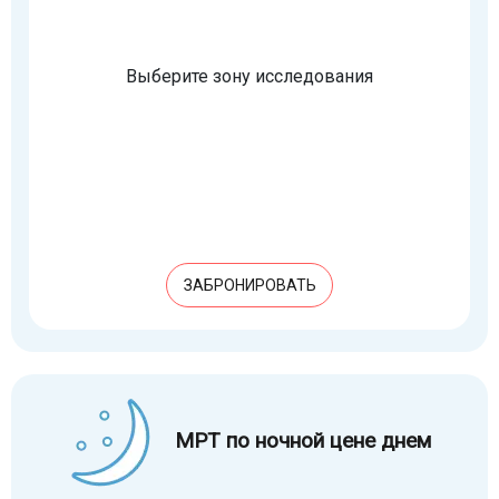
Выберите зону исследования
ЗАБРОНИРОВАТЬ
МРТ по ночной цене днем