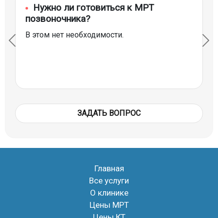
Нужно ли готовиться к МРТ
позвоночника?
В этом нет необходимости.
ЗАДАТЬ ВОПРОС
Главная
Все услуги
О клинике
Цены МРТ
Цены КТ