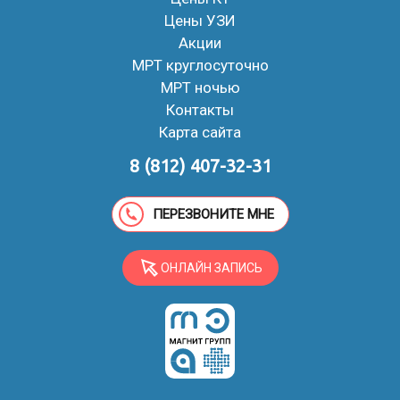
Цены УЗИ
Акции
МРТ круглосуточно
МРТ ночью
Контакты
Карта сайта
8 (812) 407-32-31
ПЕРЕЗВОНИТЕ МНЕ
ОНЛАЙН ЗАПИСЬ