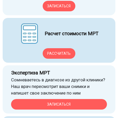
ЗАПИСАТЬСЯ
Расчет стоимости МРТ
РАССЧИТАТЬ
Экспертиза МРТ
Сомневаетесь в диагнозе из другой клиники?
Наш врач пересмотрит ваши снимки и
напишет свое заключение по ним
ЗАПИСАТЬСЯ