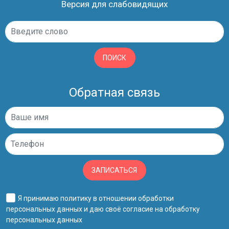
Версия для слабовидящих
ПОИСК
Обратная связь
ЗАПИСАТЬСЯ
Я принимаю
политику в отношении обработки
персональных данных
и даю своё
согласие на обработку
персональных данных