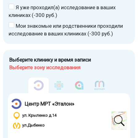
Я уже проходил(а) исследование в ваших
клиниках (-300 руб.)
Мои знакомые или родственники проходили
исследование в ваших клиниках (-300 руб.)
Выберите клинику и время записи
Выберите зону исследования
Центр МРТ «Эталон»
ул. Крыленко д.14
ул.Дыбенко