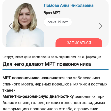
Ломова Анна Николаевна
Врач МРТ
опыт 19 лет
ЗАПИСАТЬСЯ
Сотрудником дано согласие на размещение личной информации
Для чего делают МРТ позвоночника
МРТ
позвоночника назначается
при заболеваниях
спинного мозга, нервных корешков, мягких и костных
тканей.
Магнитно-резонансную
диагностику
выполняют при
болях в спине, голове, нижних конечностях, видимых
деформациях позвоночного столба, ограничении