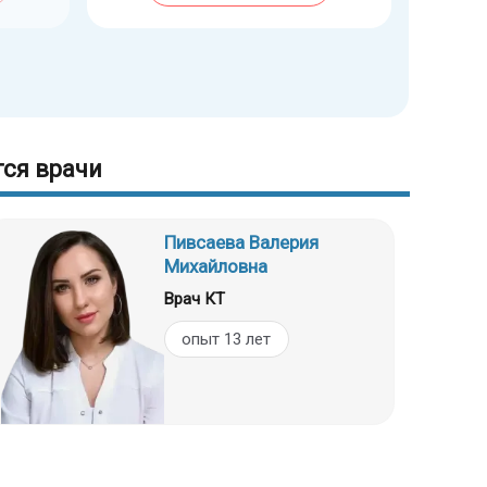
ся врачи
Пивсаева Валерия
Михайловна
Врач КТ
опыт 13 лет