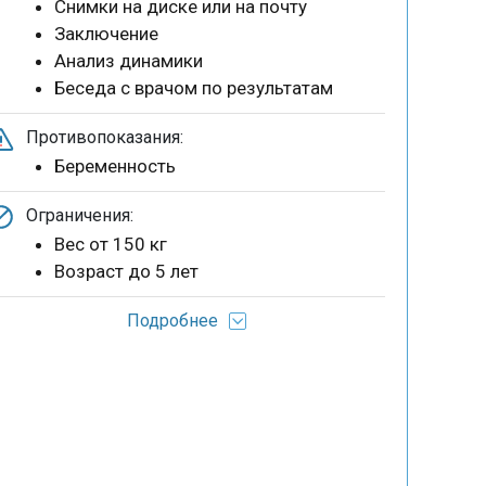
Снимки на диске или на почту
Заключение
Анализ динамики
Беседа с врачом по результатам
Противопоказания:
Беременность
Ограничения:
Вес от 150 кг
Возраст до 5 лет
Подробнее