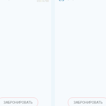
ЗАБРОНИРОВАТЬ
ЗАБРОНИРОВАТЬ