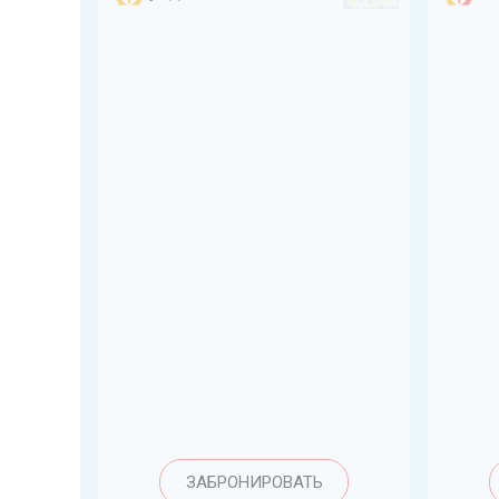
ЗАБРОНИРОВАТЬ