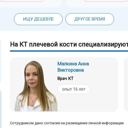
ИЩУ ДЕШЕВЛЕ
ДРУГОЕ ВРЕМЯ
На КТ плечевой кости специализируют
Малкина Анна
Викторовна
Врач КТ
опыт 16 лет
Сотрудником дано согласие на размещение личной информации