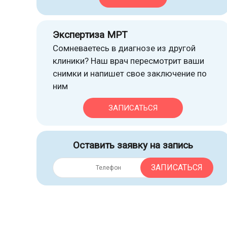
Экспертиза МРТ
Сомневаетесь в диагнозе из другой
клиники? Наш врач пересмотрит ваши
снимки и напишет свое заключение по
ним
ЗАПИСАТЬСЯ
Оставить заявку на запись
ЗАПИСАТЬСЯ