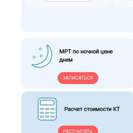
МРТ по ночной цене
днем
ЗАПИСАТЬСЯ
Расчет стоимости КТ
РАССЧИТАТЬ