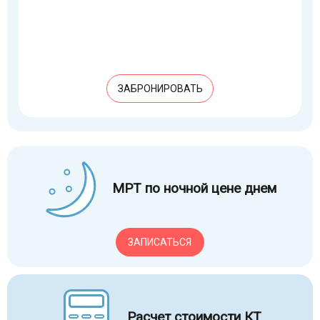
ЗАБРОНИРОВАТЬ
МРТ по ночной цене днем
ЗАПИСАТЬСЯ
Расчет стоимости КТ