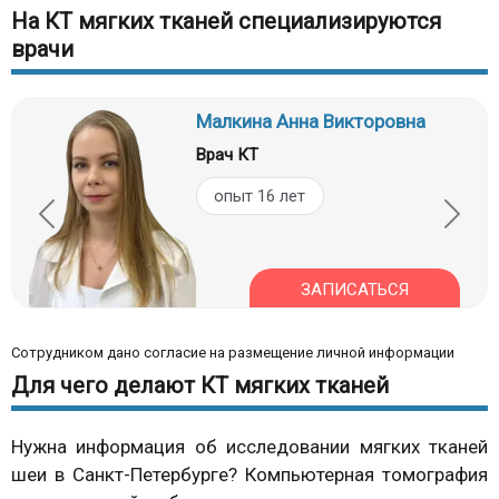
На КТ мягких тканей специализируются
врачи
Малкина Анна Викторовна
Врач КТ
опыт 16 лет
ЗАПИСАТЬСЯ
Сотрудником дано согласие на размещение личной информации
Для чего делают КТ мягких тканей
Нужна информация об исследовании мягких тканей
шеи в Санкт-Петербурге? Компьютерная томография