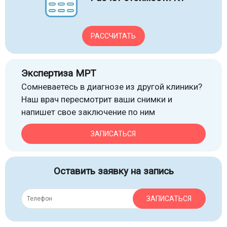
РАССЧИТАТЬ
Экспертиза МРТ
Сомневаетесь в диагнозе из другой клиники?
Наш врач пересмотрит ваши снимки и
напишет свое заключение по ним
ЗАПИСАТЬСЯ
Оставить заявку на запись
ЗАПИСАТЬСЯ