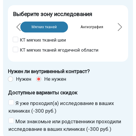
Выберите зону исследования
Мягких тканей
Ангиография
КТ мягких тканей шеи
КТ мягких тканей ягодичной области
Нужен ли внутривенный контраст?
Нужен
Не нужен
Доступные варианты скидок
Я уже проходил(а) исследование в ваших
клиниках (-300 руб.)
Мои знакомые или родственники проходили
исследование в ваших клиниках (-300 руб.)