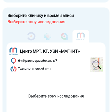
Выберите клинику и время записи
Выберите зону исследования
Центр МРТ, КТ, УЗИ «МАГНИТ»
6-я Красноармейская, д.7
Технологический ин-т
Выберите зону исследования