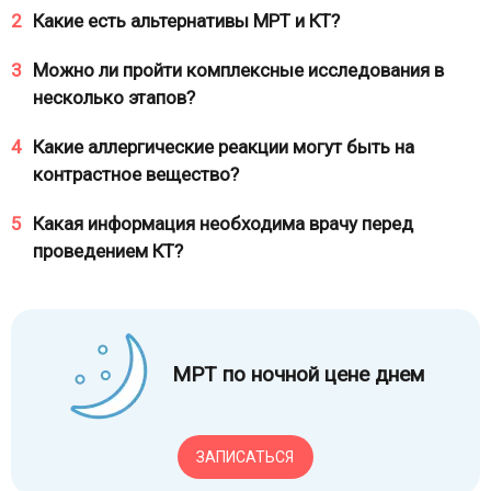
2
Какие есть альтернативы МРТ и КТ?
3
Можно ли пройти комплексные исследования в
несколько этапов?
4
Какие аллергические реакции могут быть на
контрастное вещество?
5
Какая информация необходима врачу перед
проведением КТ?
МРТ по ночной цене днем
ЗАПИСАТЬСЯ