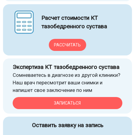
Расчет стоимости КТ
тазобедренного сустава
РАССЧИТАТЬ
Экспертиза КТ тазобедренного сустава
Сомневаетесь в диагнозе из другой клиники?
Наш врач пересмотрит ваши снимки и
напишет свое заключение по ним
ЗАПИСАТЬСЯ
Оставить заявку на запись