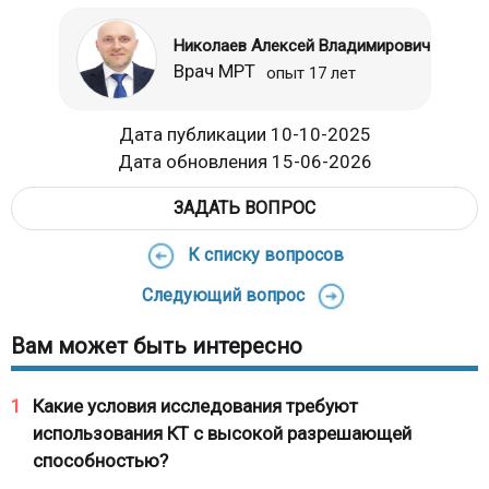
Николаев Алексей Владимирович
Врач МРТ
опыт 17 лет
Дата публикации 10-10-2025
Дата обновления 15-06-2026
ЗАДАТЬ ВОПРОС
К списку вопросов
Следующий вопрос
Вам может быть интересно
1
Какие условия исследования требуют
использования КТ с высокой разрешающей
способностью?