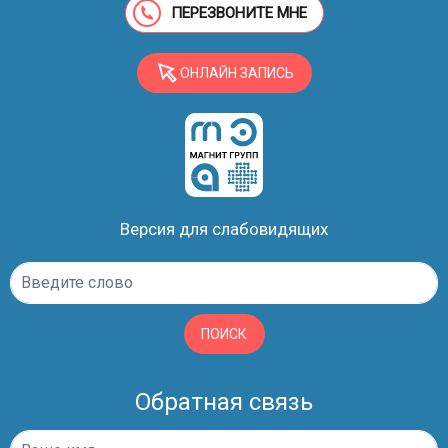
ПЕРЕЗВОНИТЕ МНЕ
ОНЛАЙН ЗАПИСЬ
Версия для слабовидящих
ПОИСК
Обратная связь