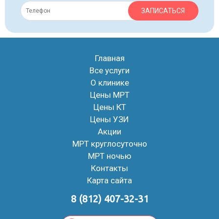
ЗАПИСАТЬСЯ
Главная
Все услуги
О клинике
Цены МРТ
Цены КТ
Цены УЗИ
Акции
МРТ круглосуточно
МРТ ночью
Контакты
Карта сайта
8 (812) 407-32-31