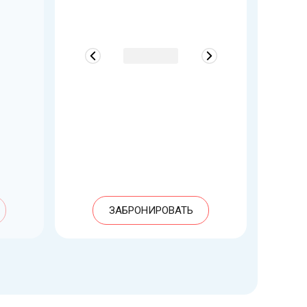
ЗАБРОНИРОВАТЬ