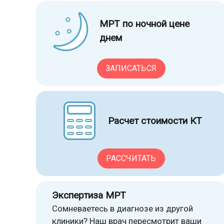
МРТ по ночной цене
днем
ЗАПИСАТЬСЯ
Расчет стоимости КТ
РАССЧИТАТЬ
Экспертиза МРТ
Сомневаетесь в диагнозе из другой
клиники? Наш врач пересмотрит ваши