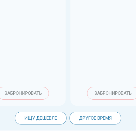
ЗАБРОНИРОВАТЬ
ЗАБРОНИРОВАТЬ
ИЩУ ДЕШЕВЛЕ
ДРУГОЕ ВРЕМЯ