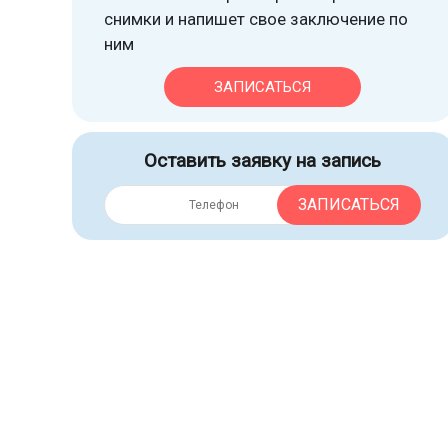
снимки и напишет свое заключение по
ним
ЗАПИСАТЬСЯ
Оставить заявку на запись
ЗАПИСАТЬСЯ