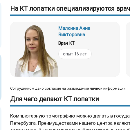
На КТ лопатки специализируются вра
Малкина Анна
Викторовна
Врач КТ
опыт 16 лет
Сотрудником дано согласие на размещение личной информации
Для чего делают КТ лопатки
Компьютерную томографию можно делать в государ
Петербурга. Преимуществами нашего центра являют