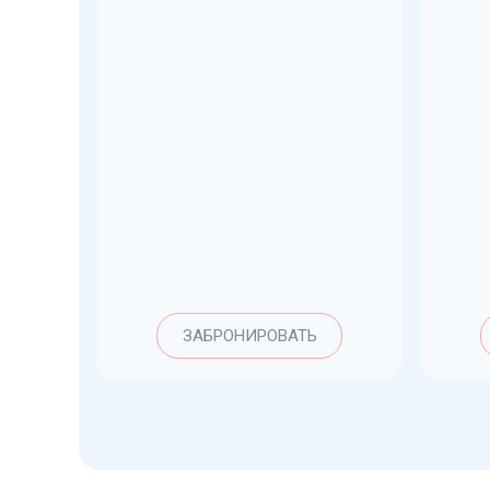
ЗАБРОНИРОВАТЬ