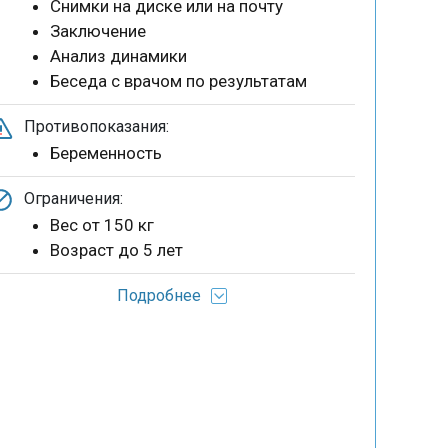
Снимки на диске или на почту
Заключение
Анализ динамики
Беседа с врачом по результатам
Противопоказания:
Беременность
Ограничения:
Вес от 150 кг
Возраст до 5 лет
Подробнее