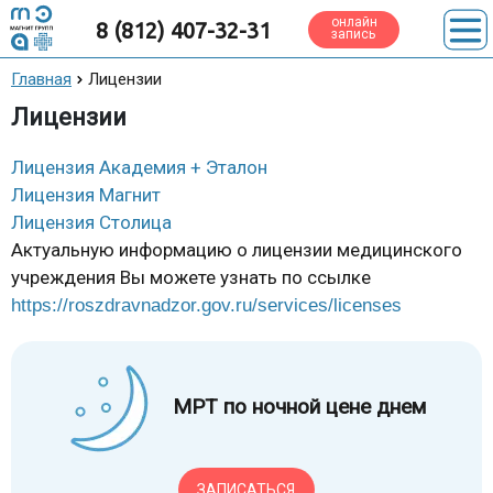
онлайн
8 (812) 407-32-31
запись
Главная
Лицензии
Лицензии
Лицензия Академия + Эталон
Лицензия Магнит
Лицензия Столица
Актуальную информацию о лицензии медицинского
учреждения Вы можете узнать по ссылке
https://roszdravnadzor.gov.ru/services/licenses
МРТ по ночной цене днем
ЗАПИСАТЬСЯ