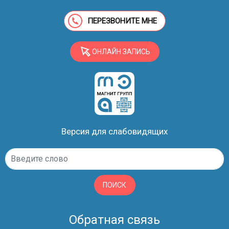
ПЕРЕЗВОНИТЕ МНЕ
ОНЛАЙН ЗАПИСЬ
Версия для слабовидящих
ПОИСК
Обратная связь