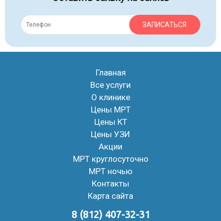
ЗАПИСАТЬСЯ
Главная
Все услуги
О клинике
Цены МРТ
Цены КТ
Цены УЗИ
Акции
МРТ круглосуточно
МРТ ночью
Контакты
Карта сайта
8 (812) 407-32-31