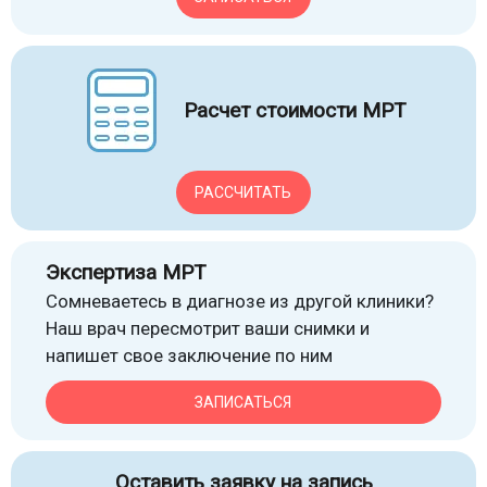
Расчет стоимости МРТ
РАССЧИТАТЬ
Экспертиза МРТ
Сомневаетесь в диагнозе из другой клиники?
Наш врач пересмотрит ваши снимки и
напишет свое заключение по ним
ЗАПИСАТЬСЯ
Оставить заявку на запись