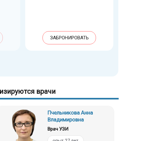
ЗАБРОНИРОВАТЬ
изируются врачи
Пчельникова Анна
Владимировна
Врач УЗИ
опыт 27 лет