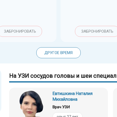
ЗАБРОНИРОВАТЬ
ЗАБРОНИРОВАТЬ
ДРУГОЕ ВРЕМЯ
На УЗИ сосудов головы и шеи специал
Евтишкина Наталия
Михайловна
Врач УЗИ
опыт 27 лет