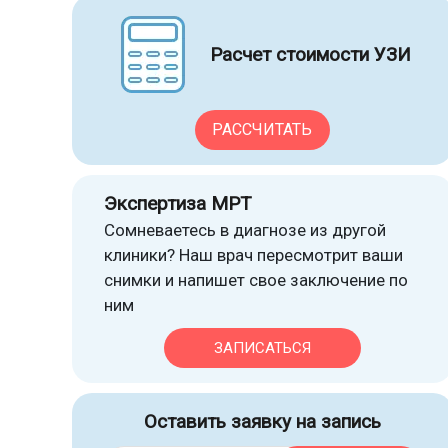
Расчет стоимости УЗИ
РАССЧИТАТЬ
Экспертиза МРТ
Сомневаетесь в диагнозе из другой
клиники? Наш врач пересмотрит ваши
снимки и напишет свое заключение по
ним
ЗАПИСАТЬСЯ
Оставить заявку на запись