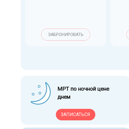
ЗАБРОНИРОВАТЬ
МРТ по ночной цене
днем
ЗАПИСАТЬСЯ