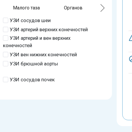
Малого таза
Органов
УЗИ сосудов шеи
УЗИ артерий верхних конечностей
УЗИ артерий и вен верхних
конечностей
УЗИ вен нижних конечностей
УЗИ брюшной аорты
УЗИ сосудов почек