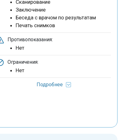
Сканирование
Заключение
Беседа с врачом по результатам
Печать снимков
Противопоказания:
Нет
Ограничения:
Нет
Подробнее