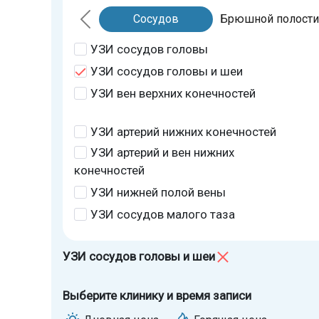
Сосудов
Брюшной полости
УЗИ сосудов головы
УЗИ сосудов головы и шеи
УЗИ вен верхних конечностей
УЗИ артерий нижних конечностей
УЗИ артерий и вен нижних
конечностей
УЗИ нижней полой вены
УЗИ сосудов малого таза
УЗИ сосудов головы и шеи
Выберите клинику и время записи