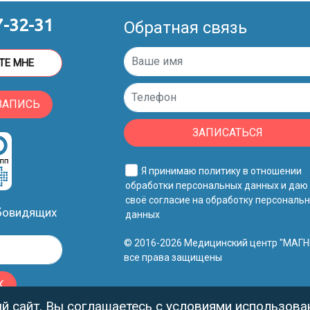
7-32-31
Обратная связь
ТЕ МНЕ
ЗАПИСЬ
ЗАПИСАТЬСЯ
Я принимаю
политику в отношении
обработки персональных данных
и даю
своё
согласие на обработку персональ
абовидящих
данных
© 2016-2026 Медицинский центр "МАГН
все права защищены
К
 сайт, Вы соглашаетесь с
условиями использован