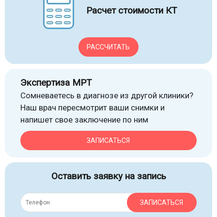
Расчет стоимости КТ
РАССЧИТАТЬ
Экспертиза МРТ
Сомневаетесь в диагнозе из другой клиники?
Наш врач пересмотрит ваши снимки и
напишет свое заключение по ним
ЗАПИСАТЬСЯ
Оставить заявку на запись
ЗАПИСАТЬСЯ