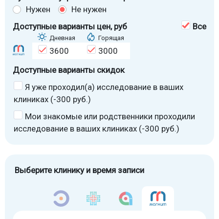
Нужен
Не нужен
Доступные варианты цен
, руб
Все
Дневная
Горящая
3600
3000
Доступные варианты скидок
Я уже проходил(а) исследование в ваших
клиниках (-300 руб.)
Мои знакомые или родственники проходили
исследование в ваших клиниках (-300 руб.)
Выберите клинику и время записи