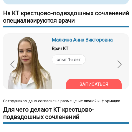
На КТ крестцово-подвздошных сочленений
специализируются врачи
Малкина Анна Викторовна
Врач КТ
опыт 16 лет
ЗАПИСАТЬСЯ
Сотрудником дано согласие на размещение личной информации
Для чего делают КТ крестцово-
подвздошных сочленений