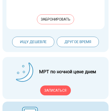
ЗАБРОНИРОВАТЬ
ИЩУ ДЕШЕВЛЕ
ДРУГОЕ ВРЕМЯ
МРТ по ночной цене днем
ЗАПИСАТЬСЯ