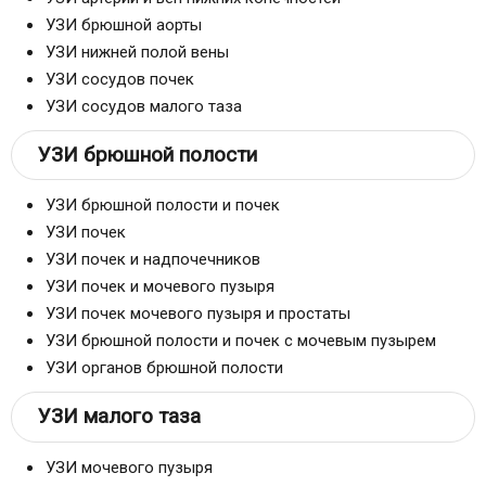
УЗИ брюшной аорты
УЗИ нижней полой вены
УЗИ сосудов почек
УЗИ сосудов малого таза
УЗИ брюшной полости
УЗИ брюшной полости и почек
УЗИ почек
УЗИ почек и надпочечников
УЗИ почек и мочевого пузыря
УЗИ почек мочевого пузыря и простаты
УЗИ брюшной полости и почек с мочевым пузырем
УЗИ органов брюшной полости
УЗИ малого таза
УЗИ мочевого пузыря