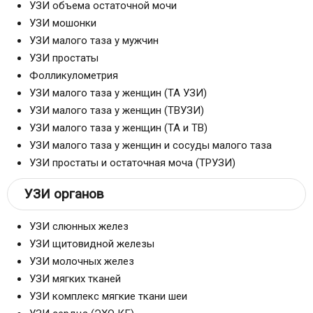
УЗИ объема остаточной мочи
УЗИ мошонки
УЗИ малого таза у мужчин
УЗИ простаты
Фолликулометрия
УЗИ малого таза у женщин (ТА УЗИ)
УЗИ малого таза у женщин (ТВУЗИ)
УЗИ малого таза у женщин (ТА и ТВ)
УЗИ малого таза у женщин и сосуды малого таза
УЗИ простаты и остаточная моча (ТРУЗИ)
УЗИ органов
УЗИ слюнных желез
УЗИ щитовидной железы
УЗИ молочных желез
УЗИ мягких тканей
УЗИ комплекс мягкие ткани шеи