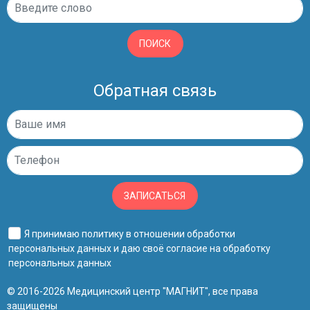
ПОИСК
Обратная связь
ЗАПИСАТЬСЯ
Я принимаю
политику в отношении обработки
персональных данных
и даю своё
согласие на обработку
персональных данных
© 2016-2026 Медицинский центр "МАГНИТ", все права
защищены