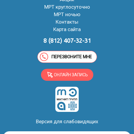
МРТ круглосуточно
МРТ ночью
Контакты
Карта сайта
8 (812) 407-32-31
ПЕРЕЗВОНИТЕ МНЕ
ОНЛАЙН ЗАПИСЬ
Версия для слабовидящих