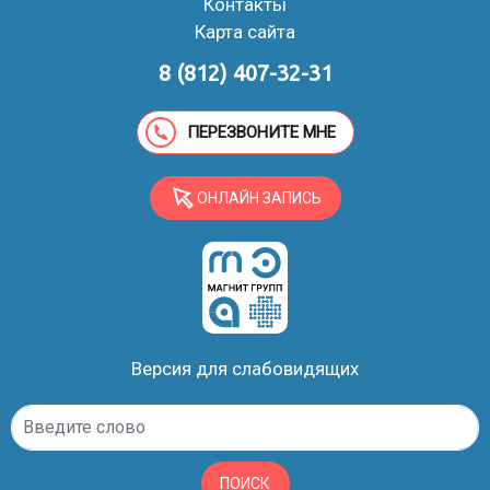
Контакты
Карта сайта
8 (812) 407-32-31
ПЕРЕЗВОНИТЕ МНЕ
ОНЛАЙН ЗАПИСЬ
Версия для слабовидящих
ПОИСК