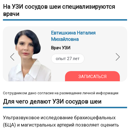
На УЗИ сосудов шеи специализируются
врачи
Евтишкина Наталия
Михайловна
Врач УЗИ
опыт 27 лет
ЗАПИСАТЬСЯ
Сотрудником дано согласие на размещение личной информации
Для чего делают УЗИ сосудов шеи
Ультразвуковое исследование брахиоцефальных
(БЦА) и магистральных артерий позволяет оценить