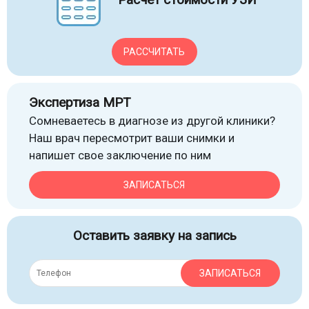
РАССЧИТАТЬ
Экспертиза МРТ
Сомневаетесь в диагнозе из другой клиники?
Наш врач пересмотрит ваши снимки и
напишет свое заключение по ним
ЗАПИСАТЬСЯ
Оставить заявку на запись
ЗАПИСАТЬСЯ