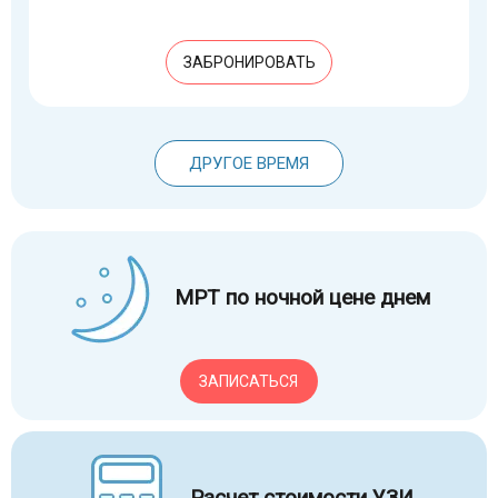
ЗАБРОНИРОВАТЬ
ДРУГОЕ ВРЕМЯ
МРТ по ночной цене днем
ЗАПИСАТЬСЯ
Расчет стоимости УЗИ