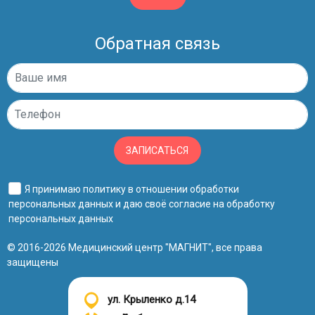
Обратная связь
ЗАПИСАТЬСЯ
Я принимаю
политику в отношении обработки
персональных данных
и даю своё
согласие на обработку
персональных данных
© 2016-2026 Медицинский центр "МАГНИТ", все права
защищены
ул. Крыленко д.14