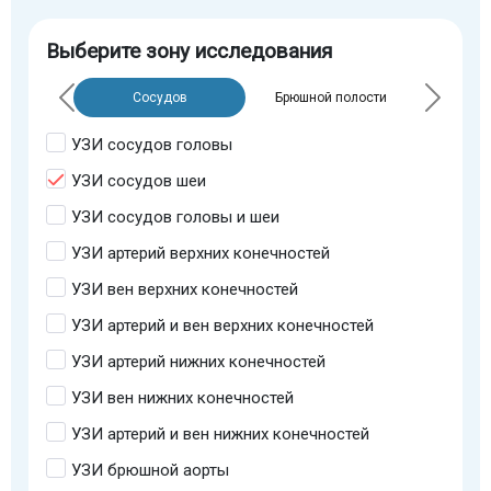
Выберите зону исследования
Сосудов
Брюшной полости
УЗИ сосудов головы
УЗИ сосудов шеи
УЗИ сосудов головы и шеи
УЗИ артерий верхних конечностей
УЗИ вен верхних конечностей
УЗИ артерий и вен верхних конечностей
УЗИ артерий нижних конечностей
УЗИ вен нижних конечностей
УЗИ артерий и вен нижних конечностей
УЗИ брюшной аорты