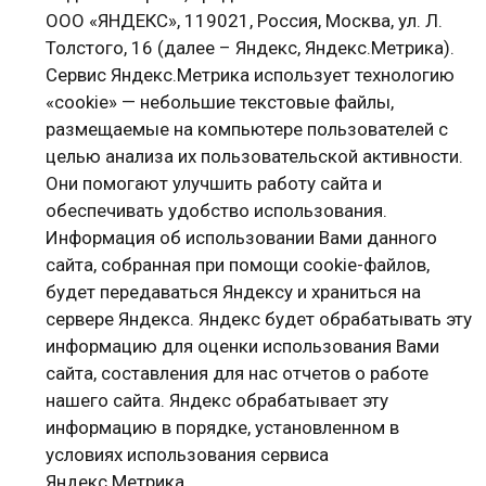
ООО «ЯНДЕКС», 119021, Россия, Москва, ул. Л.
Толстого, 16 (далее – Яндекс, Яндекс.Метрика).
Сервис Яндекс.Метрика использует технологию
«cookie» — небольшие текстовые файлы,
размещаемые на компьютере пользователей с
целью анализа их пользовательской активности.
Они помогают улучшить работу сайта и
обеспечивать удобство использования.
Информация об использовании Вами данного
сайта, собранная при помощи cookie-файлов,
будет передаваться Яндексу и храниться на
сервере Яндекса. Яндекс будет обрабатывать эту
информацию для оценки использования Вами
сайта, составления для нас отчетов о работе
нашего сайта. Яндекс обрабатывает эту
информацию в порядке, установленном в
условиях использования сервиса
Яндекс.Метрика.