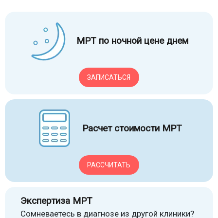
МРТ по ночной цене днем
ЗАПИСАТЬСЯ
Расчет стоимости МРТ
РАССЧИТАТЬ
Экспертиза МРТ
Сомневаетесь в диагнозе из другой клиники?