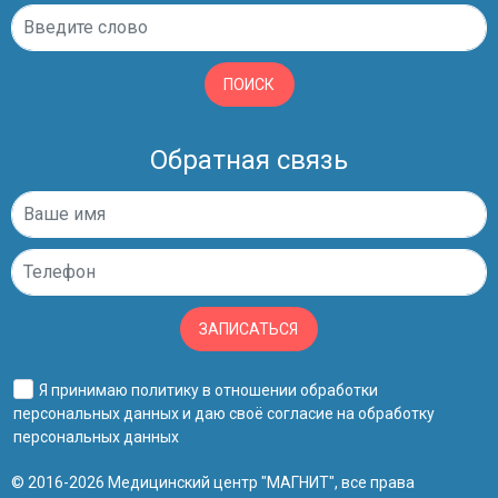
ПОИСК
Обратная связь
ЗАПИСАТЬСЯ
Я принимаю
политику в отношении обработки
персональных данных
и даю своё
согласие на обработку
персональных данных
© 2016-2026 Медицинский центр "МАГНИТ", все права