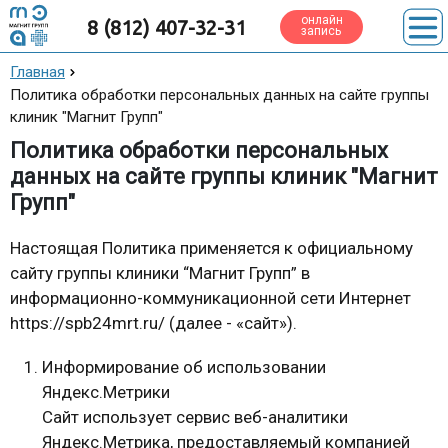
онлайн
8 (812) 407-32-31
запись
Главная
Политика обработки персональных данных на сайте группы
клиник "Магнит Групп"
Политика обработки персональных
данных на сайте группы клиник "Магнит
Групп"
Настоящая Политика применяется к официальному
сайту группы клиники “Магнит Групп” в
информационно-коммуникационной сети Интернет
https://spb24mrt.ru/ (далее - «сайт»).
Информирование об использовании
Яндекс.Метрики
Сайт использует сервис веб-аналитики
Яндекс.Метрика, предоставляемый компанией