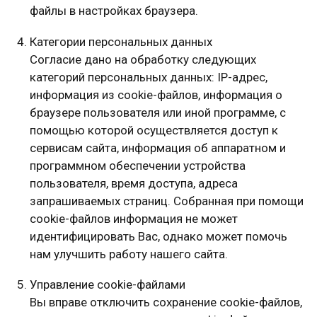
файлы в настройках браузера.
Категории персональных данных
Согласие дано на обработку следующих
категорий персональных данных: IP-адрес,
информация из cookie-файлов, информация о
браузере пользователя или иной программе, с
помощью которой осуществляется доступ к
сервисам сайта, информация об аппаратном и
программном обеспечении устройства
пользователя, время доступа, адреса
запрашиваемых страниц. Собранная при помощи
cookie-файлов информация не может
идентифицировать Вас, однако может помочь
нам улучшить работу нашего сайта.
Управление cookie-файлами
Вы вправе отключить сохранение cookie-файлов,