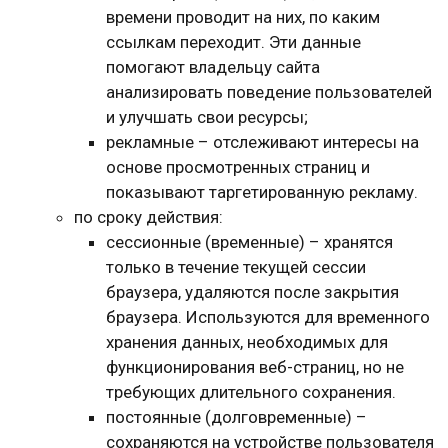
времени проводит на них, по каким
ссылкам переходит. Эти данные
помогают владельцу сайта
анализировать поведение пользователей
и улучшать свои ресурсы;
рекламные – отслеживают интересы на
основе просмотренных страниц и
показывают таргетированную рекламу.
по сроку действия:
сессионные (временные) – хранятся
только в течение текущей сессии
браузера, удаляются после закрытия
браузера. Используются для временного
хранения данных, необходимых для
функционирования веб-страниц, но не
требующих длительного сохранения.
постоянные (долговременные) –
сохраняются на устройстве пользователя