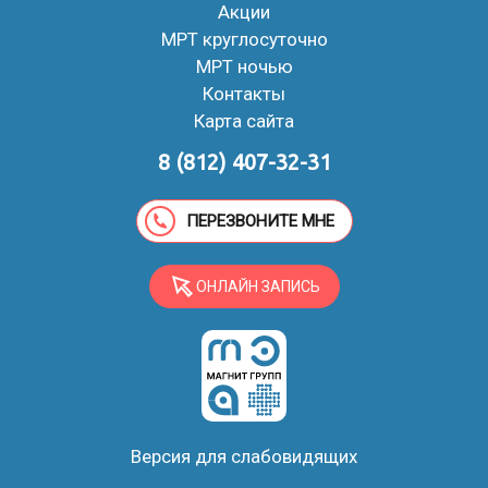
Акции
МРТ круглосуточно
МРТ ночью
Контакты
Карта сайта
8 (812) 407-32-31
ПЕРЕЗВОНИТЕ МНЕ
ОНЛАЙН ЗАПИСЬ
Версия для слабовидящих