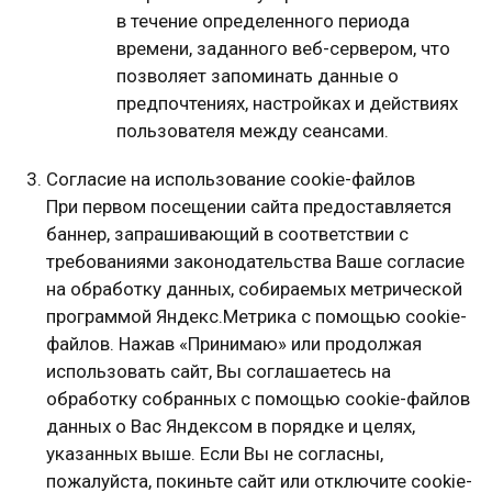
в течение определенного периода
времени, заданного веб-сервером, что
позволяет запоминать данные о
предпочтениях, настройках и действиях
пользователя между сеансами.
Согласие на использование cookie-файлов
При первом посещении сайта предоставляется
баннер, запрашивающий в соответствии с
требованиями законодательства Ваше согласие
на обработку данных, собираемых метрической
программой Яндекс.Метрика с помощью cookie-
файлов. Нажав «Принимаю» или продолжая
использовать сайт, Вы соглашаетесь на
обработку собранных с помощью cookie-файлов
данных о Вас Яндексом в порядке и целях,
указанных выше. Если Вы не согласны,
пожалуйста, покиньте сайт или отключите cookie-