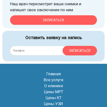
Наш врач пересмотрит ваши снимки и
напишет свое заключение по ним
ЗАПИСАТЬСЯ
Оставить заявку на запись
ЗАПИСАТЬСЯ
Главная
Все услуги
О клинике
Цены МРТ
Цены КТ
Цены УЗИ