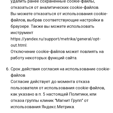
удалить ранее сохраненные cookie-файлы,
отказаться от аналитических cookie-файлов.
Вы можете отказаться от использования cookie-
файлов, выбрав соответствующие настройки в
браузере. Также вы можете использовать
инструмент
https://yandex.ru/support/metrika/general/opt-
out.html.
Отключение cookie-файлов может повлиять на
работу некоторых функций сайта.
Срок действия согласия на использование cookie-
файлов
Согласие действует до момента отказа
пользователя от использования cookie-файлов,
как указано в п. 5 настоящей Политики, или
отказа группы клиник "Магнит Групп" от
использования Яндекс.Метрика.