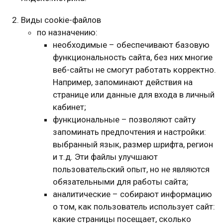
Виды cookie-файлов
по назначению:
необходимые – обеспечивают базовую
функциональность сайта, без них многие
веб-сайты не смогут работать корректно.
Например, запоминают действия на
странице или данные для входа в личный
кабинет;
функциональные – позволяют сайту
запоминать предпочтения и настройки:
выбранный язык, размер шрифта, регион
и т.д. Эти файлы улучшают
пользовательский опыт, но не являются
обязательными для работы сайта;
аналитические – собирают информацию
о том, как пользователь использует сайт:
какие страницы посещает, сколько