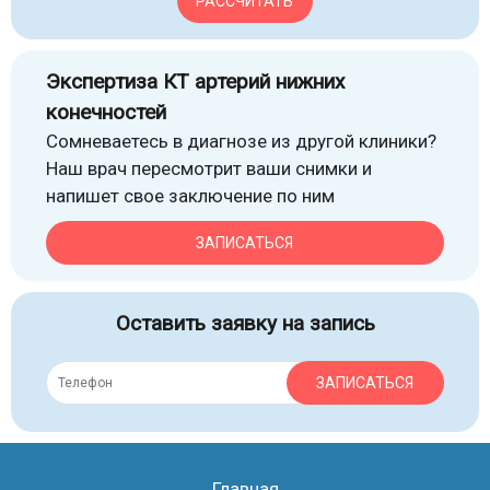
РАССЧИТАТЬ
Экспертиза КТ артерий нижних
конечностей
Сомневаетесь в диагнозе из другой клиники?
Наш врач пересмотрит ваши снимки и
напишет свое заключение по ним
ЗАПИСАТЬСЯ
Оставить заявку на запись
ЗАПИСАТЬСЯ
Главная