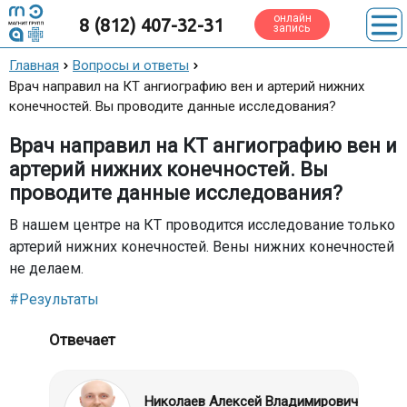
онлайн
8 (812) 407-32-31
запись
Главная
Вопросы и ответы
Врач направил на КТ ангиографию вен и артерий нижних
конечностей. Вы проводите данные исследования?
Врач направил на КТ ангиографию вен и
артерий нижних конечностей. Вы
проводите данные исследования?
В нашем центре на КТ проводится исследование только
артерий нижних конечностей. Вены нижних конечностей
не делаем.
#Результаты
Отвечает
Николаев Алексей Владимирович