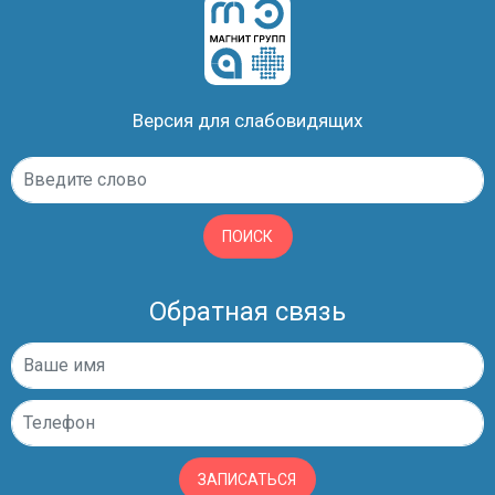
Версия для слабовидящих
ПОИСК
Обратная связь
ЗАПИСАТЬСЯ