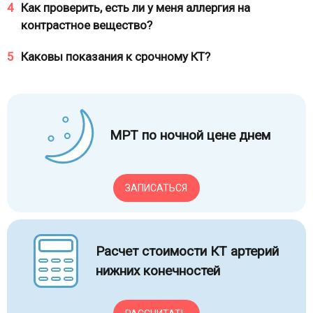
4
Как проверить, есть ли у меня аллергия на
контрастное вещество?
5
Каковы показания к срочному КТ?
МРТ по ночной цене днем
ЗАПИСАТЬСЯ
Расчет стоимости КТ артерий
нижних конечностей