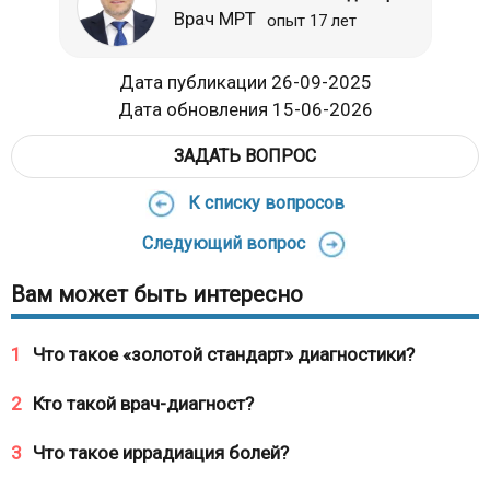
Врач МРТ
опыт 17 лет
Дата публикации 26-09-2025
Дата обновления 15-06-2026
ЗАДАТЬ ВОПРОС
К списку вопросов
Следующий вопрос
Вам может быть интересно
1
Что такое «золотой стандарт» диагностики?
2
Кто такой врач-диагност?
3
Что такое иррадиация болей?