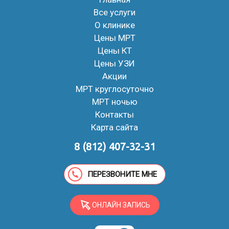
Все услуги
О клинике
Цены МРТ
Цены КТ
Цены УЗИ
Акции
МРТ круглосуточно
МРТ ночью
Контакты
Карта сайта
8 (812) 407-32-31
ПЕРЕЗВОНИТЕ МНЕ
ОНЛАЙН ЗАПИСЬ