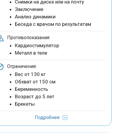
Снимки на диске или на почту
Заключение
Анализ динамики
Беседа с врачом по результатам
Противопоказания:
Кардиостимулятор
Металл в теле
Ограничения:
Вес от 130 кг
Обхват от 150 см
Беременность
Возраст до 5 лет
Брекеты
Подробнее