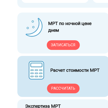
МРТ по ночной цене
днем
ЗАПИСАТЬСЯ
Расчет стоимости МРТ
РАССЧИТАТЬ
Экспертиза МРТ