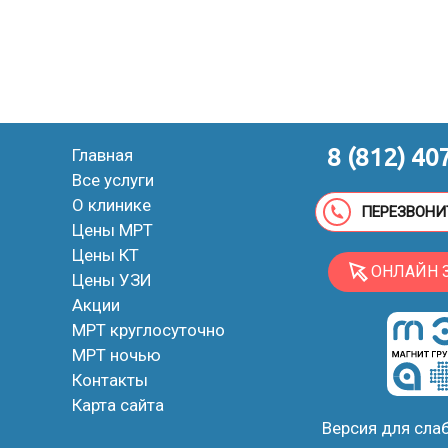
8 (812) 40
Главная
Все услуги
О клинике
ПЕРЕЗВОНИ
Цены МРТ
Цены КТ
ОНЛАЙН 
Цены УЗИ
Акции
МРТ круглосуточно
МРТ ночью
Контакты
Карта сайта
Версия для сл