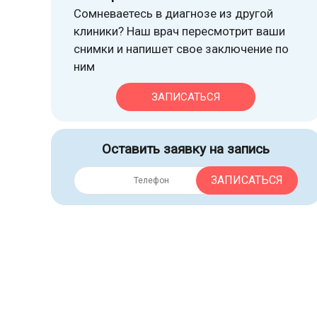
Сомневаетесь в диагнозе из другой
клиники? Наш врач пересмотрит ваши
снимки и напишет свое заключение по
ним
ЗАПИСАТЬСЯ
Оставить заявку на запись
ЗАПИСАТЬСЯ