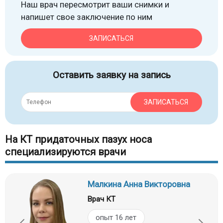
Наш врач пересмотрит ваши снимки и
напишет свое заключение по ним
ЗАПИСАТЬСЯ
Оставить заявку на запись
ЗАПИСАТЬСЯ
На КТ придаточных пазух носа
специализируются врачи
Малкина Анна Викторовна
Врач КТ
опыт 16 лет