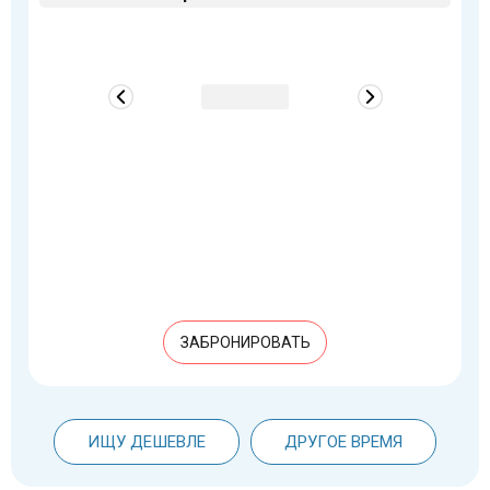
ЗАБРОНИРОВАТЬ
ИЩУ ДЕШЕВЛЕ
ДРУГОЕ ВРЕМЯ