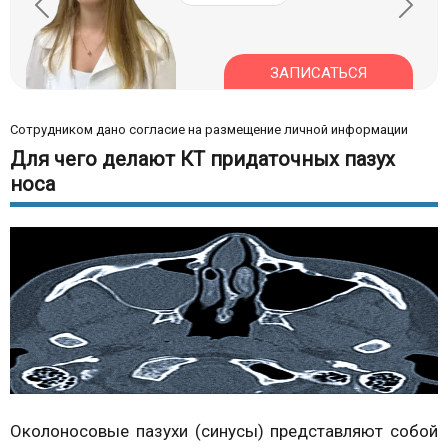
ЗАПИСАТЬСЯ
Сотрудником дано согласие на размещение личной информации
Для чего делают КТ придаточных пазух
носа
Околоносовые пазухи (синусы) представляют собой