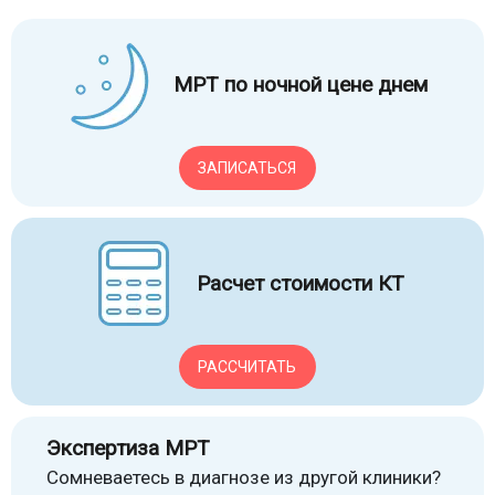
МРТ по ночной цене днем
ЗАПИСАТЬСЯ
Расчет стоимости КТ
РАССЧИТАТЬ
Экспертиза МРТ
Сомневаетесь в диагнозе из другой клиники?