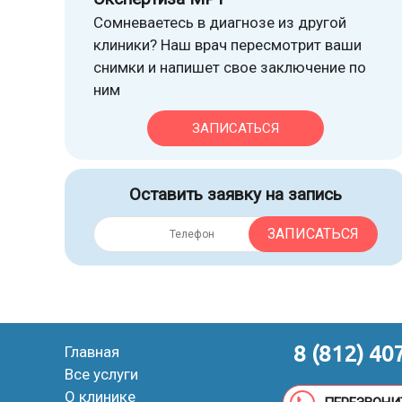
Сомневаетесь в диагнозе из другой
клиники? Наш врач пересмотрит ваши
снимки и напишет свое заключение по
ним
ЗАПИСАТЬСЯ
Оставить заявку на запись
ЗАПИСАТЬСЯ
8 (812) 40
Главная
Все услуги
О клинике