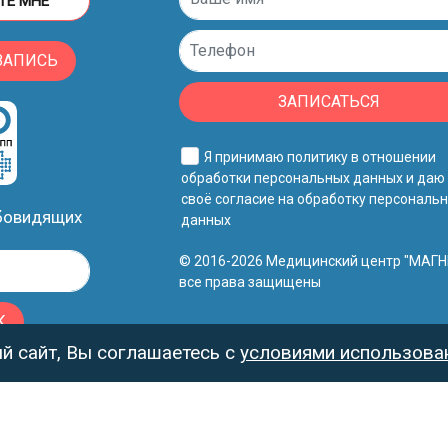
ТЕ МНЕ
ЗАПИСЬ
ЗАПИСАТЬСЯ
Я принимаю
политику в отношении
обработки персональных данных
и даю
своё
согласие на обработку персональ
абовидящих
данных
© 2016-2026 Медицинский центр "МАГН
все права защищены
К
 сайт, Вы соглашаетесь с
условиями использован