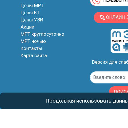
ПЕРЕЗВОНИ
Цены МРТ
Цены КТ
ОНЛАЙН 
Цены УЗИ
Акции
МРТ круглосуточно
МРТ ночью
Контакты
Карта сайта
Версия для сл
ПОИС
Продолжая использовать данный