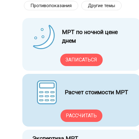
Противопоказания
Другие темы
МРТ по ночной цене
днем
ЗАПИСАТЬСЯ
Расчет стоимости МРТ
РАССЧИТАТЬ
Экспертиза МРТ