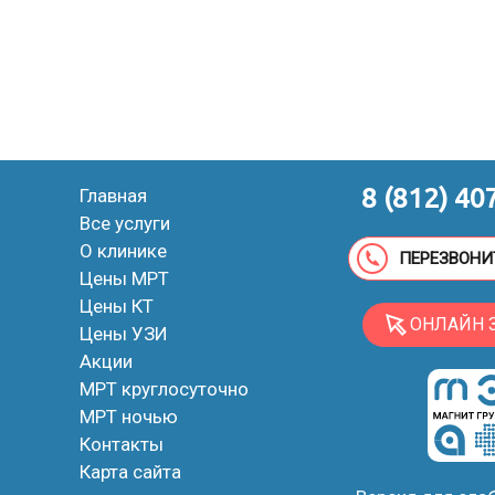
8 (812) 40
Главная
Все услуги
О клинике
ПЕРЕЗВОНИ
Цены МРТ
Цены КТ
ОНЛАЙН 
Цены УЗИ
Акции
МРТ круглосуточно
МРТ ночью
Контакты
Карта сайта