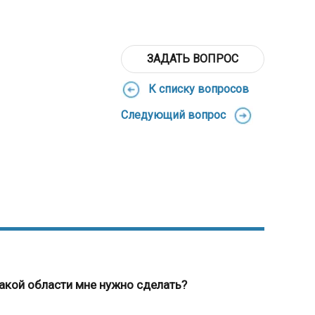
ЗАДАТЬ ВОПРОС
К списку вопросов
Следующий вопрос
акой области мне нужно сделать?