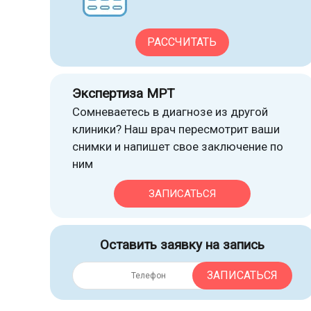
РАССЧИТАТЬ
Экспертиза МРТ
Сомневаетесь в диагнозе из другой
клиники? Наш врач пересмотрит ваши
снимки и напишет свое заключение по
ним
ЗАПИСАТЬСЯ
Оставить заявку на запись
ЗАПИСАТЬСЯ