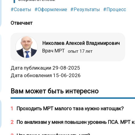
#Советы
#Оформление
#Результаты
#Процесс
Отвечает
Николаев Алексей Владимирович
Врач МРТ
опыт 17 лет
Дата публикации 29-08-2025
Дата обновления 15-06-2026
Вам может быть интересно
1
Проходить МРТ малого таза нужно натощак?
2
По анализам у меня повышен уровень ПСА. МРТ к