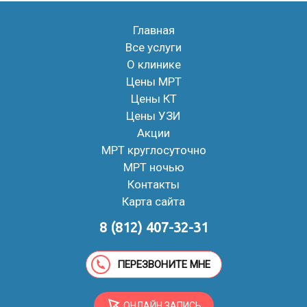
Главная
Все услуги
О клинике
Цены МРТ
Цены КТ
Цены УЗИ
Акции
МРТ круглосуточно
МРТ ночью
Контакты
Карта сайта
8 (812) 407-32-31
ПЕРЕЗВОНИТЕ МНЕ
ОНЛАЙН ЗАПИСЬ