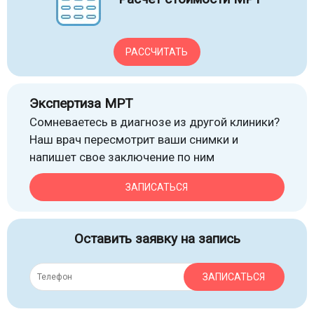
РАССЧИТАТЬ
Экспертиза МРТ
Сомневаетесь в диагнозе из другой клиники?
Наш врач пересмотрит ваши снимки и
напишет свое заключение по ним
ЗАПИСАТЬСЯ
Оставить заявку на запись
ЗАПИСАТЬСЯ