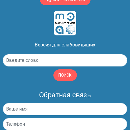
Версия для слабовидящих
ПОИСК
Обратная связь