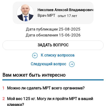
Николаев Алексей Владимирович
Врач МРТ
опыт 17 лет
Дата публикации 25-08-2025
Дата обновления 15-06-2026
ЗАДАТЬ ВОПРОС
К списку вопросов
Следующий вопрос
Вам может быть интересно
1
Можно ли сделать МРТ всего организма?
2
Мой вес 125 кг. Могу ли я пройти МРТ в вашей
клинике?