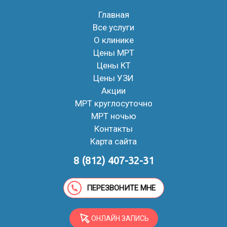
Главная
Все услуги
О клинике
Цены МРТ
Цены КТ
Цены УЗИ
Акции
МРТ круглосуточно
МРТ ночью
Контакты
Карта сайта
8 (812) 407-32-31
ПЕРЕЗВОНИТЕ МНЕ
ОНЛАЙН ЗАПИСЬ