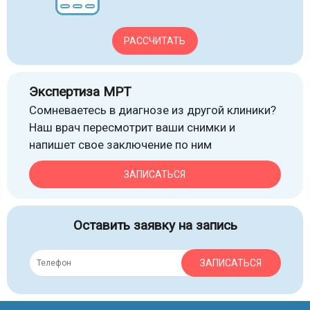
РАССЧИТАТЬ
Экспертиза МРТ
Сомневаетесь в диагнозе из другой клиники?
Наш врач пересмотрит ваши снимки и
напишет свое заключение по ним
ЗАПИСАТЬСЯ
Оставить заявку на запись
ЗАПИСАТЬСЯ