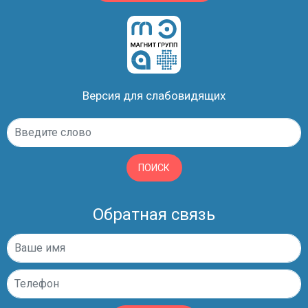
Версия для слабовидящих
ПОИСК
Обратная связь