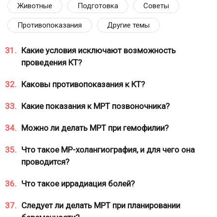
Животные
Подготовка
Советы
Противопоказания
Другие темы
31.
Какие условия исключают возможность
проведения КТ?
32.
Каковы противопоказания к КТ?
33.
Какие показания к МРТ позвоночника?
34.
Можно ли делать МРТ при гемофилии?
35.
Что такое МР-холангиография, и для чего она
проводится?
36.
Что такое иррадиация болей?
37.
Следует ли делать МРТ при планировании