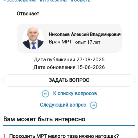
Отвечает
Николаев Алексей Владимирович
Врач МРТ
опыт 17 лет
Дата публикации 27-08-2025
Дата обновления 15-06-2026
ЗАДАТЬ ВОПРОС
К списку вопросов
Следующий вопрос
Вам может быть интересно
1
Проходить МРТ малого таза нужно натощак?