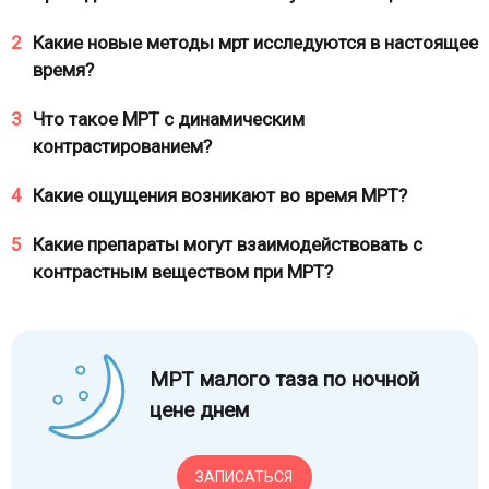
2
Какие новые методы мрт исследуются в настоящее
время?
3
Что такое МРТ с динамическим
контрастированием?
4
Какие ощущения возникают во время МРТ?
5
Какие препараты могут взаимодействовать с
контрастным веществом при МРТ?
МРТ малого таза по ночной
цене днем
ЗАПИСАТЬСЯ