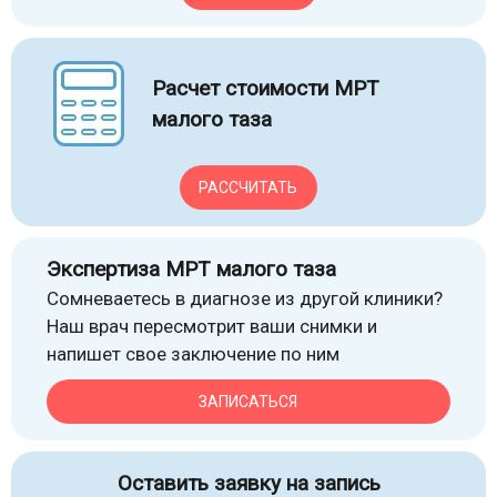
Расчет стоимости МРТ
малого таза
РАССЧИТАТЬ
Экспертиза МРТ малого таза
Сомневаетесь в диагнозе из другой клиники?
Наш врач пересмотрит ваши снимки и
напишет свое заключение по ним
ЗАПИСАТЬСЯ
Оставить заявку на запись