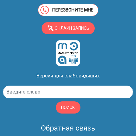
ПЕРЕЗВОНИТЕ МНЕ
ОНЛАЙН ЗАПИСЬ
Версия для слабовидящих
ПОИСК
Обратная связь