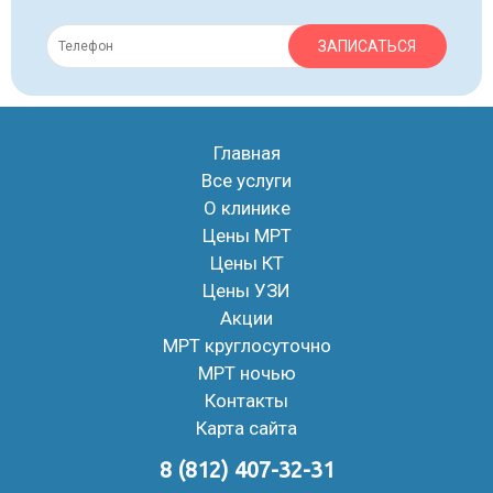
ЗАПИСАТЬСЯ
Главная
Все услуги
О клинике
Цены МРТ
Цены КТ
Цены УЗИ
Акции
МРТ круглосуточно
МРТ ночью
Контакты
Карта сайта
8 (812) 407-32-31