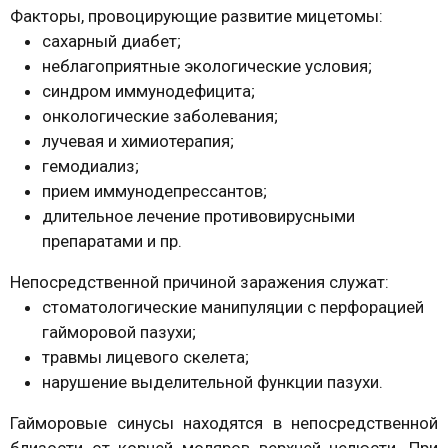
Факторы, провоцирующие развитие мицетомы:
сахарный диабет;
неблагоприятные экологические условия;
синдром иммунодефицита;
онкологические заболевания;
лучевая и химиотерапия;
гемодиализ;
прием иммунодепрессантов;
длительное лечение противовирусными
препаратами и пр.
Непосредственной причиной заражения служат:
стоматологические манипуляции с перфорацией
гайморовой пазухи;
травмы лицевого скелета;
нарушение выделительной функции пазухи.
Гайморовые синусы находятся в непосредственной