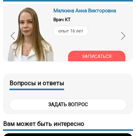
Малкина Анна Викторовна
Врач КТ
опыт 16 лет
ЗАПИСАТЬСЯ
Вопросы и ответы
ЗАДАТЬ ВОПРОС
Вам может быть интересно