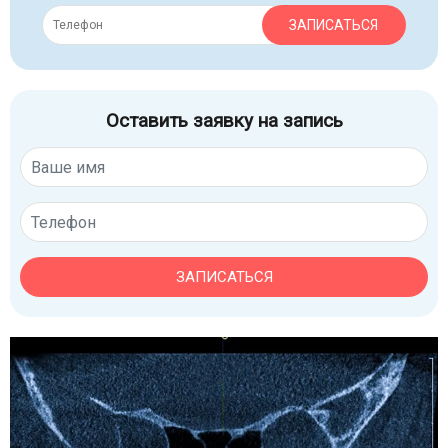
ЗАПИСАТЬСЯ
Оставить заявку на запись
ЗАПИСАТЬСЯ