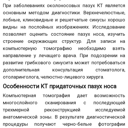
При заболеваниях околоносовых пазух КТ является
основным методом диагностики. Верхнечелюстные,
лобные, клиновидные и решетчатые синусы хорошо
видны на послойных изображениях. Исследование
позволяет оценить состояние пазух носа, изучить
строение окружающих структур. Для записи на
компьютерную томографию необходимо взять
направление у лечащего врача. При подозрении на
развитие грибкового синусита может потребоваться
дополнительная консультация стоматолога,
отоларинголога, челюстно-лицевого хирурга.
Особенности КТ придаточных пазух носа
Компьютерная томография дает возможность
многослойного сканирования с последующей
трехмерной реконструкцией исследуемой
анатомической зоны. В результате диагностической
процедуры получают черно-белые фотографии