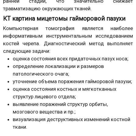
ранней стадии, что значительно снижает
травматизацию окружающих тканей.
КТ картина мицетомы гайморовой пазухи
Компьютерная томография является наиболее
информативным инструментальным исследованием
костей черепа. Диагностический метод выполняет
следующие задачи:
оценка состояния всех придаточных пазух носа;
определение локализации и размеров
патологического очага;
уточнение объема поражения гайморовой пазухи;
оценка состояния костных и мягкотканных
структур лицевого отдела;
выявление поражений структур орбиты,
мозгового вещества и пр.;
визуализация деструктивных изменений костной
ткани.