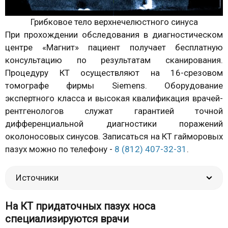
Грибковое тело верхнечелюстного синуса
При прохождении обследования в диагностическом
центре «Магнит» пациент получает бесплатную
консультацию по результатам сканирования.
Процедуру КТ осуществляют на 16-срезовом
томографе фирмы Siemens. Оборудование
экспертного класса и высокая квалификация врачей-
рентгенологов служат гарантией точной
дифференциальной диагностики поражений
околоносовых синусов. Записаться на КТ гайморовых
пазух можно по телефону -
8 (812) 407-32-31
.
Источники
На КТ придаточных пазух носа
специализируются врачи