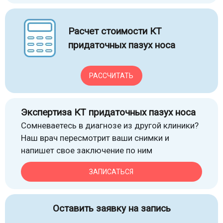
Расчет стоимости КТ
придаточных пазух носа
РАССЧИТАТЬ
Экспертиза КТ придаточных пазух носа
Сомневаетесь в диагнозе из другой клиники?
Наш врач пересмотрит ваши снимки и
напишет свое заключение по ним
ЗАПИСАТЬСЯ
Оставить заявку на запись