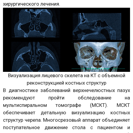
хирургического лечения.
Визуализация лицевого скелета на КТ с объемной
реконструкцией костных структур
В диагностике заболеваний верхнечелюстных пазух
рекомендуют пройти обследование на
мультиспиральном томографе (МСКТ). МСКТ
обеспечивает детальную визуализацию костных
структур черепа. Многосрезовый аппарат объединяет
поступательное движение стола с пациентом и