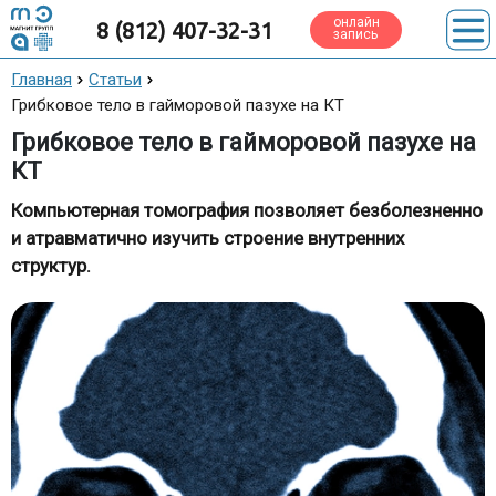
онлайн
8 (812) 407-32-31
запись
Главная
Статьи
Грибковое тело в гайморовой пазухе на КТ
Грибковое тело в гайморовой пазухе на
КТ
Компьютерная томография позволяет безболезненно
и атравматично изучить строение внутренних
структур.