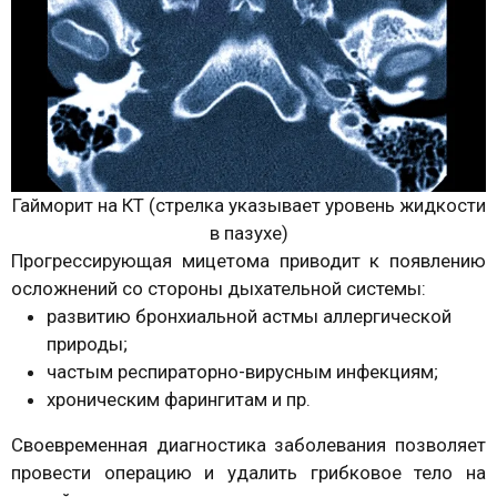
Гайморит на КТ (стрелка указывает уровень жидкости
в пазухе)
Прогрессирующая мицетома приводит к появлению
осложнений со стороны дыхательной системы:
развитию бронхиальной астмы аллергической
природы;
частым респираторно-вирусным инфекциям;
хроническим фарингитам и пр.
Своевременная диагностика заболевания позволяет
провести операцию и удалить грибковое тело на