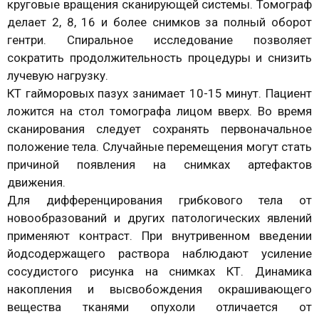
круговые вращения сканирующей системы. Томограф
делает 2, 8, 16 и более снимков за полный оборот
гентри. Спиральное исследование позволяет
сократить продолжительность процедуры и снизить
лучевую нагрузку.
КТ гайморовых пазух занимает 10-15 минут. Пациент
ложится на стол томографа лицом вверх. Во время
сканирования следует сохранять первоначальное
положение тела. Случайные перемещения могут стать
причиной появления на снимках артефактов
движения.
Для дифференцирования грибкового тела от
новообразований и других патологических явлений
применяют контраст. При внутривенном введении
йодсодержащего раствора наблюдают усиление
сосудистого рисунка на снимках КТ. Динамика
накопления и высвобождения окрашивающего
вещества тканями опухоли отличается от