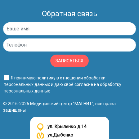
Обратная связь
ЗАПИСАТЬСЯ
Я принимаю
политику в отношении обработки
персональных данных
и даю своё
согласие на обработку
персональных данных
© 2016-2026 Медицинский центр "МАГНИТ", все права
защищены
ул. Крыленко д.14
ул.Дыбенко