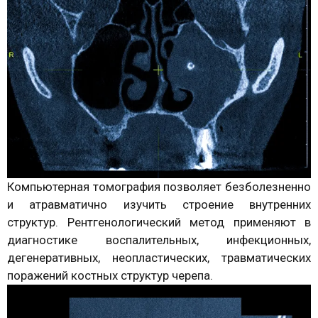
Компьютерная томография позволяет безболезненно
и атравматично изучить строение внутренних
структур. Рентгенологический метод применяют в
диагностике воспалительных, инфекционных,
дегенеративных, неопластических, травматических
поражений костных структур черепа.