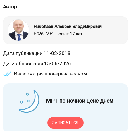
Автор
Николаев Алексей Владимирович
Врач МРТ
опыт 17 лет
Дата публикации 11-02-2018
Дата обновления 15-06-2026
Информация проверена врачом
МРТ по ночной цене днем
ЗАПИСАТЬСЯ