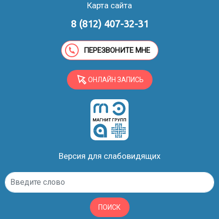
Карта сайта
8 (812) 407-32-31
ПЕРЕЗВОНИТЕ МНЕ
ОНЛАЙН ЗАПИСЬ
Версия для слабовидящих
ПОИСК