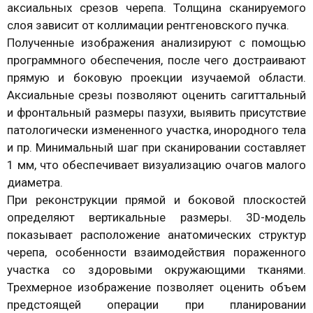
аксиальных срезов черепа. Толщина сканируемого
слоя зависит от коллимации рентгеновского пучка.
Полученные изображения анализируют с помощью
программного обеспечения, после чего достраивают
прямую и боковую проекции изучаемой области.
Аксиальные срезы позволяют оценить сагиттальный
и фронтальный размеры пазухи, выявить присутствие
патологически измененного участка, инородного тела
и пр. Минимальный шаг при сканировании составляет
1 мм, что обеспечивает визуализацию очагов малого
диаметра.
При реконструкции прямой и боковой плоскостей
определяют вертикальные размеры. 3D-модель
показывает расположение анатомических структур
черепа, особенности взаимодействия пораженного
участка со здоровыми окружающими тканями.
Трехмерное изображение позволяет оценить объем
предстоящей операции при планировании