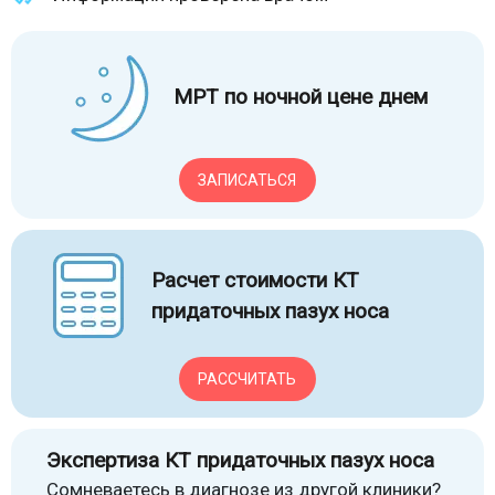
МРТ по ночной цене днем
ЗАПИСАТЬСЯ
Расчет стоимости КТ
придаточных пазух носа
РАССЧИТАТЬ
Экспертиза КТ придаточных пазух носа
Сомневаетесь в диагнозе из другой клиники?