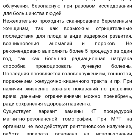
облучения, безопасную при разовом исследовании
для большинства людей.
Нежелательно проходить сканирование беременным
женщинам, так как возможны отрицательные
последствия для плода в виде задержки развития,
возникновения аномалий и пороков. Не
рекомендовано выполнять более 5 процедур за один
год, так как большая радиационная нагрузка
способна провоцировать лучевую болезнь.
Последняя проявляется головокружением, тошнотой,
поражением желудочно-кишечного тракта и пр. При
наличии жизненно важных показаний по решению
врача данными ограничениями можно пренебречь,
ради сохранения здоровья пациента.
Существует вариант замены КТ процедурой
магнитно-резонансной томографии. При МРТ на
организм не воздействует рентгеновское излучение,
работа аппарата основана на использовании