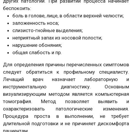
других патологий. При развитии процесса начинает
беспокоить:
боль в голове, лице, в области верхней челюсти;
заложенность носа;
слизисто-гнойные выделения;
неприятный запах из носовой полости;
нарушение обоняния;
общая слабость и пр.
Для определения причины перечисленных симптомов
следует обратиться к профильному специалисту.
Лечащий врач назначает лабораторную и
инструментальную диагностику. Основным
визуализирующим методом является компьютерная
томография. Метод позволяет выявить и
охарактеризовать патологические изменения.
Процедура проста в выполнении, не требует
длительной подготовки и не причиняет дискомфорта
пациентам.