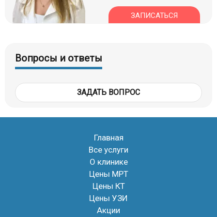
ЗАПИСАТЬСЯ
Вопросы и ответы
ЗАДАТЬ ВОПРОС
Главная
Все услуги
О клинике
Цены МРТ
Цены КТ
Цены УЗИ
Акции