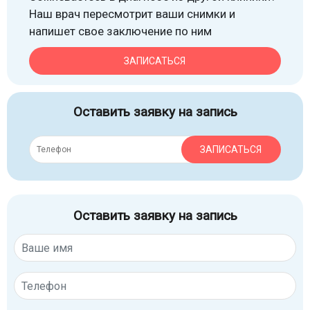
Наш врач пересмотрит ваши снимки и
напишет свое заключение по ним
ЗАПИСАТЬСЯ
Оставить заявку на запись
ЗАПИСАТЬСЯ
Оставить заявку на запись