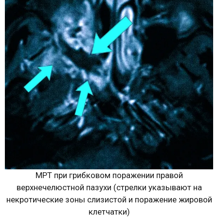
МРТ при грибковом поражении правой
верхнечелюстной пазухи (стрелки указывают на
некротические зоны слизистой и поражение жировой
клетчатки)