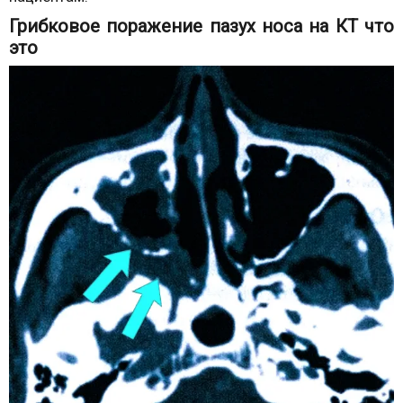
Грибковое поражение пазух носа на КТ что
это