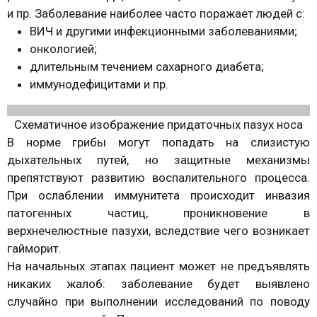
и пр. Заболевание наиболее часто поражает людей с:
ВИЧ и другими инфекционными заболеваниями;
онкологией;
длительным течением сахарного диабета;
иммунодефицитами и пр.
Схематичное изображение придаточных пазух носа
В норме грибы могут попадать на слизистую
дыхательных путей, но защитные механизмы
препятствуют развитию воспалительного процесса.
При ослаблении иммунитета происходит инвазия
патогенных частиц, проникновение в
верхнечелюстные пазухи, вследствие чего возникает
гайморит.
На начальных этапах пациент может не предъявлять
никаких жалоб: заболевание будет выявлено
случайно при выполнении исследований по поводу