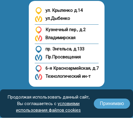
ул. Крыленко д.14
ул.Дыбенко
Кузнечный пер., д.2
Владимирская
пр. Энгельса, д.133
Пр.Просвещения
6-я Красноармейская, д.7
Технологический ин-т
Налоговый вычет
Продолжая использовать данный сайт,
Принимаю
Вы соглашаетесь с
условиями
использования файлов cookies