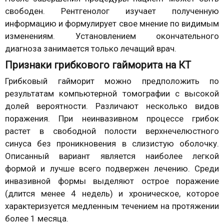
свободен. Рентгенолог изучает полученную
информацию и формулирует свое мнение по видимым
изменениям. Установлением окончательного
диагноза занимается только лечащий врач.
Признаки грибкового гайморита на КТ
Грибковый гайморит можно предположить по
результатам компьютерной томографии с высокой
долей вероятности. Различают несколько видов
поражения. При неинвазивном процессе грибок
растет в свободной полости верхнечелюстного
синуса без проникновения в слизистую оболочку.
Описанный вариант является наиболее легкой
формой и лучше всего подвержен лечению. Среди
инвазивной формы выделяют острое поражение
(длится менее 4 недель) и хроническое, которое
характеризуется медленным течением на протяжении
более 1 месяца.