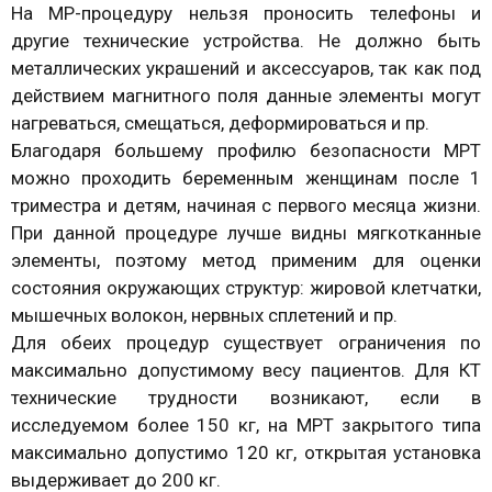
На МР-процедуру нельзя проносить телефоны и
другие технические устройства. Не должно быть
металлических украшений и аксессуаров, так как под
действием магнитного поля данные элементы могут
нагреваться, смещаться, деформироваться и пр.
Благодаря большему профилю безопасности МРТ
можно проходить беременным женщинам после 1
триместра и детям, начиная с первого месяца жизни.
При данной процедуре лучше видны мягкотканные
элементы, поэтому метод применим для оценки
состояния окружающих структур: жировой клетчатки,
мышечных волокон, нервных сплетений и пр.
Для обеих процедур существует ограничения по
максимально допустимому весу пациентов. Для КТ
технические трудности возникают, если в
исследуемом более 150 кг, на МРТ закрытого типа
максимально допустимо 120 кг, открытая установка
выдерживает до 200 кг.