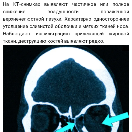
На КТ-снимках выявляют частичное или полное
снижение воздушности пораженной
верхнечелюстной пазухи. Характерно одностороннее
утолщение слизистой оболочки и мягких тканей носа.
Наблюдают инфильтрацию прилежащей жировой
ткани, деструкцию костей выявляют редко.