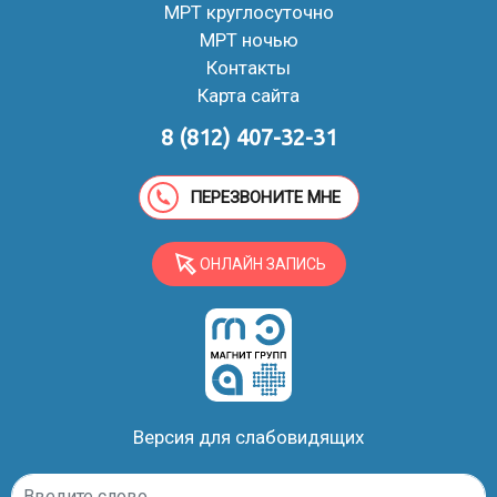
МРТ круглосуточно
МРТ ночью
Контакты
Карта сайта
8 (812) 407-32-31
ПЕРЕЗВОНИТЕ МНЕ
ОНЛАЙН ЗАПИСЬ
Версия для слабовидящих