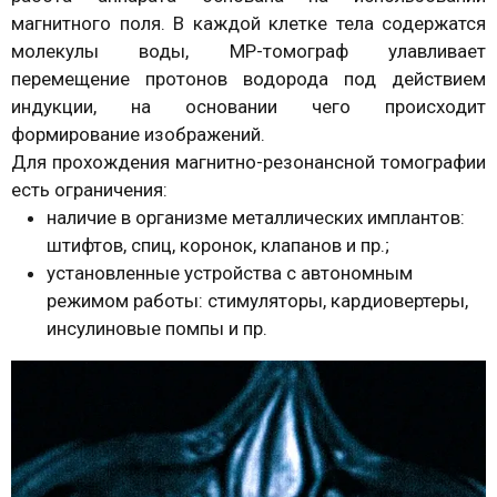
магнитного поля. В каждой клетке тела содержатся
молекулы воды, МР-томограф улавливает
перемещение протонов водорода под действием
индукции, на основании чего происходит
формирование изображений.
Для прохождения магнитно-резонансной томографии
есть ограничения:
наличие в организме металлических имплантов:
штифтов, спиц, коронок, клапанов и пр.;
установленные устройства с автономным
режимом работы: стимуляторы, кардиовертеры,
инсулиновые помпы и пр.