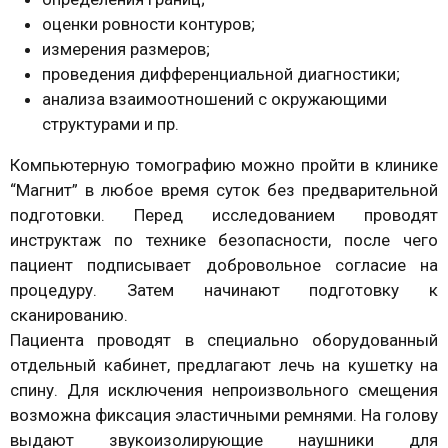
оценки ровности контуров;
измерения размеров;
проведения дифференциальной диагностики;
анализа взаимоотношений с окружающими
структурами и пр.
Компьютерную томографию можно пройти в клинике
“Магнит” в любое время суток без предварительной
подготовки. Перед исследованием проводят
инструктаж по технике безопасности, после чего
пациент подписывает добровольное согласие на
процедуру. Затем начинают подготовку к
сканированию.
Пациента проводят в специально оборудованный
отдельный кабинет, предлагают лечь на кушетку на
спину. Для исключения непроизвольного смещения
возможна фиксация эластичными ремнями. На голову
выдают звукоизолирующие наушники для