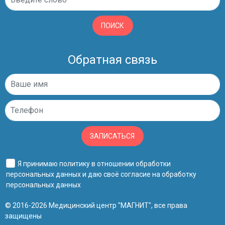
ПОИСК
Обратная связь
ЗАПИСАТЬСЯ
Я принимаю
политику в отношении обработки
персональных данных
и даю своё
согласие на обработку
персональных данных
© 2016-2026 Медицинский центр "МАГНИТ", все права
защищены