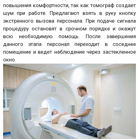
повышения комфортности, так как томограф создает
шум при работе. Предлагают взять в руку кнопку
экстренного вызова персонала. При подаче сигнала
процедуру остановят в срочном порядке и окажут
всю необходимую помощь. После завершения
данного этапа персонал переходит в соседнее
помещение и ведет наблюдение через застекленное
окно.