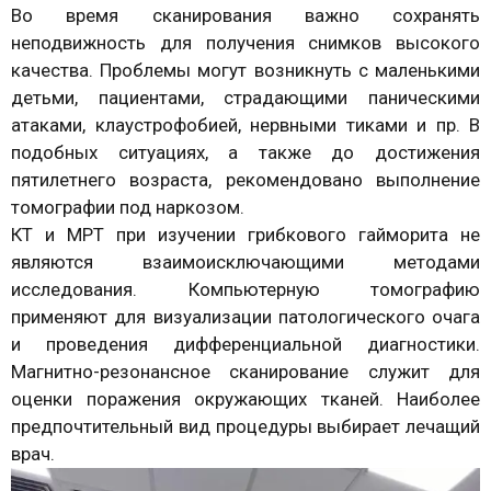
Во время сканирования важно сохранять
неподвижность для получения снимков высокого
качества. Проблемы могут возникнуть с маленькими
детьми, пациентами, страдающими паническими
атаками, клаустрофобией, нервными тиками и пр. В
подобных ситуациях, а также до достижения
пятилетнего возраста, рекомендовано выполнение
томографии под наркозом.
КТ и МРТ при изучении грибкового гайморита не
являются взаимоисключающими методами
исследования. Компьютерную томографию
применяют для визуализации патологического очага
и проведения дифференциальной диагностики.
Магнитно-резонансное сканирование служит для
оценки поражения окружающих тканей. Наиболее
предпочтительный вид процедуры выбирает лечащий
врач.