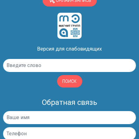
ОНЛАЙН ЗАПИСЬ
Версия для слабовидящих
ПОИСК
Обратная связь