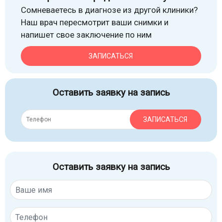
Сомневаетесь в диагнозе из другой клиники?
Наш врач пересмотрит ваши снимки и
напишет свое заключение по ним
ЗАПИСАТЬСЯ
Оставить заявку на запись
ЗАПИСАТЬСЯ
Оставить заявку на запись