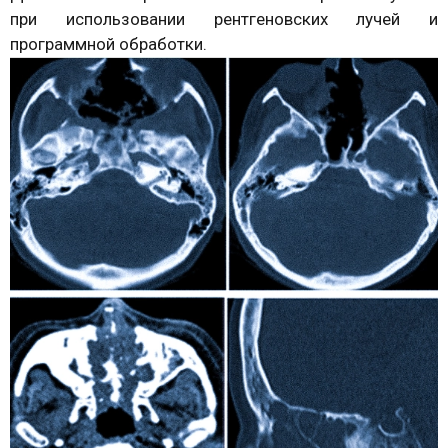
при использовании рентгеновских лучей и
программной обработки.