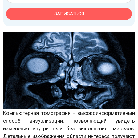
ЗАПИСАТЬСЯ
Компьютерная томография - высокоинформативный
способ визуализации, позволяющий увидеть
изменения внутри тела без выполнения разрезов.
Детальные изображения области интереса получают