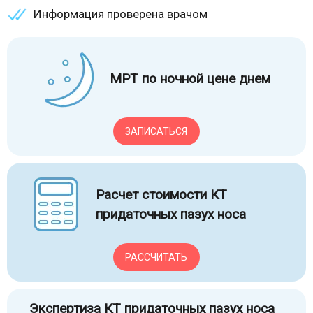
Информация проверена врачом
МРТ по ночной цене днем
ЗАПИСАТЬСЯ
Расчет стоимости КТ
придаточных пазух носа
РАССЧИТАТЬ
Экспертиза КТ придаточных пазух носа