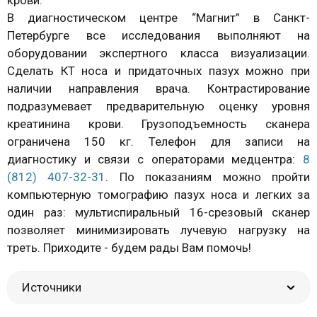
крови.
В диагностическом центре “Магнит” в Санкт-
Петербурге все исследования выполняют на
оборудовании экспертного класса визуализации.
Сделать КТ носа и придаточных пазух можно при
наличии направления врача. Контрастирование
подразумевает предварительную оценку уровня
креатинина крови. Грузоподъемность сканера
ограничена 150 кг. Телефон для записи на
диагностику и связи с операторами медцентра:
8
(812) 407-32-31
. По показаниям можно пройти
компьютерную томографию пазух носа и легких за
один раз: мультиспиральный 16-срезовый сканер
позволяет минимизировать лучевую нагрузку на
треть. Приходите - будем рады Вам помочь!
Источники