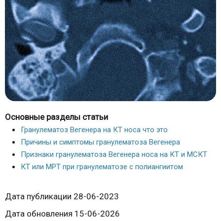
Основные разделы статьи
Гранулематоз Вегенера на КТ носа что это
Причины и симптомы гранулематоза Вегенера
Признаки гранулематоза Вегенера носа на КТ и МСКТ
КТ или МРТ при гранулематозе с полиангиитом
Дата публикации 28-06-2023
Дата обновления 15-06-2026