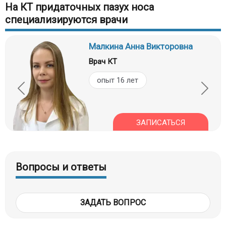
На КТ придаточных пазух носа
специализируются врачи
Малкина Анна Викторовна
Врач КТ
опыт 16 лет
ЗАПИСАТЬСЯ
Вопросы и ответы
ЗАДАТЬ ВОПРОС