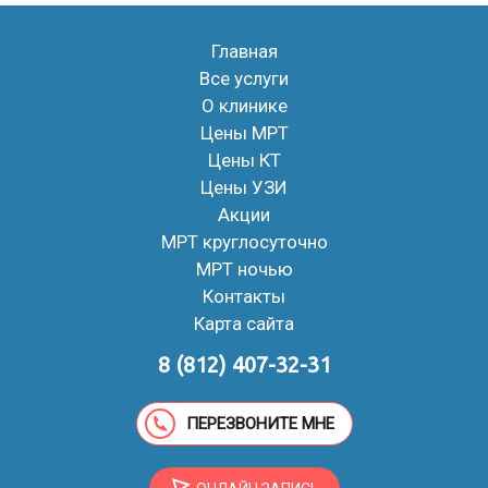
Главная
Все услуги
О клинике
Цены МРТ
Цены КТ
Цены УЗИ
Акции
МРТ круглосуточно
МРТ ночью
Контакты
Карта сайта
8 (812) 407-32-31
ПЕРЕЗВОНИТЕ МНЕ