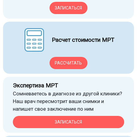
ЗАПИСАТЬСЯ
Расчет стоимости МРТ
РАССЧИТАТЬ
Экспертиза МРТ
Сомневаетесь в диагнозе из другой клиники?
Наш врач пересмотрит ваши снимки и
напишет свое заключение по ним
ЗАПИСАТЬСЯ