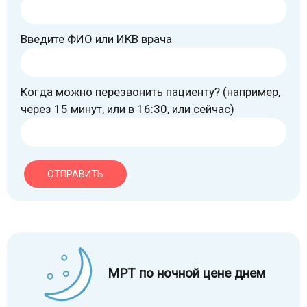
Введите ФИО или ИКВ врача
Когда можно перезвонить пациенту? (например,
через 15 минут, или в 16:30, или сейчас)
ОТПРАВИТЬ
МРТ по ночной цене днем