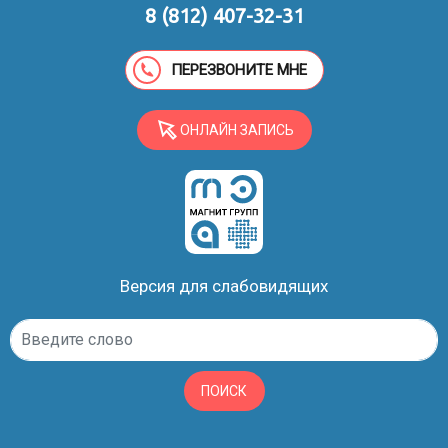
8 (812) 407-32-31
ПЕРЕЗВОНИТЕ МНЕ
ОНЛАЙН ЗАПИСЬ
Версия для слабовидящих
ПОИСК