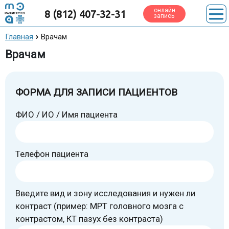
онлайн
8 (812) 407-32-31
запись
Главная
Врачам
Врачам
ФОРМА ДЛЯ ЗАПИСИ ПАЦИЕНТОВ
ФИО / ИО / Имя пациента
Телефон пациента
Введите вид и зону исследования и нужен ли
контраст (пример: МРТ головного мозга с
контрастом, КТ пазух без контраста)