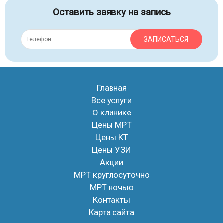
Оставить заявку на запись
ЗАПИСАТЬСЯ
Главная
Все услуги
О клинике
Цены МРТ
Цены КТ
Цены УЗИ
Акции
МРТ круглосуточно
МРТ ночью
Контакты
Карта сайта