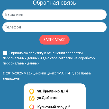
Обратная связь
ЗАПИСАТЬСЯ
Я принимаю
политику в отношении обработки
персональных данных
и даю своё
согласие на обработку
персональных данных
© 2016-2026 Медицинский центр "МАГНИТ", все права
защищены
ул. Крыленко д.14
ул.Дыбенко
Кузнечный пер., д.2