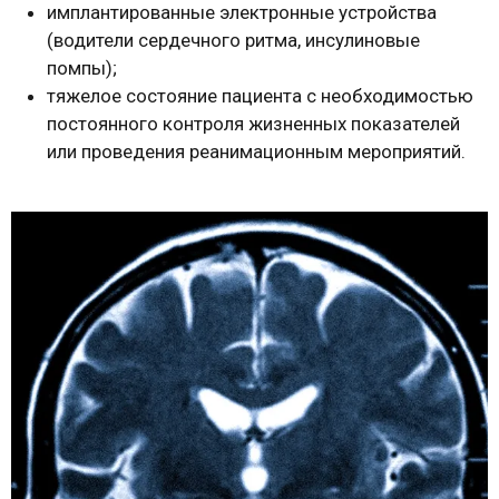
имплантированные электронные устройства
(водители сердечного ритма, инсулиновые
помпы);
тяжелое состояние пациента с необходимостью
постоянного контроля жизненных показателей
или проведения реанимационным мероприятий.