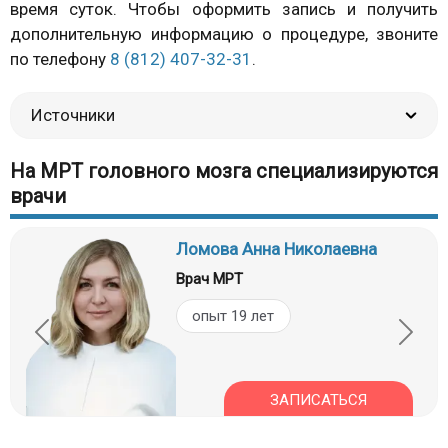
время суток. Чтобы оформить запись и получить
дополнительную информацию о процедуре, звоните
по телефону
8 (812) 407-32-31
.
Источники
На МРТ головного мозга специализируются
врачи
Ломова Анна Николаевна
Врач МРТ
опыт 19 лет
ЗАПИСАТЬСЯ