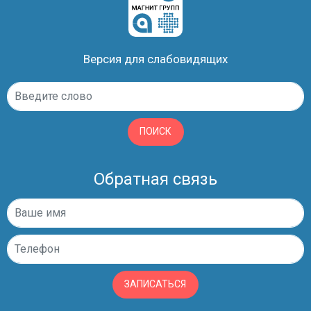
Версия для слабовидящих
ПОИСК
Обратная связь
ЗАПИСАТЬСЯ