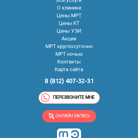
О клинике
Цены МРТ
Цены КТ
Цены УЗИ
Акции
МРТ круглосуточно
МРТ ночью
Контакты
Карта сайта
8 (812) 407-32-31
ПЕРЕЗВОНИТЕ МНЕ
ОНЛАЙН ЗАПИСЬ