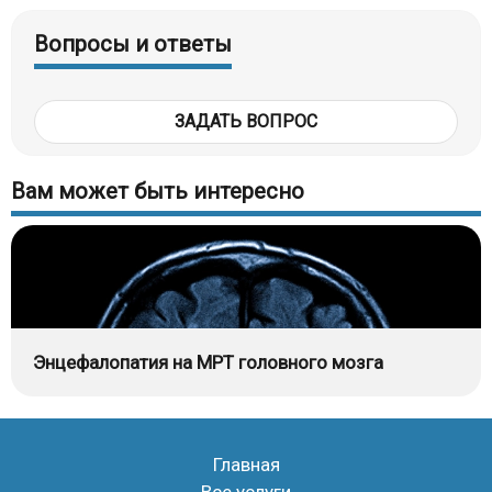
Вопросы и ответы
ЗАДАТЬ ВОПРОС
Вам может быть интересно
Энцефалопатия на МРТ головного мозга
Главная
Все услуги