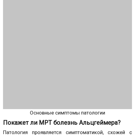
Основные симптомы патологии
Покажет ли МРТ болезнь Альцгеймера?
Патология проявляется симптоматикой, схожей с