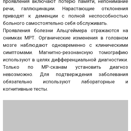
проявления включают потерю памяти, непонимание
речи, галлюцинации. Нарастающие отклонения
приводят к деменции с полной неспособностью
больного самостоятельно себя обслуживать.
Проявления болезни Альцгеймера отражаются на
снимках МРТ. Органические изменения в головном
мозге наблюдают одновременно с клиническими
симптомами. Магнитно-резонансную томографию
используют в целях дифференциальной диагностики.
Только по МР-сканам установить диагноз
невозможно. Для подтверждения заболевания
обязательно используют лабораторные и
когнитивные тесты.