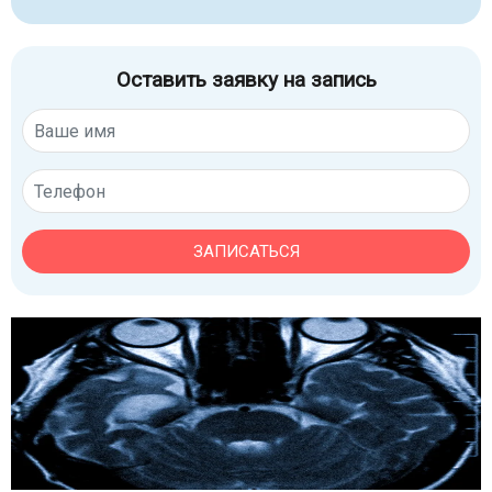
Оставить заявку на запись
ЗАПИСАТЬСЯ