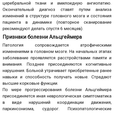
церебральной ткани и амилоидную ангиопатию.
Окончательный диагноз ставят путем анализа
изменений в структуре головного мозга и состояния
пациента в динамике (повторное сканирование
рекомендуют делать спустя 6 месяцев).
Признаки болезни Альцгеймера
Патология сопровождается атрофическими
изменениями в головном мозге. На начальных этапах
заболевание проявляется расстройствами памяти и
внимания. Позднее присоединяются когнитивные
нарушения. Больной утрачивает приобретенные ранее
навыки и способность получать новые. Страдают
высшие корковые функции.
По мере прогрессирования болезни Альцгеймера
присоединяется иная неврологическая симптоматика
в виде нарушений координации движения,
паркинсонизма, судорог. Психопатологические