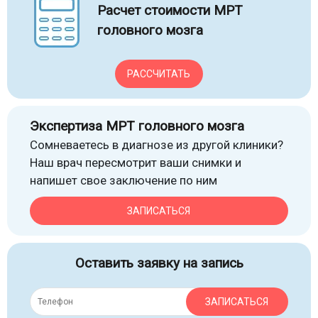
Расчет стоимости МРТ
головного мозга
РАССЧИТАТЬ
Экспертиза МРТ головного мозга
Сомневаетесь в диагнозе из другой клиники?
Наш врач пересмотрит ваши снимки и
напишет свое заключение по ним
ЗАПИСАТЬСЯ
Оставить заявку на запись
ЗАПИСАТЬСЯ