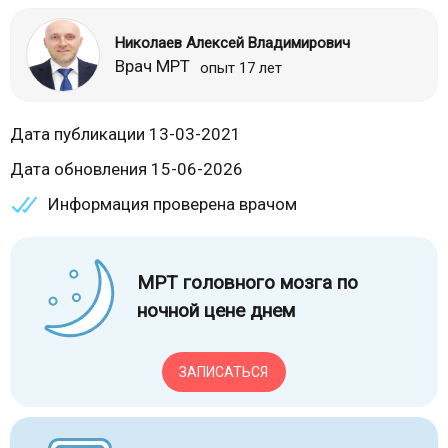
Николаев Алексей Владимирович
Врач МРТ
опыт 17 лет
Дата публикации 13-03-2021
Дата обновления 15-06-2026
Информация проверена врачом
МРТ головного мозга по
ночной цене днем
ЗАПИСАТЬСЯ