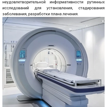
неудовлетворительной информативности рутинных
исследований для установления, стадирования
заболевания, разработки плана лечения.