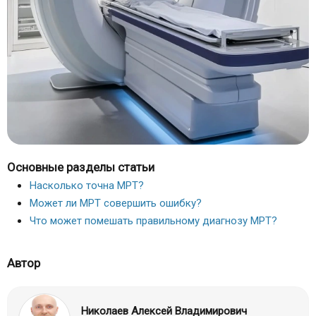
Основные разделы статьи
Насколько точна МРТ?
Может ли МРТ совершить ошибку?
Что может помешать правильному диагнозу МРТ?
Автор
Николаев Алексей Владимирович