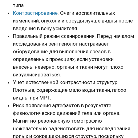
типа.
Контрастирование
. Очаги воспалительных
изменений, опухоли и сосуды лучше видны после
введения в вену усилителя.
Правильный режим сканирования. Перед началом
исследования рентгенолог настраивает
оборудование для выполнения срезов в
определенных проекциях, если установки
внесены неверно, органы и ткани могут плохо
визуализироваться.
Учет естественной контрастности структур.
Плотные, содержащие мало воды ткани, плохо
видны при МРТ.
Риск появления артефактов в результате
физиологических движений тела или органа.
Магнитно-резонансную томографию
нежелательно задействовать для исследования
полых и сокращающихся структур, поскольку