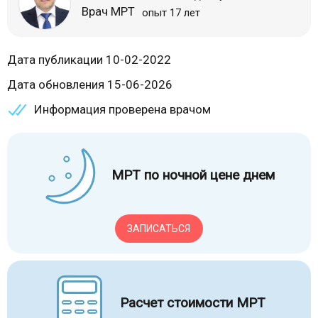
Врач МРТ
опыт 17 лет
Дата публикации 10-02-2022
Дата обновления 15-06-2026
Информация проверена врачом
МРТ по ночной цене днем
ЗАПИСАТЬСЯ
Расчет стоимости МРТ