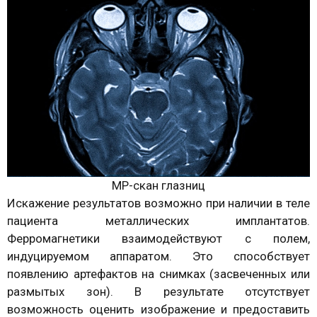
МР-скан глазниц
Искажение результатов возможно при наличии в теле
пациента металлических имплантатов.
Ферромагнетики взаимодействуют с полем,
индуцируемом аппаратом. Это способствует
появлению артефактов на снимках (засвеченных или
размытых зон). В результате отсутствует
возможность оценить изображение и предоставить