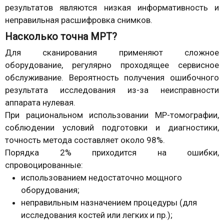
результатов являются низкая информативность и
неправильная расшифровка снимков.
Насколько точна МРТ?
Для сканирования применяют сложное
оборудование, регулярно проходящее сервисное
обслуживание. Вероятность получения ошибочного
результата исследования из-за неисправности
аппарата нулевая.
При рациональном использовании МР-томографии,
соблюдении условий подготовки и диагностики,
точность метода составляет около 98%.
Порядка 2% приходится на ошибки,
спровоцированные:
использованием недостаточно мощного
оборудования;
неправильным назначением процедуры (для
исследования костей или легких и пр.);