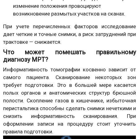
изменение положения провоцируют
возникновение размытых участков на сканах.
При учете перечисленных факторов исследование
дает четкие и точные снимки, а риск затруднений при
трактовке — снижается.
Что может помешать правильному
диагнозу МРТ?
Информативность томографии косвенно зависит от
самого пациента. Сканирование некоторых зон
требует подготовки. Это в большей мере касается
полых органов и анатомических структур брюшной
полости. Скопление газов в кишечнике, избыточная
перистальтика способны сделать снимки нечеткими и
снизить информативность сканирования. При
оформлении записи на процедуру стоит уточнить
правила подготовки.