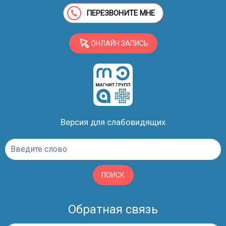
ПЕРЕЗВОНИТЕ МНЕ
ОНЛАЙН ЗАПИСЬ
Версия для слабовидящих
ПОИСК
Обратная связь