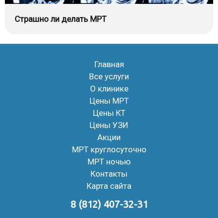
Cтрашно ли делать МРТ
Главная
Все услуги
О клинике
Цены МРТ
Цены КТ
Цены УЗИ
Акции
МРТ круглосуточно
МРТ ночью
Контакты
Карта сайта
8 (812) 407-32-31