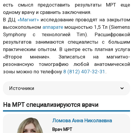
есть смысл предоставить результаты МРТ еще
одному врачу и сравнить заключения.
В ДЦ
«Магнит»
исследование проводят на закрытом
высокопольном
аппарате
мощностью 1,5 Тл (Siemens
Symphony с технологией Tim). Расшифровкой
результатов занимаются специалисты с большим
практическим опытом. В центре есть платная услуга
«Второе мнение». Записаться на магнитно-
резонансную томографию любой анатомической
зоны можно по телефону
8 (812) 407-32-31
.
Источники
На МРТ специализируются врачи
Ломова Анна Николаевна
Врач МРТ