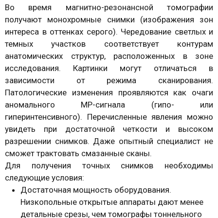
Во время магнитно-резонансной томографии
получают монохромные снимки (изображения зон
интереса в оттенках серого). Чередование светлых и
темных участков соответствует контурам
анатомических структур, расположенных в зоне
исследования. Картинки могут отличаться в
зависимости от режима сканирования.
Патологические изменения проявляются как очаги
аномального МР-сигнала (гипо- или
гиперинтенсивного). Перечисленные явления можно
увидеть при достаточной четкости и высоком
разрешении снимков. Даже опытный специалист не
сможет трактовать смазанные сканы.
Для получения точных снимков необходимы
следующие условия:
Достаточная мощность оборудования.
Низкопольные открытые аппараты дают менее
детальные срезы, чем томографы тоннельного