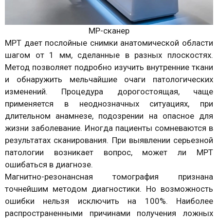
МР-сканер
МРТ дает послойные снимки анатомической области
шагом от 1 мм, сделанные в разных плоскостях.
Метод позволяет подробно изучить внутренние ткани
и обнаружить мельчайшие очаги патологических
изменений. Процедура дорогостоящая, чаще
применяется в неоднозначных ситуациях, при
длительном анамнезе, подозрении на опасное для
жизни заболевание. Иногда пациенты сомневаются в
результатах сканирования. При выявлении серьезной
патологии возникает вопрос, может ли МРТ
ошибаться в диагнозе.
Магнитно-резонансная томография признана
точнейшим методом диагностики. Но возможность
ошибки нельзя исключить на 100%. Наиболее
распространенными причинами получения ложных