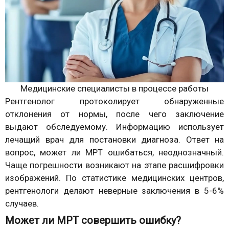
Медицинские специалисты в процессе работы
Рентгенолог протоколирует обнаруженные
отклонения от нормы, после чего заключение
выдают обследуемому. Информацию использует
лечащий врач для постановки диагноза. Ответ на
вопрос, может ли МРТ ошибаться, неоднозначный.
Чаще погрешности возникают на этапе расшифровки
изображений. По статистике медицинских центров,
рентгенологи делают неверные заключения в 5-6%
случаев.
Может ли МРТ совершить ошибку?