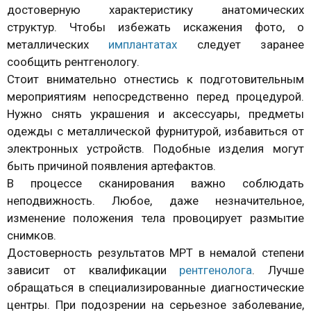
достоверную характеристику анатомических
структур. Чтобы избежать искажения фото, о
металлических
имплантатах
следует заранее
сообщить рентгенологу.
Стоит внимательно отнестись к подготовительным
мероприятиям непосредственно перед процедурой.
Нужно снять украшения и аксессуары, предметы
одежды с металлической фурнитурой, избавиться от
электронных устройств. Подобные изделия могут
быть причиной появления артефактов.
В процессе сканирования важно соблюдать
неподвижность. Любое, даже незначительное,
изменение положения тела провоцирует размытие
снимков.
Достоверность результатов МРТ в немалой степени
зависит от квалификации
рентгенолога
. Лучше
обращаться в специализированные диагностические
центры. При подозрении на серьезное заболевание,