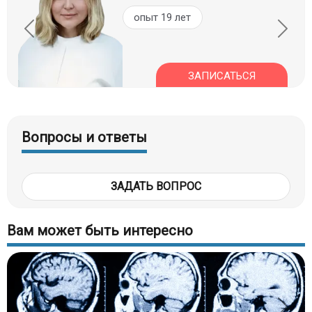
опыт 19 лет
ЗАПИСАТЬСЯ
Вопросы и ответы
ЗАДАТЬ ВОПРОС
Вам может быть интересно