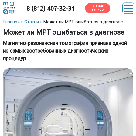
онлайн
8 (812) 407-32-31
запись
Главная
Статьи
Может ли МРТ ошибаться в диагнозе
Может ли МРТ ошибаться в диагнозе
Магнитно-резонансная томография признана одной
из самых востребованных диагностических
процедур.