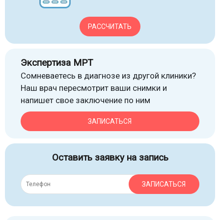
РАССЧИТАТЬ
Экспертиза МРТ
Сомневаетесь в диагнозе из другой клиники?
Наш врач пересмотрит ваши снимки и
напишет свое заключение по ним
ЗАПИСАТЬСЯ
Оставить заявку на запись
ЗАПИСАТЬСЯ