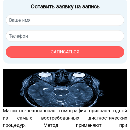
Оставить заявку на запись
ЗАПИСАТЬСЯ
Магнитно-резонансная томография признана одной
из самых востребованных диагностических
процедур. Метод применяют при