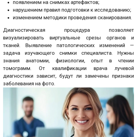
появлением на снимках артефактов;
нарушением правил подготовки к исследованию;
изменением методики проведения сканирования.
Диагностическая процедура позволяет
визуализировать виртуальные срезы органов и
тканей. Выявление патологических изменений —
задача изучающего снимки специалиста. Нужны
знания анатомии, физиологии, опыт в чтении
томограмм. От квалификации врача лучевой
диагностики зависит, будут ли замечены признаки
заболевания на фото.