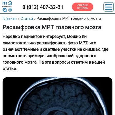
онлайн
8 (812) 407-32-31
запись
Главная
Статьи
Расшифровка МРТ головного мозга
Расшифровка МРТ головного мозга
Нередко пациентов интересует, можно ли
самостоятельно расшифровать фото МРТ, что
означают темные и светлые участки на снимках, где
посмотреть примеры изображений здорового
головного мозга. На эти вопросы ответим в нашей
статье.