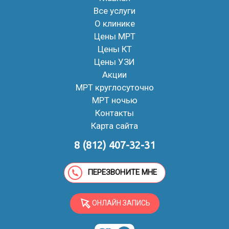
Все услуги
О клинике
Цены МРТ
Цены КТ
Цены УЗИ
Акции
МРТ круглосуточно
МРТ ночью
Контакты
Карта сайта
8 (812) 407-32-31
ПЕРЕЗВОНИТЕ МНЕ
ОНЛАЙН ЗАПИСЬ