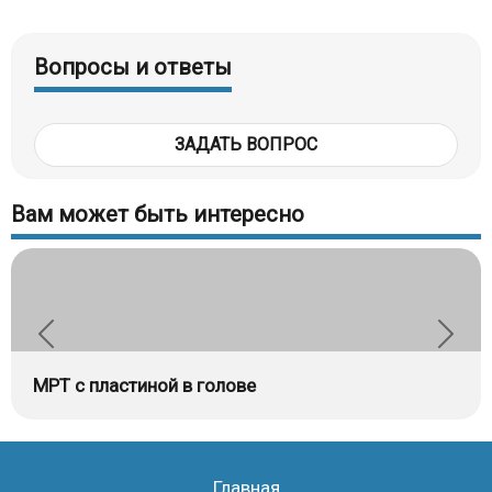
Вопросы и ответы
ЗАДАТЬ ВОПРОС
Вам может быть интересно
МРТ с пластиной в голове
Главная