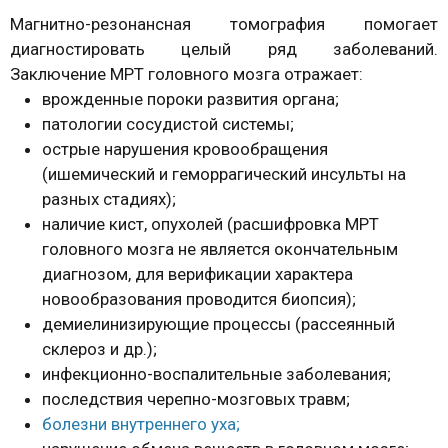
Магнитно-резонансная томография помогает
диагностировать целый ряд заболеваний.
Заключение МРТ головного мозга отражает:
врожденные пороки развития органа;
патологии сосудистой системы;
острые нарушения кровообращения
(ишемический и геморрагический инсульты на
разных стадиях);
наличие кист, опухолей (расшифровка МРТ
головного мозга не является окончательным
диагнозом, для верификации характера
новообразования проводится биопсия);
демиелинизирующие процессы (рассеянный
склероз и др.);
инфекционно-воспалительные заболевания;
последствия черепно-мозговых травм;
болезни внутреннего уха;