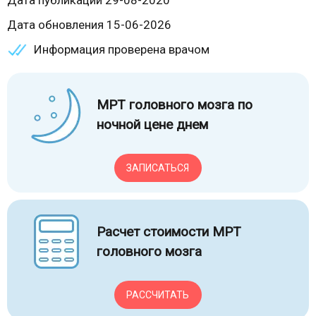
Дата публикации 29-08-2020
Дата обновления 15-06-2026
Информация проверена врачом
МРТ головного мозга по
ночной цене днем
ЗАПИСАТЬСЯ
Расчет стоимости МРТ
головного мозга
РАССЧИТАТЬ