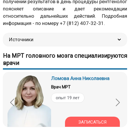
получении результатов в день процедуры рентгенолог
поясняет описание и дает рекомендации
относительно дальнейших действий. Подробная
информация - по номеру
+7 (812) 407-32-31
.
Источники
На МРТ головного мозга специализируются
врачи
Ломова Анна Николаевна
Врач МРТ
опыт 19 лет
ЗАПИСАТЬСЯ