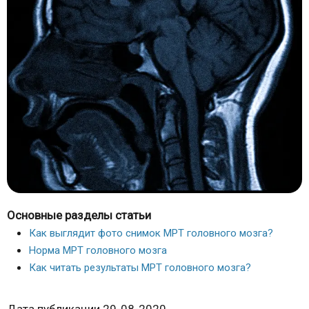
Основные разделы статьи
Как выглядит фото снимок МРТ головного мозга?
Норма МРТ головного мозга
Как читать результаты МРТ головного мозга?