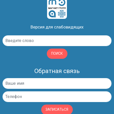
Версия для слабовидящих
ПОИСК
Обратная связь
ЗАПИСАТЬСЯ