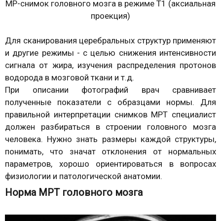
МР-снимок головного мозга в режиме Т1 (аксиальная
проекция)
Для сканирования церебральных структур применяют
и другие режимы - с целью снижения интенсивности
сигнала от жира, изучения распределения протонов
водорода в мозговой ткани и т.д.
При описании фотографий врач сравнивает
полученные показатели с образцами нормы. Для
правильной интерпретации снимков МРТ специалист
должен разбираться в строении головного мозга
человека. Нужно знать размеры каждой структуры,
понимать, что значат отклонения от нормальных
параметров, хорошо ориентироваться в вопросах
физиологии и патологической анатомии.
Норма МРТ головного мозга