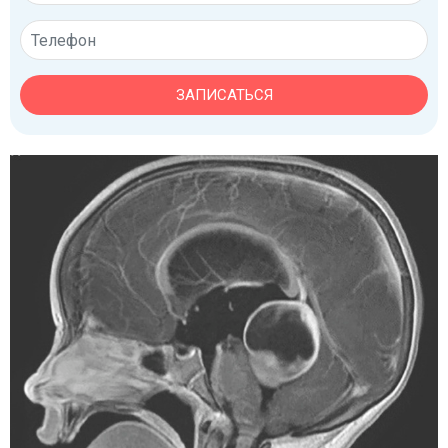
ЗАПИСАТЬСЯ