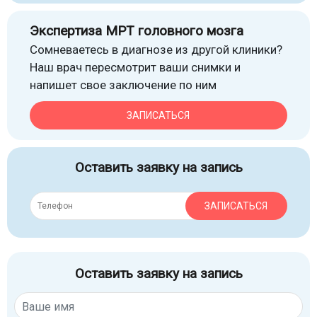
Экспертиза МРТ головного мозга
Сомневаетесь в диагнозе из другой клиники?
Наш врач пересмотрит ваши снимки и
напишет свое заключение по ним
ЗАПИСАТЬСЯ
Оставить заявку на запись
ЗАПИСАТЬСЯ
Оставить заявку на запись