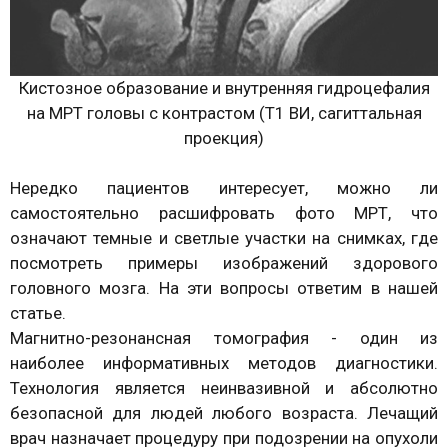
Кистозное образование и внутренняя гидроцефалия
на МРТ головы с контрастом (Т1 ВИ, сагиттальная
проекция)
Нередко пациентов интересует, можно ли
самостоятельно расшифровать фото МРТ, что
означают темные и светлые участки на снимках, где
посмотреть примеры изображений здорового
головного мозга. На эти вопросы ответим в нашей
статье.
Магнитно-резонансная томография - один из
наиболее информативных методов диагностики.
Технология является неинвазивной и абсолютно
безопасной для людей любого возраста. Лечащий
врач назначает процедуру при подозрении на опухоли