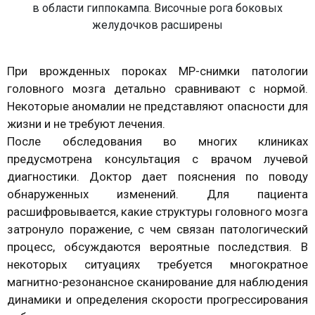
в области гиппокампа. Височные рога боковых
желудочков расширены
При врожденных пороках МР-снимки патологии
головного мозга детально сравнивают с нормой.
Некоторые аномалии не представляют опасности для
жизни и не требуют лечения.
После обследования во многих клиниках
предусмотрена консультация с врачом лучевой
диагностики. Доктор дает пояснения по поводу
обнаруженных изменений. Для пациента
расшифровывается, какие структуры головного мозга
затронуло поражение, с чем связан патологический
процесс, обсуждаются вероятные последствия. В
некоторых ситуациях требуется многократное
магнитно-резонансное сканирование для наблюдения
динамики и определения скорости прогрессирования