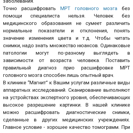
заболевания.
Точно расшифровать
МРТ головного мозга
без
помощи специалиста нельзя. Человек без
медицинского образования не сумеет различить
нормальные показатели и отклонения, понять
значение изменения цвета и т.д. Чтобы читать
снимки, надо знать множество нюансов. Одинаковые
патологии могут по-разному выглядеть в
зависимости от возраста человека. Поставить
правильный диагноз прио расшифровке МРТ
головного мозга способен лишь опытный врач.
В клинике “Магнит” к Вашим услугам различные виды
аппаратных исследований. Сканирование выполняют
на устройствах экспертного уровня, обеспечивающих
высокое разрешение картинки. В нашей клинике
можно расшифровать диагностические снимки,
сделанные в других медицинских учреждениях.
Главное условие - хорошее качество томограмм. При