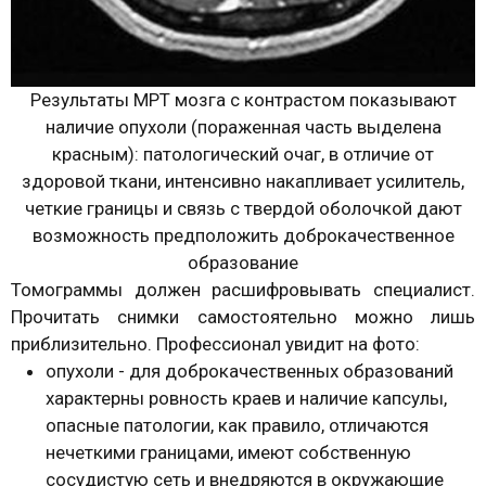
Результаты МРТ мозга с контрастом показывают
наличие опухоли (пораженная часть выделена
красным): патологический очаг, в отличие от
здоровой ткани, интенсивно накапливает усилитель,
четкие границы и связь с твердой оболочкой дают
возможность предположить доброкачественное
образование
Томограммы должен расшифровывать специалист.
Прочитать снимки самостоятельно можно лишь
приблизительно. Профессионал увидит на фото:
опухоли - для доброкачественных образований
характерны ровность краев и наличие капсулы,
опасные патологии, как правило, отличаются
нечеткими границами, имеют собственную
сосудистую сеть и внедряются в окружающие