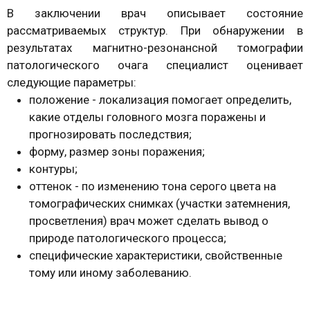
В заключении врач описывает состояние
рассматриваемых структур. При обнаружении в
результатах магнитно-резонансной томографии
патологического очага специалист оценивает
следующие параметры:
положение - локализация помогает определить,
какие отделы головного мозга поражены и
прогнозировать последствия;
форму, размер зоны поражения;
контуры;
оттенок - по изменению тона серого цвета на
томографических снимках (участки затемнения,
просветления) врач может сделать вывод о
природе патологического процесса;
специфические характеристики, свойственные
тому или иному заболеванию.