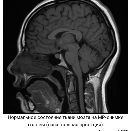
Нормальное состояние ткани мозга на МР-снимке
головы (сагиттальная проекция)