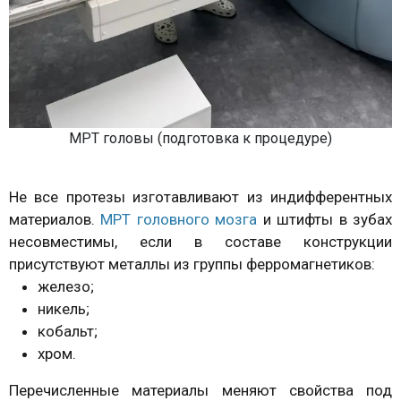
МРТ головы (подготовка к процедуре)
Не все протезы изготавливают из индифферентных
материалов.
МРТ головного мозга
и штифты в зубах
несовместимы, если в составе конструкции
присутствуют металлы из группы ферромагнетиков:
железо;
никель;
кобальт;
хром.
Перечисленные материалы меняют свойства под