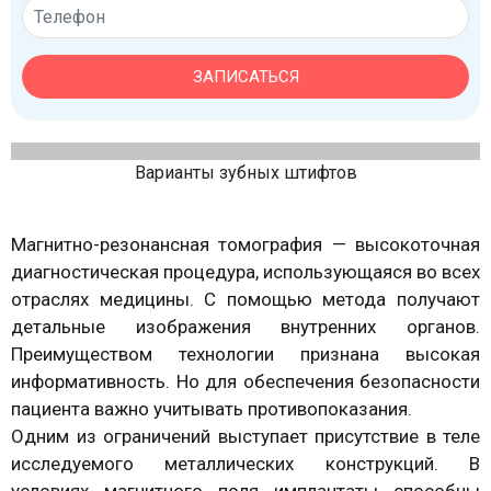
ЗАПИСАТЬСЯ
Варианты зубных штифтов
Магнитно-резонансная томография — высокоточная
диагностическая процедура, использующаяся во всех
отраслях медицины. С помощью метода получают
детальные изображения внутренних органов.
Преимуществом технологии признана высокая
информативность. Но для обеспечения безопасности
пациента важно учитывать противопоказания.
Одним из ограничений выступает присутствие в теле
исследуемого металлических конструкций. В