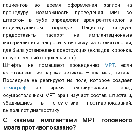
пациентов во время оформления записи на
процедуру. Возможность проведения МРТ со
штифтом в зубе определяет врач-рентгенолог в
индивидуальном порядке. Пациенту следует
предоставить паспорт на имплантационные
материалы или запросить выписку из стоматологии,
где была установлена конструкция (вкладка, коронка,
искусственный стержень и пр.).
Штифты не помешают проведению
МРТ
, если
изготовлены из парамагнетиков — платины, титана.
Последние не реагируют на поле, которое создает
томограф
во время сканирования. Перед
осуществлением МРТ врач изучает состав штифта и,
убедившись в отсутствии противопоказаний,
выполняет диагностику.
С какими имплантами МРТ головного
мозга противопоказано?