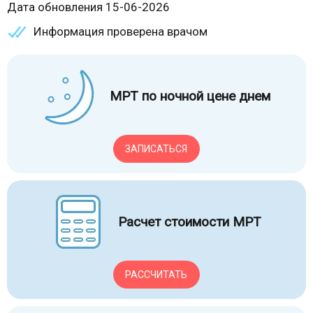
Дата обновления 15-06-2026
Информация проверена врачом
МРТ по ночной цене днем
ЗАПИСАТЬСЯ
Расчет стоимости МРТ
РАССЧИТАТЬ