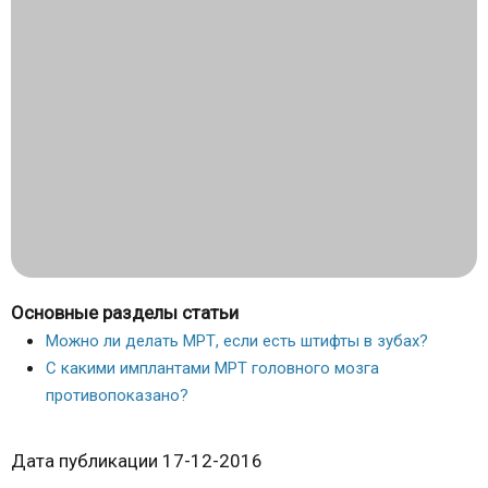
Основные разделы статьи
Можно ли делать МРТ, если есть штифты в зубах?
С какими имплантами МРТ головного мозга
противопоказано?
Дата публикации 17-12-2016