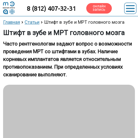
онлайн
8 (812) 407-32-31
запись
Главная
Статьи
Штифт в зубе и МРТ головного мозга
Штифт в зубе и МРТ головного мозга
Часто рентгенологам задают вопрос о возможности
проведения МРТ со штифтами в зубах. Наличие
корневых имплантатов является относительным
противопоказанием. При определенных условиях
сканирование выполняют.