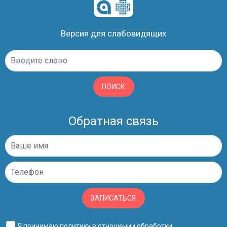
Версия для слабовидящих
ПОИСК
Обратная связь
ЗАПИСАТЬСЯ
Я принимаю
политику в отношении обработки