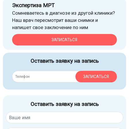
Экспертиза МРТ
Сомневаетесь в диагнозе из другой клиники?
Наш врач пересмотрит ваши снимки и
напишет свое заключение по ним
ЗАПИСАТЬСЯ
Оставить заявку на запись
ЗАПИСАТЬСЯ
Оставить заявку на запись