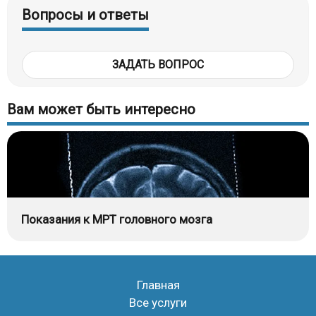
Вопросы и ответы
ЗАДАТЬ ВОПРОС
Вам может быть интересно
Показания к МРТ головного мозга
Главная
Все услуги