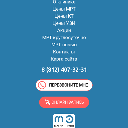
О клинике
Цены МРТ
Цены КТ
Цены УЗИ
Акции
МРТ круглосуточно
МРТ ночью
Контакты
Карта сайта
8 (812) 407-32-31
ПЕРЕЗВОНИТЕ МНЕ
ОНЛАЙН ЗАПИСЬ