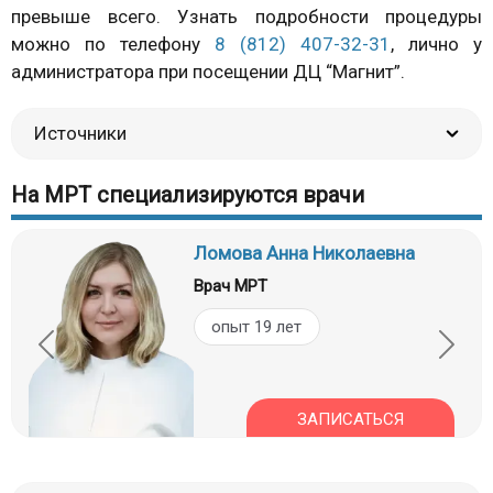
превыше всего. Узнать подробности процедуры
можно по телефону
8 (812) 407-32-31
, лично у
администратора при посещении ДЦ “Магнит”.
Источники
На МРТ специализируются врачи
Ломова Анна Николаевна
Врач МРТ
опыт 19 лет
ЗАПИСАТЬСЯ