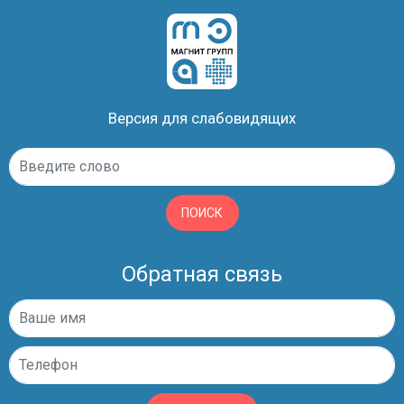
Версия для слабовидящих
ПОИСК
Обратная связь