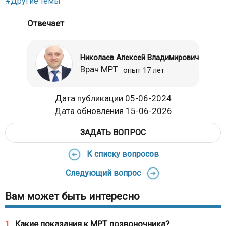
#Другие темы
Отвечает
Николаев Алексей Владимирович
Врач МРТ
опыт 17 лет
Дата публикации 05-06-2024
Дата обновления 15-06-2026
ЗАДАТЬ ВОПРОС
К списку вопросов
Следующий вопрос
Вам может быть интересно
1
Какие показания к МРТ позвоночника?