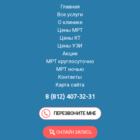
Главная
Все услуги
О клинике
Цены МРТ
Цены КТ
Цены УЗИ
Акции
МРТ круглосуточно
МРТ ночью
Контакты
Карта сайта
8 (812) 407-32-31
ПЕРЕЗВОНИТЕ МНЕ
ОНЛАЙН ЗАПИСЬ