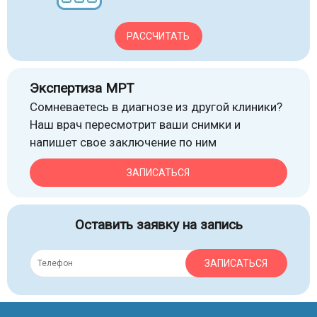
РАССЧИТАТЬ
Экспертиза МРТ
Сомневаетесь в диагнозе из другой клиники?
Наш врач пересмотрит ваши снимки и
напишет свое заключение по ним
ЗАПИСАТЬСЯ
Оставить заявку на запись
ЗАПИСАТЬСЯ