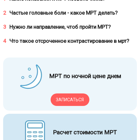
2
Частые головные боли - какое МРТ делать?
3
Нужно ли направление, чтоб пройти МРТ?
4
Что такое отсроченное контрастирование в мрт?
МРТ по ночной цене днем
ЗАПИСАТЬСЯ
Расчет стоимости МРТ