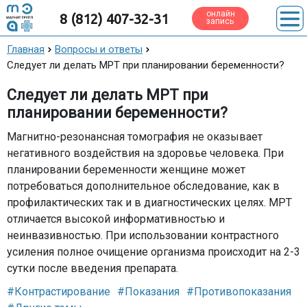
онлайн
8 (812) 407-32-31
запись
Главная
Вопросы и ответы
Следует ли делать МРТ при планировании беременности?
Следует ли делать МРТ при
планировании беременности?
Магнитно-резонансная томография не оказывает
негативного воздействия на здоровье человека. При
планировании беременности женщине может
потребоваться дополнительное обследование, как в
профилактических так и в диагностических целях. МРТ
отличается высокой информативностью и
неинвазивностью. При использовании контрастного
усиления полное очищение организма происходит на 2-3
сутки после введения препарата.
#Контрастирование
#Показания
#Противопоказания