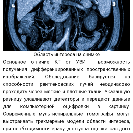
Область интереса на снимке
Основное отличие КТ от УЗИ - возможность
получения дифференцированных пространственных
изображений. Обследование базируется на
способности рентгеновских лучей неодинаково
проходить через мягкие и плотные ткани. Указанную
разницу улавливают детекторы и передают данные
для компьютерной оцифровки в картинку.
Современные мультиспиральные томографы могут
выстраивать трехмерные модели области интереса,
при необходимости врачу доступна оценка каждого