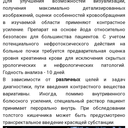
Для улучшения возможностей визуализации,
получения максимально детализированных
изображений, оценки особенностей кровообращения
в изучаемой области применяют контрастное
усиление. Препарат на основе йода относительно
безопасен для большинства пациентов. С учетом
потенциального нефротоксического действия на
больные почки требуется предварительная оценка
уровня креатинина крови для исключения скрытых
урологических и нефрологических патологий.
Годность анализа - 10 дней.
В зависимости от
различных
целей и задач
диагностики, пути введения контрастного вещества
вариативны. Иногда, помимо внутривенного
болюсного усиления, специальный раствор пациент
принимает перорально внутрь. При обследовании
толстого кишечника может быть предусмотрено
трансректальное введение красящей субстанции.