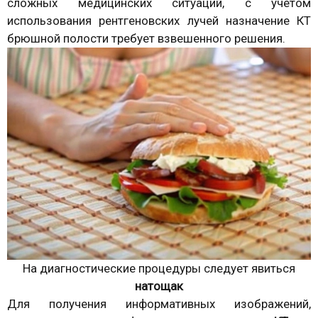
сложных медицинских ситуаций, с учетом
использования рентгеновских лучей назначение КТ
брюшной полости требует взвешенного решения.
На диагностические процедуры следует явиться
натощак
Для получения информативных изображений,