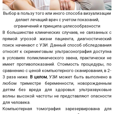
Выбор в пользу того или иного способа визуализации
делает лечащий врач с учетом показаний,
ограничений и принципа целесообразности
В большинстве клинических случаев, не связанных с
прямой угрозой жизни пациента, диагностический
поиск начинают с УЗИ. Данный способ обследования
относят к скрининговым: ультрасонография доступна
в условиях поликлинического звена, практически не
имеет противопоказаний. Стоимость процедуры, по
сравнению с ценой компьютерного сканирования, в 2-
3 раза ниже.
В целом
, УЗИ может быть выполнено в
любом триместре беременности, новорожденным
детям без вреда для здоровья: ультразвуковые
волны высокой частоты не представляют опасности
для человека.
Компьютерная томография зарезервирована для