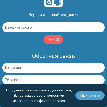
Версия для слабовидящих
ПОИСК
Обратная связь
Продолжая использовать данный сайт,
ЗАПИСАТЬСЯ
Принимаю
Вы соглашаетесь с
условиями
использования файлов cookies
Я принимаю
политику в отношении обработки