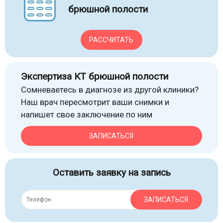
брюшной полости
РАССЧИТАТЬ
Экспертиза КТ брюшной полости
Сомневаетесь в диагнозе из другой клиники?
Наш врач пересмотрит ваши снимки и
напишет свое заключение по ним
ЗАПИСАТЬСЯ
Оставить заявку на запись
ЗАПИСАТЬСЯ