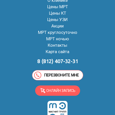
О клинике
Цены МРТ
Цены КТ
Цены УЗИ
Акции
МРТ круглосуточно
МРТ ночью
Контакты
Карта сайта
8 (812) 407-32-31
ПЕРЕЗВОНИТЕ МНЕ
ОНЛАЙН ЗАПИСЬ