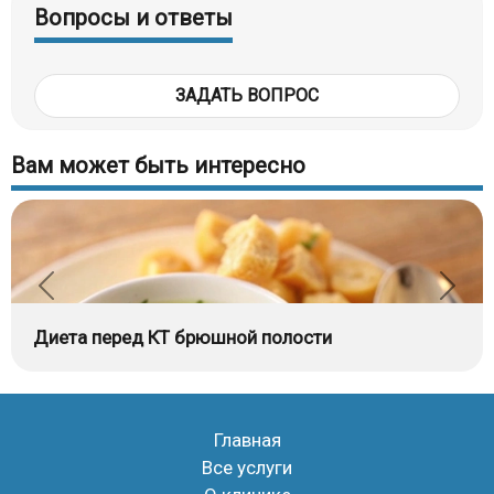
Вопросы и ответы
ЗАДАТЬ ВОПРОС
Вам может быть интересно
Диета перед КТ брюшной полости
Главная
Все услуги