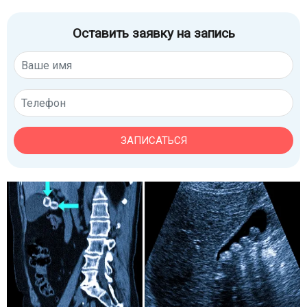
Оставить заявку на запись
ЗАПИСАТЬСЯ