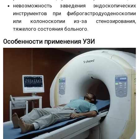
невозможность заведения эндоскопических
инструментов при фиброгастродуоденоскопии
или колоноскопии из-за стенозирования,
тяжелого состояния больного.
Особенности применения УЗИ