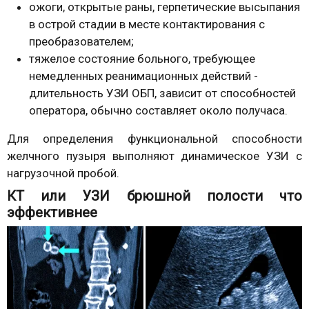
ожоги, открытые раны, герпетические высыпания
в острой стадии в месте контактирования с
преобразователем;
тяжелое состояние больного, требующее
немедленных реанимационных действий -
длительность УЗИ ОБП, зависит от способностей
оператора, обычно составляет около получаса.
Для определения функциональной способности
желчного пузыря выполняют динамическое УЗИ с
нагрузочной пробой.
КТ или УЗИ брюшной полости что
эффективнее