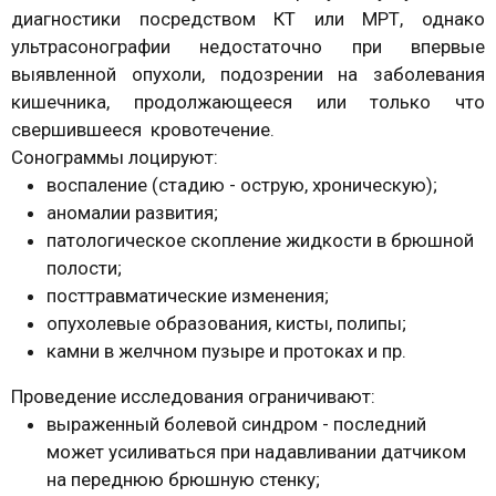
диагностики посредством КТ или МРТ, однако
ультрасонографии недостаточно при впервые
выявленной опухоли, подозрении на заболевания
кишечника, продолжающееся или только что
свершившееся кровотечение.
Сонограммы лоцируют:
воспаление (стадию - острую, хроническую);
аномалии развития;
патологическое скопление жидкости в брюшной
полости;
посттравматические изменения;
опухолевые образования, кисты, полипы;
камни в желчном пузыре и протоках и пр.
Проведение исследования ограничивают:
выраженный болевой синдром - последний
может усиливаться при надавливании датчиком
на переднюю брюшную стенку;