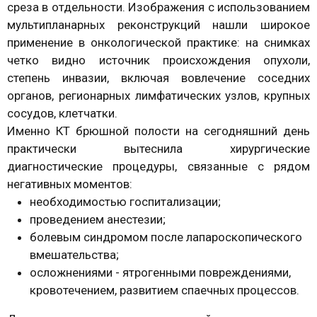
среза в отдельности. Изображения с использованием
мультипланарных реконструкций нашли широкое
применение в онкологической практике: на снимках
четко видно источник происхождения опухоли,
степень инвазии, включая вовлечение соседних
органов, регионарных лимфатических узлов, крупных
сосудов, клетчатки.
Именно КТ брюшной полости на сегодняшний день
практически вытеснила хирургические
диагностические процедуры, связанные с рядом
негативных моментов:
необходимостью госпитализации;
проведением анестезии;
болевым синдромом после лапароскопического
вмешательства;
осложнениями - ятрогенными повреждениями,
кровотечением, развитием спаечных процессов.