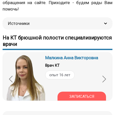
обращения на сайте. Приходите - будем рады Вам
помочь!
Источники
На КТ брюшной полости специализируются
врачи
Малкина Анна Викторовна
Врач КТ
опыт 16 лет
ЗАПИСАТЬСЯ