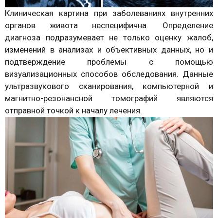
Клиническая картина при заболеваниях внутренних
органов живота неспецифична. Определение
диагноза подразумевает не только оценку жалоб,
изменений в анализах и объективных данных, но и
подтверждение проблемы с помощью
визуализационных способов обследования. Данные
ультразвукового сканирования, компьютерной и
магнитно-резонансной томографий являются
отправной точкой к началу лечения.