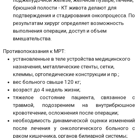
брюшной полости - КТ живота делают для
подтверждения и стадирования онкопроцесса. По
результатам хирург определяет возможность
выполнения операции, доступ и объем
вмешательства.
Противопоказания к МРТ:
установленные в теле устройства медицинского
назначения, металлические стенты, сетки,
клеммы, ортопедические конструкции и пр.;
вес больного свыше 120 кг;
возраст до 4 недель жизни;
тяжелое состояние пациента, связанное с
травмой, подозрением на внутрибрюшное
кровотечение, осложнения после операции;
необходимость динамической оценки изменений
после лечения у онкологического больного с
раком кишечника, органов билиарной системы;