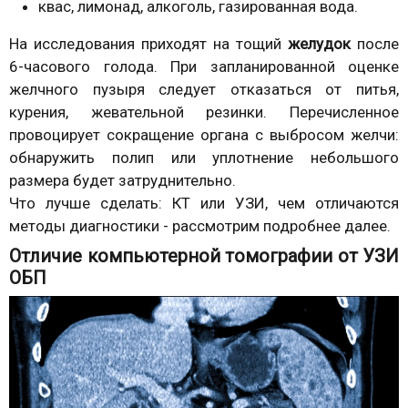
квас, лимонад, алкоголь, газированная вода.
На исследования приходят на тощий
желудок
после
6-часового голода. При запланированной оценке
желчного пузыря следует отказаться от питья,
курения, жевательной резинки. Перечисленное
провоцирует сокращение органа с выбросом желчи:
обнаружить полип или уплотнение небольшого
размера будет затруднительно.
Что лучше сделать: КТ или УЗИ, чем отличаются
методы диагностики - рассмотрим подробнее далее.
Отличие компьютерной томографии от УЗИ
ОБП