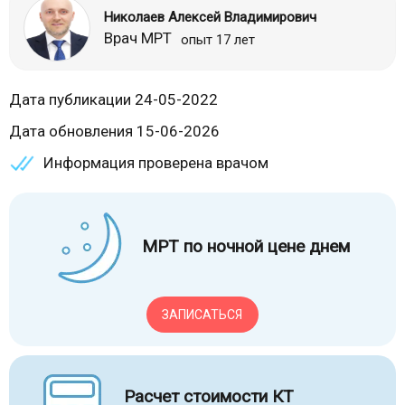
Николаев Алексей Владимирович
Врач МРТ
опыт 17 лет
Дата публикации 24-05-2022
Дата обновления 15-06-2026
Информация проверена врачом
МРТ по ночной цене днем
ЗАПИСАТЬСЯ
Расчет стоимости КТ