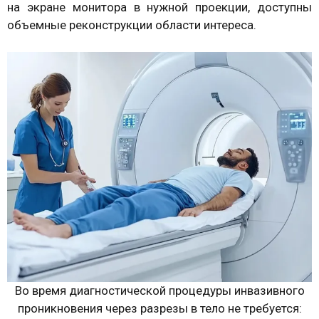
на экране монитора в нужной проекции, доступны
объемные реконструкции области интереса.
Во время диагностической процедуры инвазивного
проникновения через разрезы в тело не требуется: