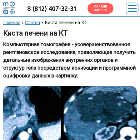
онлайн
8 (812) 407-32-31
запись
Главная
Статьи
Киста печени на КТ
Киста печени на КТ
Компьютерная томография - усовершенствованное
рентгеновское исследование, позволяющее получить
детальные изображения внутренних органов и
структур тела посредством ионизации и программной
оцифровки данных в картинку.