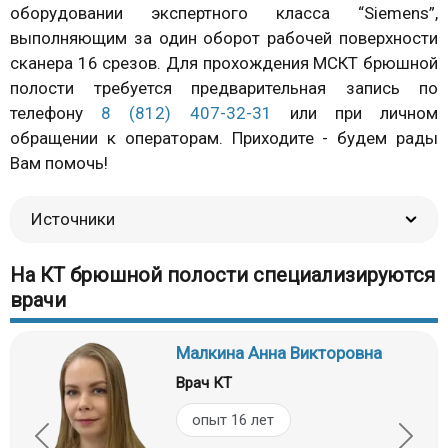
оборудовании экспертного класса “Siemens”,
выполняющим за один оборот рабочей поверхности
сканера 16 срезов. Для прохождения МСКТ брюшной
полости требуется предварительная запись по
телефону
8 (812) 407-32-31
или при личном
обращении к операторам. Приходите - будем рады
Вам помочь!
Источники
На КТ брюшной полости специализируются
врачи
Малкина Анна Викторовна
Врач КТ
опыт 16 лет