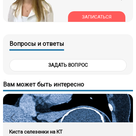
ЗАПИСАТЬСЯ
Вопросы и ответы
ЗАДАТЬ ВОПРОС
Вам может быть интересно
Киста селезенки на КТ