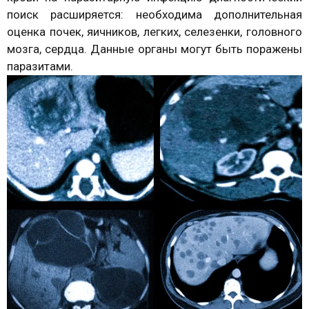
поиск расширяется: необходима дополнительная
оценка почек, яичников, легких, селезенки, головного
мозга, сердца. Данные органы могут быть поражены
паразитами.