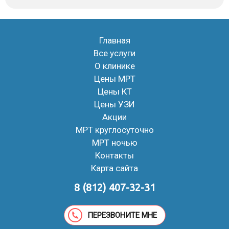
Главная
Все услуги
О клинике
Цены МРТ
Цены КТ
Цены УЗИ
Акции
МРТ круглосуточно
МРТ ночью
Контакты
Карта сайта
8 (812) 407-32-31
ПЕРЕЗВОНИТЕ МНЕ