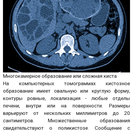
Многокамерное образование или сложная киста
На компьютерных томограммах кистозное
образование имеет овальную или круглую форму,
контуры ровные, локализация - любые отделы
печени, внутри или на поверхности. Размеры
варьируют от нескольких миллиметров до 20
сантиметров. Множественные образования
свидетельствуют о поликистозе. Сообщение с