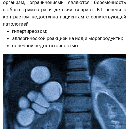
организм, ограничениями являются беременность
любого триместра и детский возраст. КТ печени с
контрастом недоступна пациентам с сопутствующей
патологией:
гипертиреозом;
аллергической реакцией на йод и морепродукты;
почечной недостаточностью.