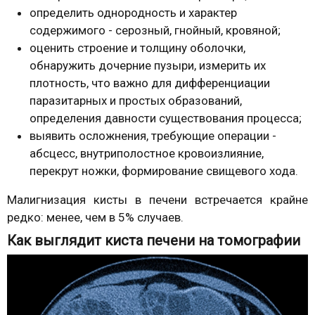
определить однородность и характер
содержимого - серозный, гнойный, кровяной;
оценить строение и толщину оболочки,
обнаружить дочерние пузыри, измерить их
плотность, что важно для дифференциации
паразитарных и простых образований,
определения давности существования процесса;
выявить осложнения, требующие операции -
абсцесс, внутриполостное кровоизлияние,
перекрут ножки, формирование свищевого хода.
Малигнизация кисты в печени встречается крайне
редко: менее, чем в 5% случаев.
Как выглядит киста печени на томографии