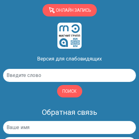
ОНЛАЙН ЗАПИСЬ
Версия для слабовидящих
ПОИСК
Обратная связь