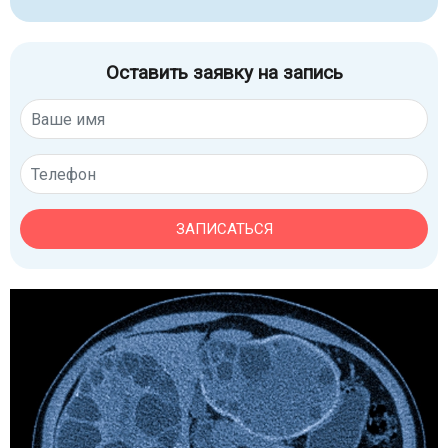
Оставить заявку на запись
ЗАПИСАТЬСЯ