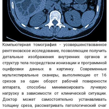
Компьютерная томография - усовершенствованное
рентгеновское исследование, позволяющее получить
детальные изображения внутренних органов и
структур тела посредством ионизации и программной
оцифровки данных в картинку. Современные
мультиспиральные сканеры, выполняющие от 16
срезов за один оборот рабочей поверхности
аппарата, способны минимизировать лучевую
нагрузку в зависимости от клинической ситуации.
Доктор может самостоятельно устанавливать
толщину среза, рассматривать патологический очаг