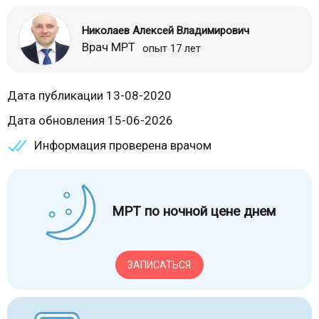
Николаев Алексей Владимирович
Врач МРТ
опыт 17 лет
Дата публикации 13-08-2020
Дата обновления 15-06-2026
Информация проверена врачом
МРТ по ночной цене днем
ЗАПИСАТЬСЯ