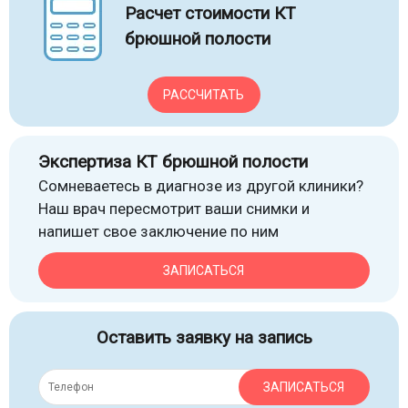
Расчет стоимости КТ
брюшной полости
РАССЧИТАТЬ
Экспертиза КТ брюшной полости
Сомневаетесь в диагнозе из другой клиники?
Наш врач пересмотрит ваши снимки и
напишет свое заключение по ним
ЗАПИСАТЬСЯ
Оставить заявку на запись
ЗАПИСАТЬСЯ