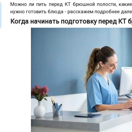
Можно ли пить перед КТ брюшной полости, какие 
нужно готовить блюда - расскажем подробнее дале
Когда начинать подготовку перед КТ