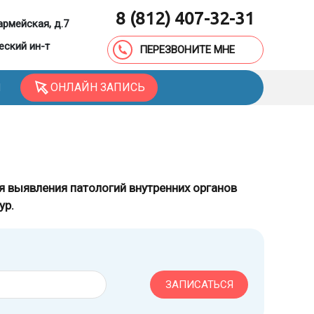
8 (812) 407-32-31
армейская, д.7
еский ин-т
ПЕРЕЗВОНИТЕ МНЕ
ОНЛАЙН ЗАПИСЬ
Ы
 выявления патологий внутренних органов
ур.
ЗАПИСАТЬСЯ