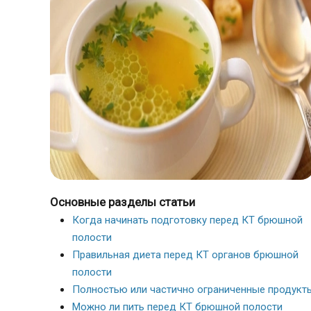
Основные разделы статьи
Когда начинать подготовку перед КТ брюшной
полости
Правильная диета перед КТ органов брюшной
полости
Полностью или частично ограниченные продукт
Можно ли пить перед КТ брюшной полости