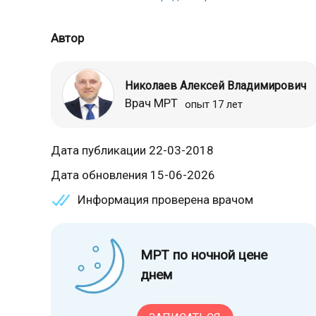
Автор
Николаев Алексей Владимирович
Врач МРТ
опыт 17 лет
Дата публикации 22-03-2018
Дата обновления 15-06-2026
Информация проверена врачом
МРТ по ночной цене
днем