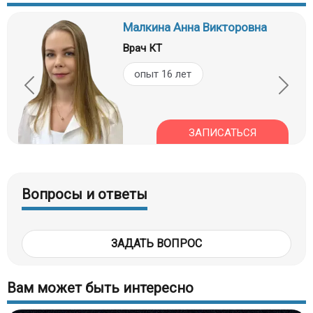
Малкина Анна Викторовна
Врач КТ
опыт 16 лет
ЗАПИСАТЬСЯ
Вопросы и ответы
ЗАДАТЬ ВОПРОС
Вам может быть интересно