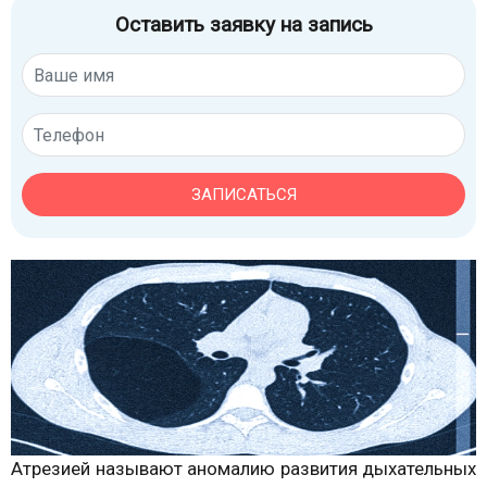
Оставить заявку на запись
ЗАПИСАТЬСЯ
Атрезией называют аномалию развития дыхательных