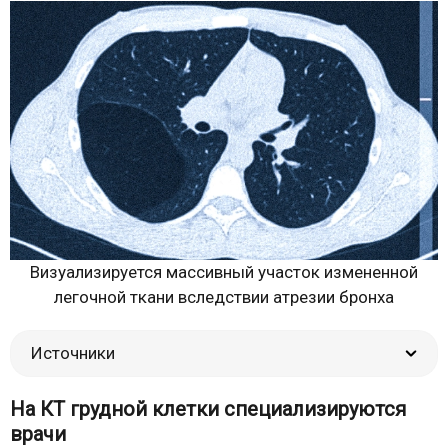
Визуализируется массивный участок измененной
легочной ткани вследствии атрезии бронха
Источники
На КТ грудной клетки специализируются
врачи