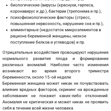
биологические (вирусы (краснухи, герпеса,
коронавирус и др.), бактерии (трепонема и пр.);
психофизиологические факторы (стресс,
повышенная нервозность, нарушение сна и пр.);
алиментарные (недостаток микроэлементов в
рационе беременной женщины, низкое
поступление белков и углеводов) и пр.
Отрицательные воздействия провоцируют нарушение
нормального развития плода и формирование
различных аномалий. Наиболее часто изменения
возникают во время второго триместра
беременности, около 15-ой недели.
Беременная женщина может никак не почувствовать
влияние вредных факторов, скрининг на врожденные
заболевания не покажет каких-либо отклонений.
Аномалия не критическая и может никак не проявить
себя в течение всей жизни человека.