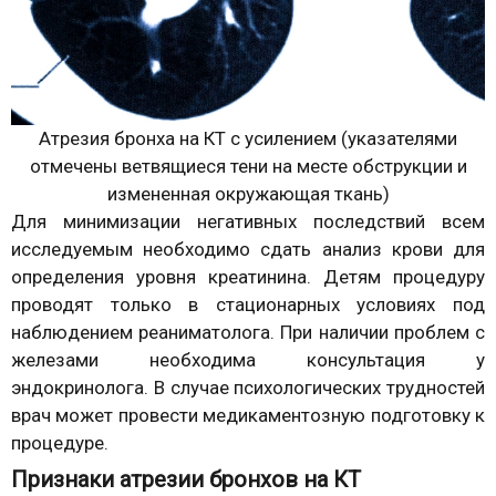
Атрезия бронха на КТ с усилением (указателями
отмечены ветвящиеся тени на месте обструкции и
измененная окружающая ткань)
Для минимизации негативных последствий всем
исследуемым необходимо сдать анализ крови для
определения уровня креатинина. Детям процедуру
проводят только в стационарных условиях под
наблюдением реаниматолога. При наличии проблем с
железами необходима консультация у
эндокринолога. В случае психологических трудностей
врач может провести медикаментозную подготовку к
процедуре.
Признаки атрезии бронхов на КТ