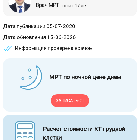
Врач МРТ
опыт 17 лет
Дата публикации 05-07-2020
Дата обновления 15-06-2026
Информация проверена врачом
МРТ по ночной цене днем
ЗАПИСАТЬСЯ
Расчет стоимости КТ грудной
клетки