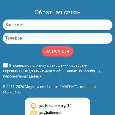
Обратная связь
ЗАПИСАТЬСЯ
Я принимаю
политику в отношении обработки
персональных данных
и даю своё
согласие на обработку
персональных данных
© 2016-2026 Медицинский центр "МАГНИТ", все права
защищены
ул. Крыленко д.14
ул.Дыбенко