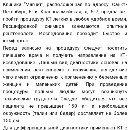
Клиника “Магнит”, расположенная по адресу: Санкт-
Петербург, 6-ая Красноармейская, д. 5-7, предлагает
пройти процедуру КТ легких в любое удобное время.
Расшифровкой снимков занимаются опытные
рентгенологи. Исследование проходит быстро и
комфортно.
Перед записью на процедуру следует посетить
лечащего врача и получить направление на КТ-
исследование. Данный вид диагностики основан на
применении рентгеновского излучения, вследствие
чего имеет ограничения к применению у беременных
женщин и маленьких детей. При проведение
процедуры полным людям могут возникнуть
технические трудности. Следует убедиться, что вес
пациента не превышает 150 кг, а наибольшая
окружность (талии или бедер) составляет не более
150 см.
Для дифференциальной диагностики применяют КТ с