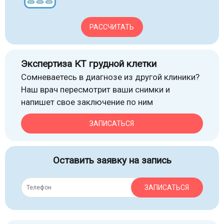
РАССЧИТАТЬ
Экспертиза КТ грудной клетки
Сомневаетесь в диагнозе из другой клиники?
Наш врач пересмотрит ваши снимки и
напишет свое заключение по ним
ЗАПИСАТЬСЯ
Оставить заявку на запись
ЗАПИСАТЬСЯ