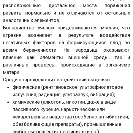
расположенные дистальнее места поражения
развиты нормально и не отличаются от остальных
аналогичных элементов.
Большинство ученых придерживаются мнения, что
атрезия возникает в результате воздействия
негативных факторов на формирующийся плод во
время беременности. На зародыш оказывают
влияние как элементы внешней среды, так и
различные процессы, происходящие в организме
матери.
Среди повреждающих воздействий выделяют:
физические (рентгеновское, ультрафиолетовое
излучения, радиация, ультразвук, вибрация);
химические (алкоголь, никотин, даже в виде
пассивного курения, наркотические или
лекарственные вещества (особенно антибиотики,
обезболивающие препараты), промышленные
выбросы, реагенты, пестициды и пр.);