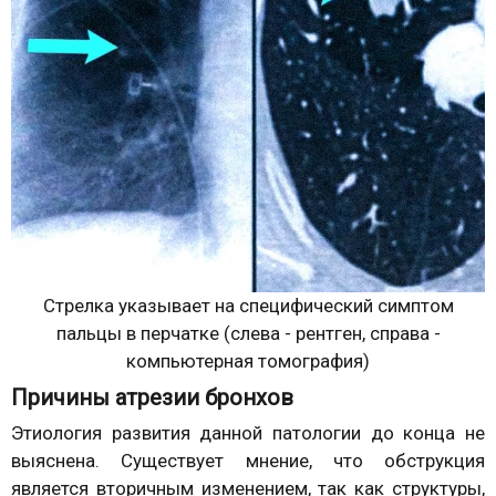
Стрелка указывает на специфический симптом
пальцы в перчатке (слева - рентген, справа -
компьютерная томография)
Причины атрезии бронхов
Этиология развития данной патологии до конца не
выяснена. Существует мнение, что обструкция
является вторичным изменением, так как структуры,