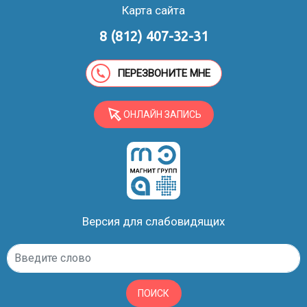
Карта сайта
8 (812) 407-32-31
ПЕРЕЗВОНИТЕ МНЕ
ОНЛАЙН ЗАПИСЬ
Версия для слабовидящих
ПОИСК