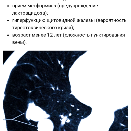
прием метформина (предупреждение
лактоацидоза);
гиперфункцию щитовидной железы (вероятность
тиреотоксического криза);
возраст менее 12 лет (сложность пунктирования
вены).