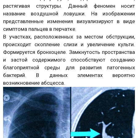
растягивая структуры. Данный феномен носит
название воздушной ловушки. На изображении
представленные изменения визуализируют в виде
симптома пальцев в перчатке.
В участках, расположенных за местом обструкции,
происходит скопление слизи и увеличение культи.
Формируется бронхоцеле. Замкнутость пространства
и застой содержимого способствуют созданию
благоприятной среды для развития патогенных
бактерий. В данных элементах вероятно
возникновение абсцесса.