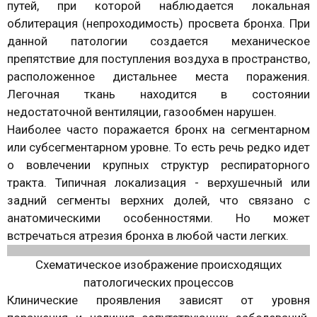
путей, при которой наблюдается локальная
облитерация (непроходимость) просвета бронха. При
данной патологии создается механическое
препятствие для поступления воздуха в пространство,
расположенное дистальнее места поражения.
Легочная ткань находится в состоянии
недостаточной вентиляции, газообмен нарушен.
Наиболее часто поражается бронх на сегментарном
или субсегментарном уровне. То есть речь редко идет
о вовлечении крупных структур респираторного
тракта. Типичная локализация - верхушечный или
задний сегменты верхних долей, что связано с
анатомическими особенностями. Но может
встречаться атрезия бронха в любой части легких.
Схематическое изображение происходящих
патологических процессов
Клинические проявления зависят от уровня