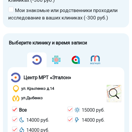
клиниках (-300 руб.)
Мои знакомые или родственники проходили
исследование в ваших клиниках (-300 руб.)
Выберите клинику и время записи
Центр МРТ «Эталон»
ул. Крыленко д.14
ул.Дыбенко
Все
15000 руб.
14000 руб.
14000 руб.
14000 руб.