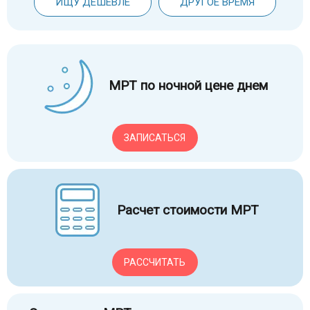
ИЩУ ДЕШЕВЛЕ
ДРУГОЕ ВРЕМЯ
МРТ по ночной цене днем
ЗАПИСАТЬСЯ
Расчет стоимости МРТ
РАССЧИТАТЬ