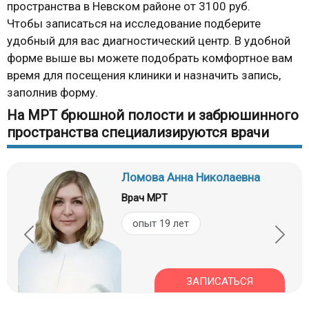
пространства в Невском районе от 3100 руб.
Чтобы записаться на исследование подберите
удобный для вас диагностический центр. В удобной
форме выше вы можете подобрать комфортное вам
время для посещения клиники и назначить запись,
заполнив форму.
На МРТ брюшной полости и забрюшинного
пространства специализируются врачи
Ломова Анна Николаевна
Врач МРТ
опыт 19 лет
ЗАПИСАТЬСЯ