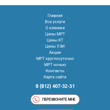
Главная
Все услуги
О клинике
Цены МРТ
Цены КТ
Цены УЗИ
Акции
МРТ круглосуточно
МРТ ночью
Контакты
Карта сайта
8 (812) 407-32-31
ПЕРЕЗВОНИТЕ МНЕ