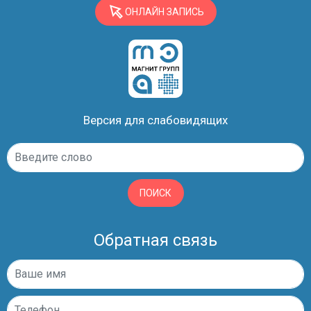
ОНЛАЙН ЗАПИСЬ
Версия для слабовидящих
ПОИСК
Обратная связь