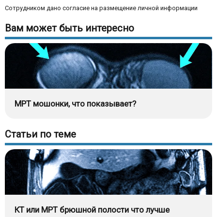
Сотрудником дано согласие на размещение личной информации
Вам может быть интересно
МРТ мошонки, что показывает?
Статьи по теме
КТ или МРТ брюшной полости что лучше