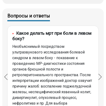
Вопросы и ответы
Какое делать мрт при боли в левом
боку?
Необъяснимый посредством
ультразвукового исследования болевой
синдром в левом боку - показание к
проведению МР-диагностики состояния
органов брюшной полости и
ретроперитонеального пространства. После
интерпретации изображений доктор озвучит
причину жалоб: воспаление поджелудочной
железы, неспецифический язвенный колит,
дивертикулит, опухолевый процесс,
нефролитиаз и пр. Для выбора