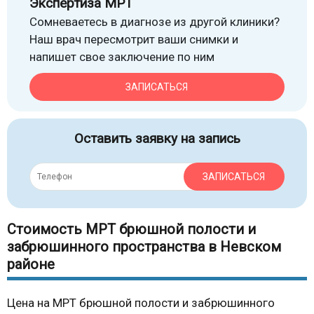
Экспертиза МРТ
Сомневаетесь в диагнозе из другой клиники?
Наш врач пересмотрит ваши снимки и
напишет свое заключение по ним
ЗАПИСАТЬСЯ
Оставить заявку на запись
ЗАПИСАТЬСЯ
Стоимость МРТ брюшной полости и
забрюшинного пространства в Невском
районе
Цена на МРТ брюшной полости и забрюшинного