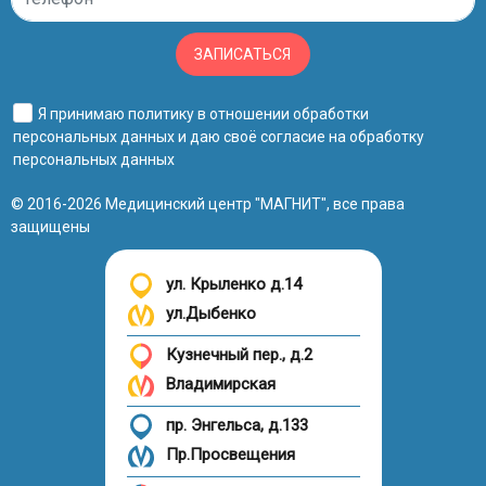
ЗАПИСАТЬСЯ
Я принимаю
политику в отношении обработки
персональных данных
и даю своё
согласие на обработку
персональных данных
© 2016-2026 Медицинский центр "МАГНИТ", все права
защищены
ул. Крыленко д.14
ул.Дыбенко
Кузнечный пер., д.2
Владимирская
пр. Энгельса, д.133
Пр.Просвещения