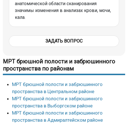
анатомической области сканирования
значимы изменения в анализах крови, мочи,
кала.
ЗАДАТЬ ВОПРОС
МРТ брюшной полости и забрюшинного
пространства по районам
МРТ брюшной полости и забрюшинного
пространства в Центральном районе
МРТ брюшной полости и забрюшинного
пространства в Выборгском районе
МРТ брюшной полости и забрюшинного
пространства в Адмиралтейском районе