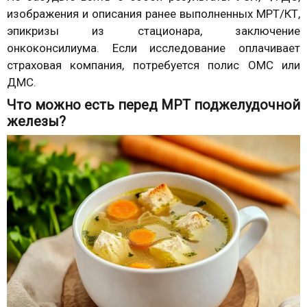
изображения и описания ранее выполненных МРТ/КТ,
эпикризы из стационара, заключение
онкоконсилиума. Если исследование оплачивает
страховая компания, потребуется полис ОМС или
ДМС.
Что можно есть перед МРТ поджелудочной
железы?