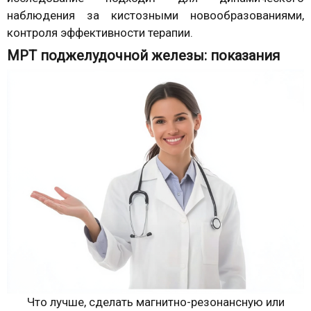
наблюдения за кистозными новообразованиями,
контроля эффективности терапии.
МРТ поджелудочной железы: показания
Что лучше, сделать магнитно-резонансную или