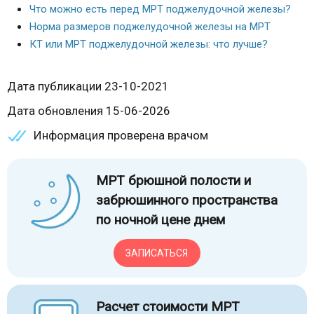
Что можно есть перед МРТ поджелудочной железы?
Норма размеров поджелудочной железы на МРТ
КТ или МРТ поджелудочной железы: что лучше?
Дата публикации 23-10-2021
Дата обновления 15-06-2026
Информация проверена врачом
МРТ брюшной полости и
забрюшинного пространства
по ночной цене днем
ЗАПИСАТЬСЯ
Расчет стоимости МРТ