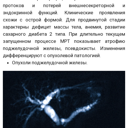
протоков и потерей внешнесекреторной и
эндокринной функций. Клинические проявления
схожи с острой формой. Для продвинутой стадии
характерны дефицит массы тела, анемия, развитие
сахарного диабета 2 типа. При длительно текущем
запущенном процессе МРТ показывает атрофию
поджелудочной железы, псевдокисты. Изменения
дифференцируют с опухолевой патологией.
Опухоли поджелудочной железы.