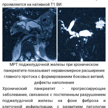
проявляется на нативной T1 ВИ.
МРТ поджелудочной железы при хроническом
панкреатите показывает неравномерное расширение
главного протока с формированием боковых ветвей,
дефекты наполнения
Хронический панкреатит - прогрессирующее
заболевание, связанное с постепенным разрушением
поджелудочной железы на фоне фиброза и
клеточной инфильтрации, с развитием патологии