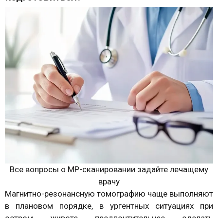
Все вопросы о МР-сканировании задайте лечащему
врачу
Магнитно-резонансную томографию чаще выполняют
в плановом порядке, в ургентных ситуациях при