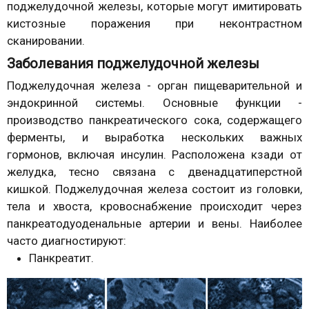
поджелудочной железы, которые могут имитировать
кистозные поражения при неконтрастном
сканировании.
Заболевания поджелудочной железы
Поджелудочная железа - орган пищеварительной и
эндокринной системы. Основные функции -
производство панкреатического сока, содержащего
ферменты, и выработка нескольких важных
гормонов, включая инсулин. Расположена кзади от
желудка, тесно связана с двенадцатиперстной
кишкой. Поджелудочная железа состоит из головки,
тела и хвоста, кровоснабжение происходит через
панкреатодуоденальные артерии и вены. Наиболее
часто диагностируют:
Панкреатит.