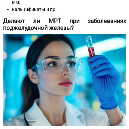
мм;
кальцификаты и пр.
Делают ли МРТ при заболеваниях
поджелудочной железы?