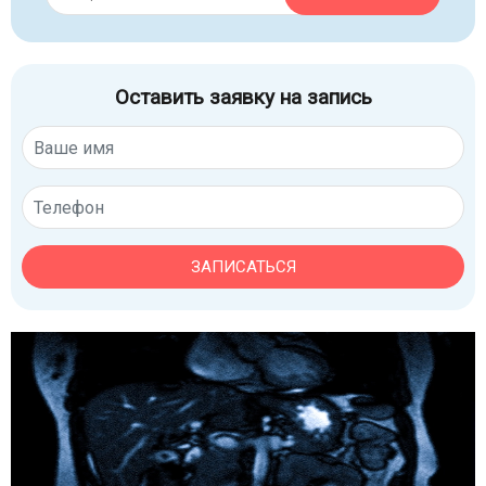
Оставить заявку на запись
ЗАПИСАТЬСЯ