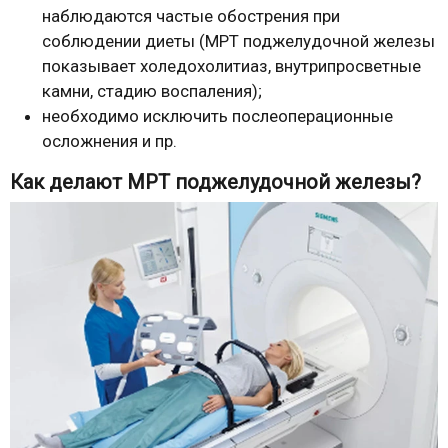
наблюдаются частые обострения при
соблюдении диеты (МРТ поджелудочной железы
показывает холедохолитиаз, внутрипросветные
камни, стадию воспаления);
необходимо исключить послеоперационные
осложнения и пр.
Как делают МРТ поджелудочной железы?