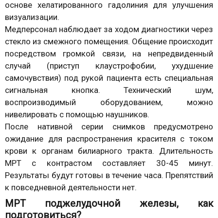
основе хелатированного гадолиния для улучшения
визуализации.
Медперсонал наблюдает за ходом диагностики через
стекло из смежного помещения. Общение происходит
посредством громкой связи, на непредвиденный
случай (приступ клаустрофобии, ухудшение
самочувствия) под рукой пациента есть специальная
сигнальная кнопка. Технический шум,
воспроизводимый оборудованием, можно
нивелировать с помощью наушников.
После нативной серии снимков предусмотрено
ожидание для распространения красителя с током
крови к органам билиарного тракта. Длительность
МРТ с контрастом составляет 30-45 минут.
Результаты будут готовы в течение часа. Препятствий
к повседневной деятельности нет.
МРТ поджелудочной железы, как
подготовиться?