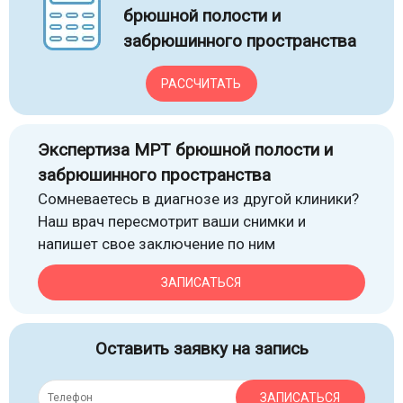
брюшной полости и
забрюшинного пространства
РАССЧИТАТЬ
Экспертиза МРТ брюшной полости и
забрюшинного пространства
Сомневаетесь в диагнозе из другой клиники?
Наш врач пересмотрит ваши снимки и
напишет свое заключение по ним
ЗАПИСАТЬСЯ
Оставить заявку на запись
ЗАПИСАТЬСЯ