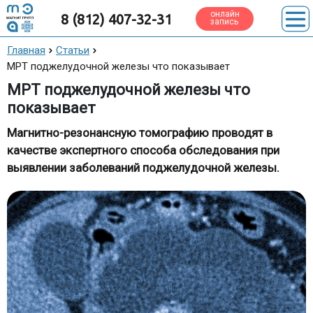
онлайн
8 (812) 407-32-31
запись
Главная
Статьи
МРТ поджелудочной железы что показывает
МРТ поджелудочной железы что
показывает
Магнитно-резонансную томографию проводят в
качестве экспертного способа обследования при
выявлении заболеваний поджелудочной железы.