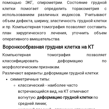
помощью ЭКГ, спирометрии. Состояние грудной
клетки помогает определить торакометрия с
использованием различных индексов. Учитывают
объем дефекта, ширину, эластичность грудной клетки
и пр. Компьютерная томография позволяет составить
план хирургического лечения, уточнить объем
оперативного вмешательства.
Воронкообразная грудная клетка на КТ
Компьютерная томография позволяет
классифицировать деформацию по
морфологическим признакам.
Различают варианты деформации грудной клетки:
симметричные типы:
классический - наиболее часто
встречающийся вид, на КТ отмечают
вогнутую
деформацию грудной клетки
по
средней линии;