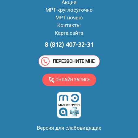
Акции
МРТ круглосуточно
МРТ ночью
Контакты
Карта сайта
8 (812) 407-32-31
ПЕРЕЗВОНИТЕ МНЕ
ОНЛАЙН ЗАПИСЬ
Версия для слабовидящих