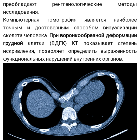
преобладают рентгенологические методы
исследования.
Компьютерная томография является наиболее
точным и достоверным способом визуализации
скелета человека. При
воронкообразной деформации
грудной
клетки (ВДГК) КТ показывает степень
искривления, позволяет определить выраженность
функциональных нарушений внутренних органов.