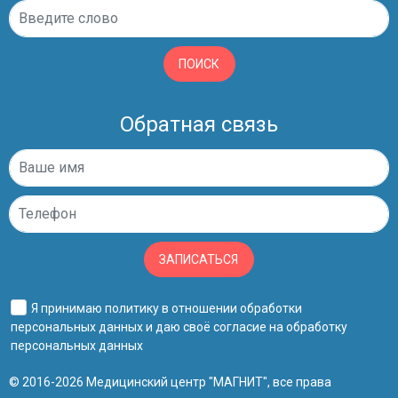
ПОИСК
Обратная связь
ЗАПИСАТЬСЯ
Я принимаю
политику в отношении обработки
персональных данных
и даю своё
согласие на обработку
персональных данных
© 2016-2026 Медицинский центр "МАГНИТ", все права