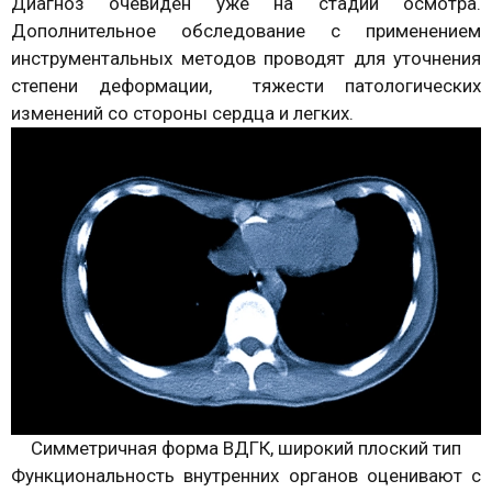
Диагноз очевиден уже на стадии осмотра.
Дополнительное обследование с применением
инструментальных методов проводят для уточнения
степени деформации, тяжести патологических
изменений со стороны сердца и легких.
Симметричная форма ВДГК, широкий плоский тип
Функциональность внутренних органов оценивают с