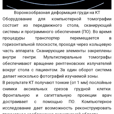
Воронкообразная деформация груди на КТ
Оборудование для компьютерной томографии
состоит из передвижного стола, сканирующей
системы и программного обеспечения (ПО). Во время
процедуры транспортер перемещается в
горизонтальной плоскости, проходя через кольцевую
часть аппарата. Сканирующие элементы закреплены
внутри гентри. Мультиспиральные томографы
обеспечивают вращение рентгеновских излучателей
вокруг стола с пациентом. За один оборот система
делает несколько фотографий изучаемой зоны.
В результате КТ получают тонкие (от 1 мм) послойные
снимки аксиальных срезов грудной клетки.
Фронтальную и сагиттальную проекции врач
достраивает с помощью ПО. Компьютерное
исследование дает возможность реконструировать