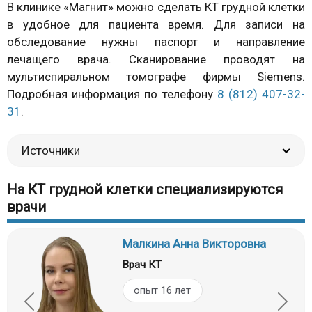
В клинике «Магнит» можно сделать КТ грудной клетки
в удобное для пациента время. Для записи на
обследование нужны паспорт и направление
лечащего врача. Сканирование проводят на
мультиспиральном томографе фирмы Siemens.
Подробная информация по телефону
8 (812) 407-32-
31
.
Источники
На КТ грудной клетки специализируются
врачи
Малкина Анна Викторовна
Врач КТ
опыт 16 лет