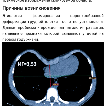
трехмерное изображение сканируемой области.
Причины возникновения
Этиология формирования воронкообразной
деформации грудной клетки точно не установлена.
Данная проблема - врожденная патология развития,
начальные признаки которой выявляют у детей на
первом году жизни.