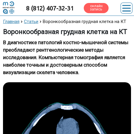
онлайн
8 (812) 407-32-31
запись
Главная
Статьи
Воронкообразная грудная клетка на КТ
Воронкообразная грудная клетка на КТ
В диагностике патологий костно-мышечной системы
преобладают рентгенологические методы
исследования. Компьютерная томография является
наиболее точным и достоверным способом
визуализации скелета человека.