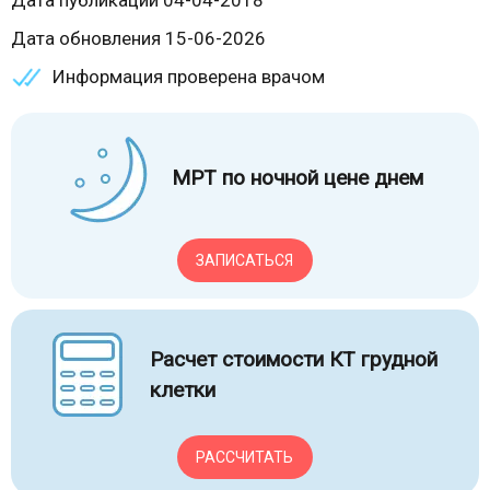
Дата публикации 04-04-2018
Дата обновления 15-06-2026
Информация проверена врачом
МРТ по ночной цене днем
ЗАПИСАТЬСЯ
Расчет стоимости КТ грудной
клетки
РАССЧИТАТЬ