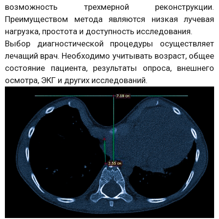
возможность трехмерной реконструкции.
Преимуществом метода являются низкая лучевая
нагрузка, простота и доступность исследования.
Выбор диагностической процедуры осуществляет
лечащий врач. Необходимо учитывать возраст, общее
состояние пациента, результаты опроса, внешнего
осмотра, ЭКГ и других исследований.