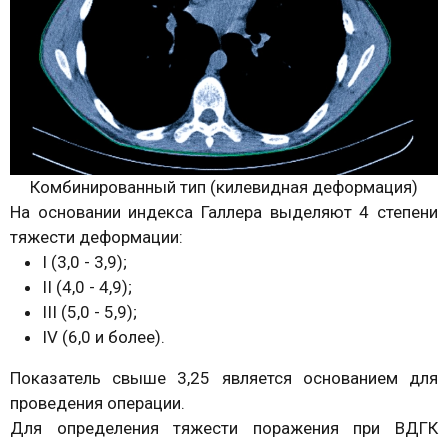
Комбинированный тип (килевидная деформация)
На основании индекса Галлера выделяют 4 степени
тяжести деформации:
I (3,0 - 3,9);
II (4,0 - 4,9);
III (5,0 - 5,9);
IV (6,0 и более).
Показатель свыше 3,25 является основанием для
проведения операции.
Для определения тяжести поражения при ВДГК