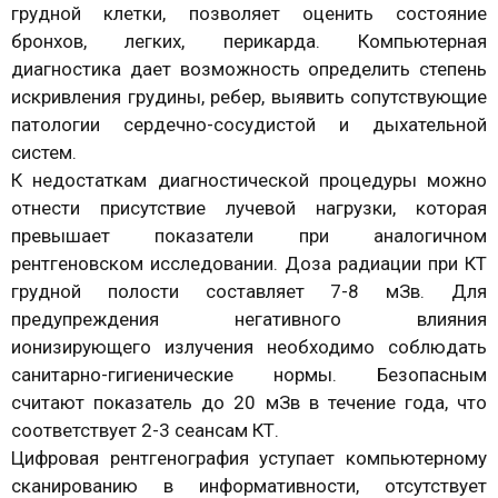
грудной клетки, позволяет оценить состояние
бронхов, легких, перикарда. Компьютерная
диагностика дает возможность определить степень
искривления грудины, ребер, выявить сопутствующие
патологии сердечно-сосудистой и дыхательной
систем.
К недостаткам диагностической процедуры можно
отнести присутствие лучевой нагрузки, которая
превышает показатели при аналогичном
рентгеновском исследовании. Доза радиации при КТ
грудной полости составляет 7-8 мЗв. Для
предупреждения негативного влияния
ионизирующего излучения необходимо соблюдать
санитарно-гигиенические нормы. Безопасным
считают показатель до 20 мЗв в течение года, что
соответствует 2-3 сеансам КТ.
Цифровая рентгенография уступает компьютерному
сканированию в информативности, отсутствует