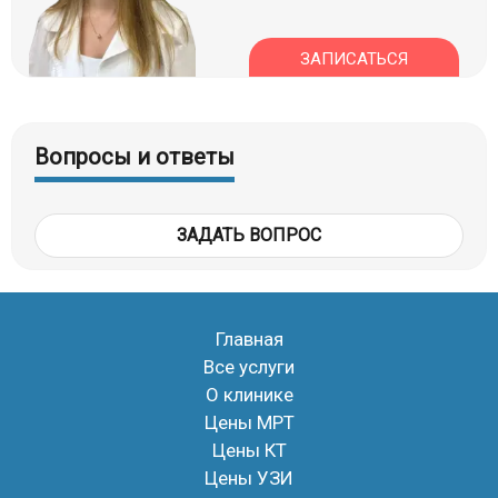
ЗАПИСАТЬСЯ
Вопросы и ответы
ЗАДАТЬ ВОПРОС
Главная
Все услуги
О клинике
Цены МРТ
Цены КТ
Цены УЗИ