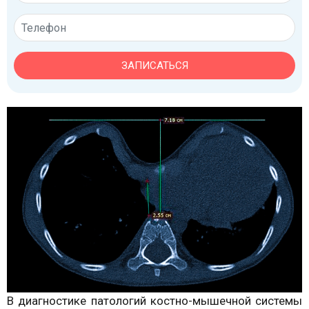
ЗАПИСАТЬСЯ
В диагностике патологий костно-мышечной системы