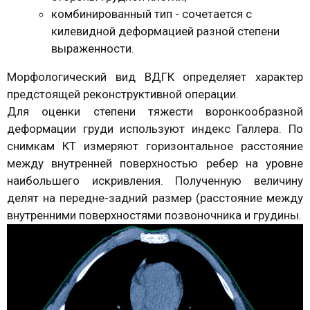
комбинированный тип - сочетается с
килевидной деформацией разной степени
выраженности.
Морфологический вид ВДГК определяет характер
предстоящей реконструктивной операции.
Для оценки степени тяжести воронкообразной
деформации груди используют индекс Галлера. По
снимкам КТ измеряют горизонтальное расстояние
между внутренней поверхностью ребер на уровне
наибольшего искривления. Полученную величину
делят на передне-задний размер (расстояние между
внутренними поверхностями позвоночника и грудины.