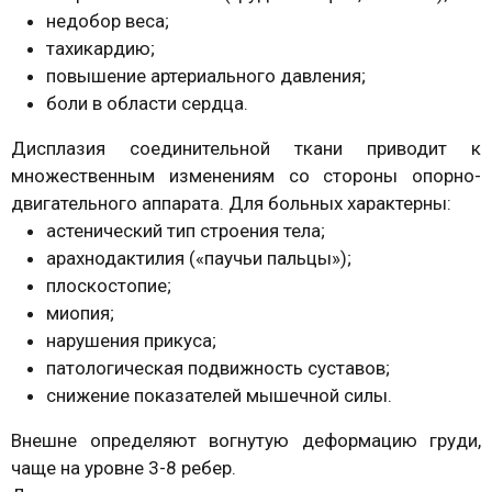
недобор веса;
тахикардию;
повышение артериального давления;
боли в области сердца.
Дисплазия соединительной ткани приводит к
множественным изменениям со стороны опорно-
двигательного аппарата. Для больных характерны:
астенический тип строения тела;
арахнодактилия («паучьи пальцы»);
плоскостопие;
миопия;
нарушения прикуса;
патологическая подвижность суставов;
снижение показателей мышечной силы.
Внешне определяют вогнутую деформацию груди,
чаще на уровне 3-8 ребер.