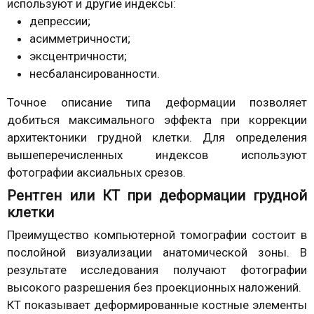
используют и другие индексы:
депрессии;
асимметричности;
эксцентричности;
несбалансированности.
Точное описание типа деформации позволяет
добиться максимального эффекта при коррекции
архитектоники грудной клетки. Для определения
вышеперечисленных индексов используют
фотографии аксиальных срезов.
Рентген или КТ при деформации грудной
клетки
Преимущество компьютерной томографии состоит в
послойной визуализации анатомической зоны. В
результате исследования получают фотографии
высокого разрешения без проекционных наложений.
КТ показывает деформированные костные элементы