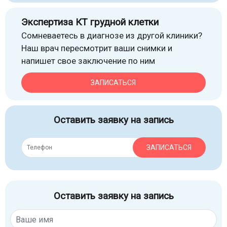
Экспертиза КТ грудной клетки
Сомневаетесь в диагнозе из другой клиники?
Наш врач пересмотрит ваши снимки и
напишет свое заключение по ним
ЗАПИСАТЬСЯ
Оставить заявку на запись
ЗАПИСАТЬСЯ
Оставить заявку на запись