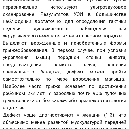
первоначально используют ультразвуковое
сканирование. Результатов УЗИ в большинстве
наблюдений достаточно для определения тактики
ведения: динамического наблюдения или
хирургического вмешательства в плановом порядке.
Выделяют врожденные и приобретенные формы
грыжеобразования. В первом случае, при условии
укрепления мышц передней стенки живота,
предотвращении громкого плача, ношении
специального бандажа, дефект может пройти
самостоятельно по мере взросления малыша.
Наиболее часто грыжа исчезает по достижении
ребенком 2-3 лет. У взрослых почти 90% пупочных
грыж возникают без каких-либо признаков патологии
в детстве.
Дефект чаще диагностируют у женщин (1:3), что
объяснимо менее развитой мускулатурой передней