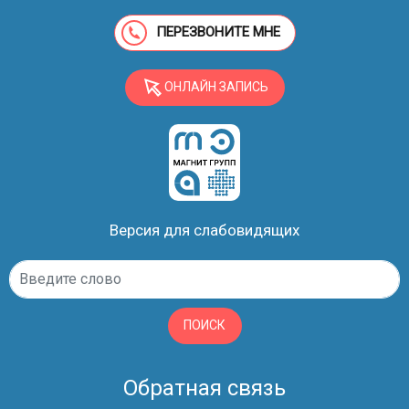
ПЕРЕЗВОНИТЕ МНЕ
ОНЛАЙН ЗАПИСЬ
Версия для слабовидящих
ПОИСК
Обратная связь