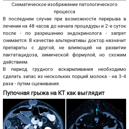
Схематическое изображение патологического
процесса
В последнем случае при возможности перерыва в
лечении на 48 часов до начала процедуры и 2-е суток
после - по разрешению эндокринолога - запрет
снимается. В качестве альтернативы доктор назначит
препараты с другой, не влияющей на развитие
лактатацидоза, химической формулой, но схожим
действием.
В период грудного вскармливания необходимо
сделать запас из нескольких порций молока - на 3-4
раза - путем сцеживания.
Пупочная грыжа на КТ как выглядит