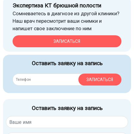
Экспертиза КТ брюшной полости
Сомневаетесь в диагнозе из другой клиники?
Наш врач пересмотрит ваши снимки и
напишет свое заключение по ним
ЗАПИСАТЬСЯ
Оставить заявку на запись
ЗАПИСАТЬСЯ
Оставить заявку на запись