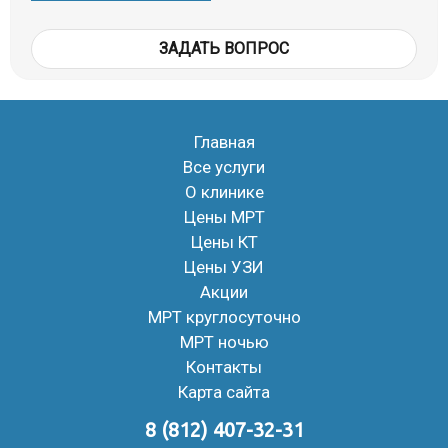
ЗАДАТЬ ВОПРОС
Главная
Все услуги
О клинике
Цены МРТ
Цены КТ
Цены УЗИ
Акции
МРТ круглосуточно
МРТ ночью
Контакты
Карта сайта
8 (812) 407-32-31