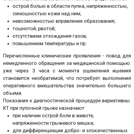
острой болью в области пупка, напряженностью,
синюшностью кожи над ним;
невозможностью вправления образования;
тошнотой, рвотой;
отсутствием отхождения газов;
повышением температуры и пр.
Перечисленные клинические проявления - повод для
немедленного обращения за медицинской помощью:
уже через 3 часа с момента ущемления ишемия
становится необратимой, что потребует выполнения
оперативного вмешательства значительно большего
объема.
Показания к диагностической процедуре вариативны.
КТ при пупочной грыже назначают:
при наличии острой боли в животе,
напряженности грыжевого мешка;
для дифференциации добро- и злокачественных