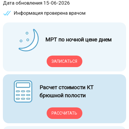
Дата обновления 15-06-2026
Информация проверена врачом
МРТ по ночной цене днем
ЗАПИСАТЬСЯ
Расчет стоимости КТ
брюшной полости
РАССЧИТАТЬ