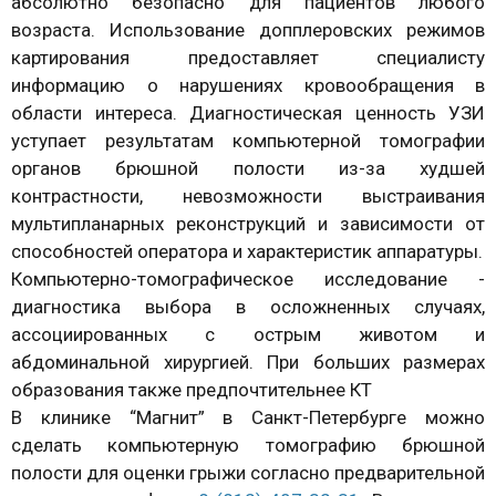
абсолютно безопасно для пациентов любого
возраста. Использование допплеровских режимов
картирования предоставляет специалисту
информацию о нарушениях кровообращения в
области интереса. Диагностическая ценность УЗИ
уступает результатам компьютерной томографии
органов брюшной полости из-за худшей
контрастности, невозможности выстраивания
мультипланарных реконструкций и зависимости от
способностей оператора и характеристик аппаратуры.
Компьютерно-томографическое исследование -
диагностика выбора в осложненных случаях,
ассоциированных с острым животом и
абдоминальной хирургией. При больших размерах
образования также предпочтительнее КТ
В клинике “Магнит” в Санкт-Петербурге можно
сделать компьютерную томографию брюшной
полости для оценки грыжи согласно предварительной