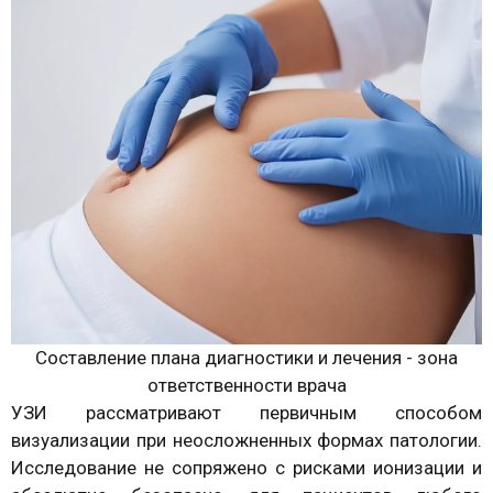
Составление плана диагностики и лечения - зона
ответственности врача
УЗИ рассматривают первичным способом
визуализации при неосложненных формах патологии.
Исследование не сопряжено с рисками ионизации и