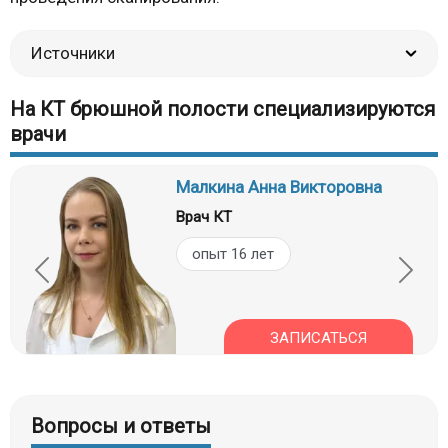
Источники
На КТ брюшной полости специализируются
врачи
Малкина Анна Викторовна
Врач КТ
опыт 16 лет
ЗАПИСАТЬСЯ
Вопросы и ответы