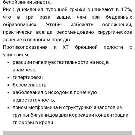
белой линии живота.
Риск ущемления пупочной грыжи оценивают в 17%,
что в три раза выше, чем при бедренных
образованиях. Чтобы избежать осложнений,
практически всегда рекомендовано хирургическое
лечение в плановом порядке.
Противопоказания к КТ брюшной полости с
усилением:
реакции гиперчувствительности на йод в
анамнезе;
гипертиреоз;
беременность;
заболевания с исходом в почечную
недостаточность;
прием метформина и структурных аналогов из
группы бигуанидов для коррекции концентрации
глюкозы в крови.