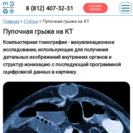
онлайн
8 (812) 407-32-31
запись
Главная
Статьи
Пупочная грыжа на КТ
Пупочная грыжа на КТ
Компьютерная томография - визуализационное
исследование, использующее для получения
детальных изображений внутренних органов и
структур ионизацию с последующей программной
оцифровкой данных в картинку.