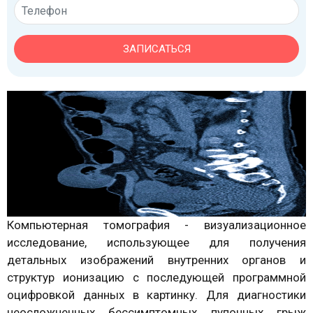
ЗАПИСАТЬСЯ
Компьютерная томография - визуализационное
исследование, использующее для получения
детальных изображений внутренних органов и
структур ионизацию с последующей программной
оцифровкой данных в картинку. Для диагностики
неосложненных бессимптомных пупочных грыж