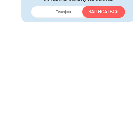
ЗАПИСАТЬСЯ