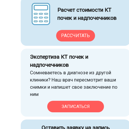
Расчет стоимости КТ
почек и надпочечников
РАССЧИТАТЬ
Экспертиза КТ почек и
надпочечников
Сомневаетесь в диагнозе из другой
клиники? Наш врач пересмотрит ваши
снимки и напишет свое заключение по
ним
ЗАПИСАТЬСЯ
Оставить заявку на запись