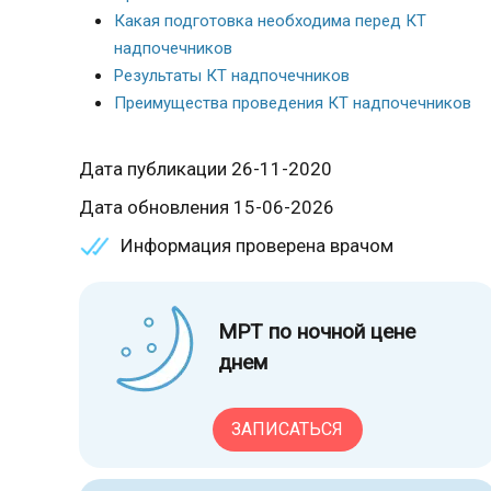
Какая подготовка необходима перед КТ
надпочечников
Результаты КТ надпочечников
Преимущества проведения КТ надпочечников
Дата публикации 26-11-2020
Дата обновления 15-06-2026
Информация проверена врачом
МРТ по ночной цене
днем
ЗАПИСАТЬСЯ