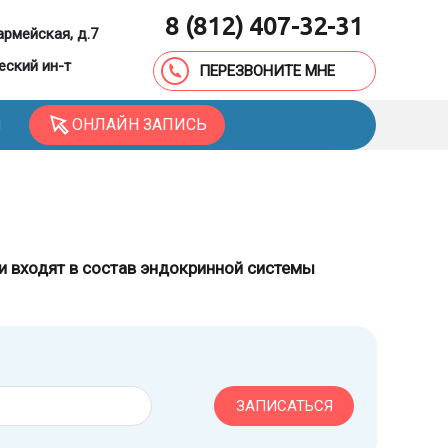
8 (812) 407-32-31
армейская, д.7
еский ин-т
ПЕРЕЗВОНИТЕ МНЕ
ОНЛАЙН ЗАПИСЬ
Ы
 входят в состав эндокринной системы
ЗАПИСАТЬСЯ