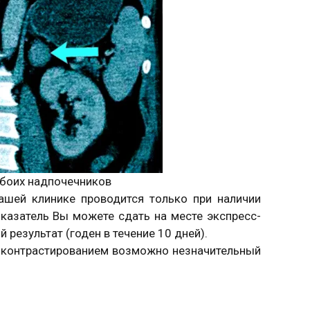
обоих надпочечников
ашей клинике проводится только при наличии
казатель Вы можете сдать на месте экспресс-
 результат (годен в течение 10 дней).
 контрастированием возможно незначительный