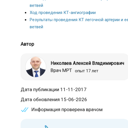
ветвей
Ход проведения КТ-ангиографии
Результаты проведения КТ легочной артерии и е
ветвей
Автор
Николаев Алексей Владимирович
Врач МРТ
опыт 17 лет
Дата публикации 11-11-2017
Дата обновления 15-06-2026
Информация проверена врачом