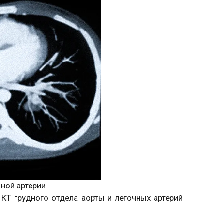
ной артерии
 КТ грудного отдела аорты и легочных артерий