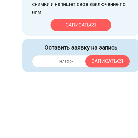
снимки и напишет свое заключение по
ним
ЗАПИСАТЬСЯ
Оставить заявку на запись
ЗАПИСАТЬСЯ