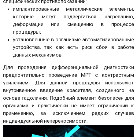
специфических противопоказаний:
имплантированные металлические элементы,
которые могут подвергаться нагреванию,
деформации или смещению в процессе
процедуры;
установленные в организме автоматизированные
устройства, так как есть риск сбоя в работе
данных механизмов.
Для проведения дифференциальной диагностики
предпочтительно проведение МРТ с контрастным
усилением. Для данной процедуры используют
внутривенное введение красителя, созданного на
основе гадолиния. Подобный элемент безопасен для
организма и практически не имеет ограничений к
применению, за исключением редких случаев
индивидуальной непереносимости.