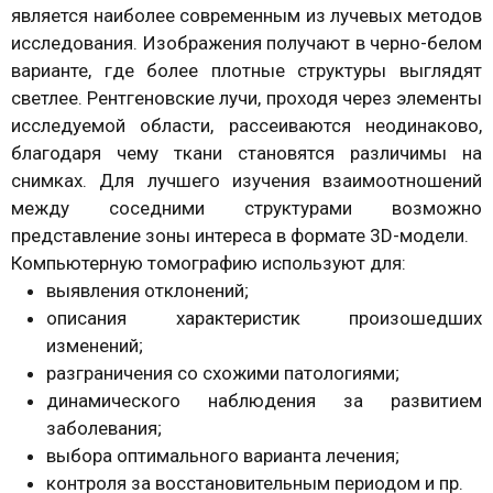
является наиболее современным из лучевых методов
исследования. Изображения получают в черно-белом
варианте, где более плотные структуры выглядят
светлее. Рентгеновские лучи, проходя через элементы
исследуемой области, рассеиваются неодинаково,
благодаря чему ткани становятся различимы на
снимках. Для лучшего изучения взаимоотношений
между соседними структурами возможно
представление зоны интереса в формате 3D-модели.
Компьютерную томографию используют для:
выявления отклонений;
описания характеристик произошедших
изменений;
разграничения со схожими патологиями;
динамического наблюдения за развитием
заболевания;
выбора оптимального варианта лечения;
контроля за восстановительным периодом и пр.