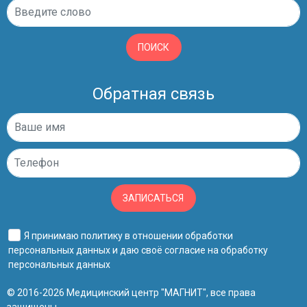
ПОИСК
Обратная связь
ЗАПИСАТЬСЯ
Я принимаю
политику в отношении обработки
персональных данных
и даю своё
согласие на обработку
персональных данных
© 2016-2026 Медицинский центр "МАГНИТ", все права