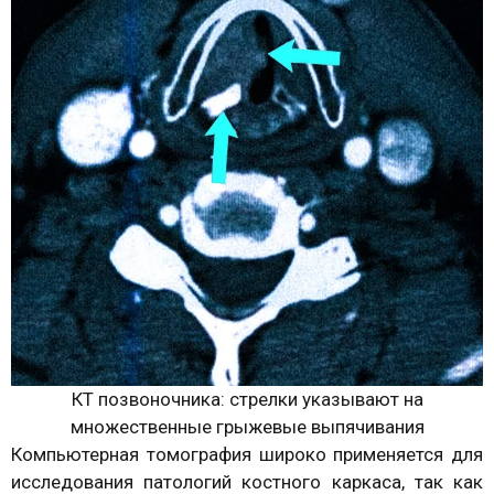
КТ позвоночника: стрелки указывают на
множественные грыжевые выпячивания
Компьютерная томография широко применяется для
исследования патологий костного каркаса, так как