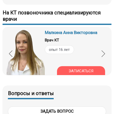
На КТ позвоночника специализируются
врачи
Малкина Анна Викторовна
Врач КТ
опыт 16 лет
ЗАПИСАТЬСЯ
Вопросы и ответы
ЗАДАТЬ ВОПРОС