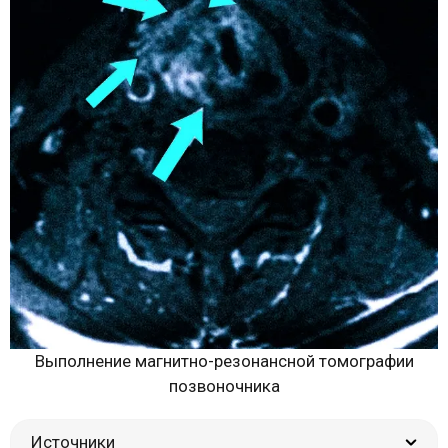
Выполнение магнитно-резонансной томографии
позвоночника
Источники