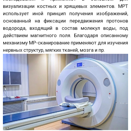
визуализации костных и хрящевых элементов. МРТ
использует иной принцип получения изображений,
основанный на фиксации передвижения протонов
водорода, входящий в состав молекул воды, под
действием магнитного поля. Благодаря описанному
механизму МР-сканирование применяют для изучения
нервных структур, мягких тканей, мозга и пр.