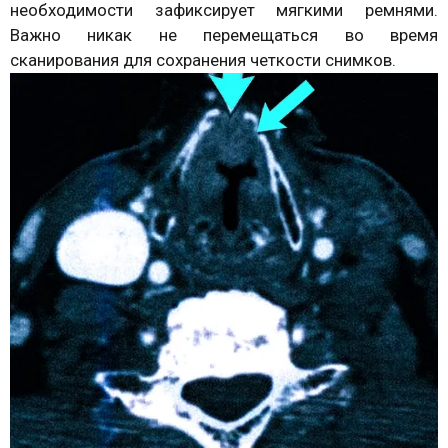
необходимости зафиксирует мягкими ремнями.
Важно никак не перемещаться во время
сканирования для сохранения четкости снимков.