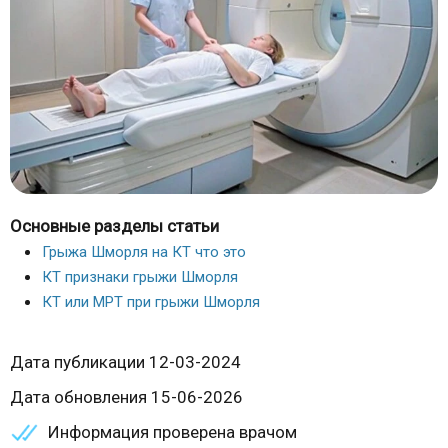
Основные разделы статьи
Грыжа Шморля на КТ что это
КТ признаки грыжи Шморля
КТ или МРТ при грыжи Шморля
Дата публикации 12-03-2024
Дата обновления 15-06-2026
Информация проверена врачом