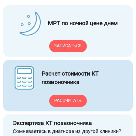
МРТ по ночной цене днем
ЗАПИСАТЬСЯ
Расчет стоимости КТ
позвоночника
РАССЧИТАТЬ
Экспертиза КТ позвоночника
Сомневаетесь в диагнозе из другой клиники?