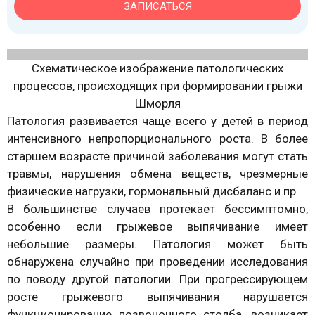
ЗАПИСАТЬСЯ
Схематическое изображение патологических
процессов, происходящих при формировании грыжи
Шморля
Патология развивается чаще всего у детей в период
интенсивного непропорционального роста. В более
старшем возрасте причиной заболевания могут стать
травмы, нарушения обмена веществ, чрезмерные
физические нагрузки, гормональный дисбаланс и пр.
В большинстве случаев протекает бессимптомно,
особенно если грыжевое выпячивание имеет
небольшие размеры. Патология может быть
обнаружена случайно при проведении исследования
по поводу другой патологии. При прогрессирующем
росте грыжевого выпячивания нарушается
функционирование позвоночного столба, возникает