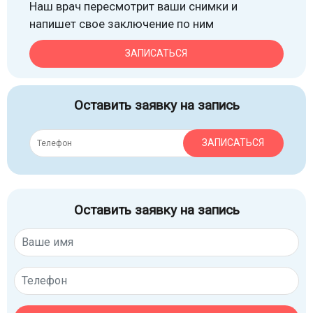
Наш врач пересмотрит ваши снимки и
напишет свое заключение по ним
ЗАПИСАТЬСЯ
Оставить заявку на запись
ЗАПИСАТЬСЯ
Оставить заявку на запись