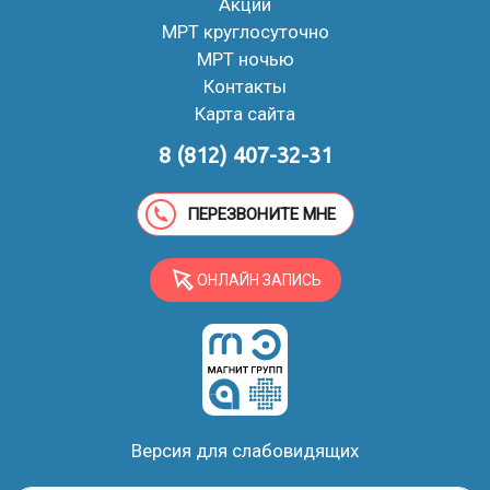
Акции
МРТ круглосуточно
МРТ ночью
Контакты
Карта сайта
8 (812) 407-32-31
ПЕРЕЗВОНИТЕ МНЕ
ОНЛАЙН ЗАПИСЬ
Версия для слабовидящих