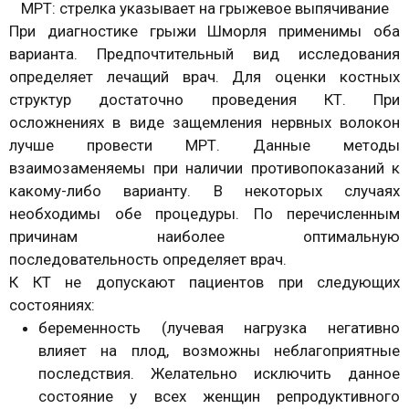
МРТ: стрелка указывает на грыжевое выпячивание
При диагностике грыжи Шморля применимы оба
варианта. Предпочтительный вид исследования
определяет лечащий врач. Для оценки костных
структур достаточно проведения КТ. При
осложнениях в виде защемления нервных волокон
лучше провести МРТ. Данные методы
взаимозаменяемы при наличии противопоказаний к
какому-либо варианту. В некоторых случаях
необходимы обе процедуры. По перечисленным
причинам наиболее оптимальную
последовательность определяет врач.
К КТ не допускают пациентов при следующих
состояниях:
беременность (лучевая нагрузка негативно
влияет на плод, возможны неблагоприятные
последствия. Желательно исключить данное
состояние у всех женщин репродуктивного