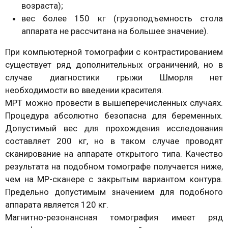
возраста);
вес более 150 кг (грузоподъемность стола
аппарата не рассчитана на большее значение).
При компьютерной томографии с контрастированием
существует ряд дополнительных ограничений, но в
случае диагностики грыжи Шморля нет
необходимости во введении красителя.
МРТ можно провести в вышеперечисленных случаях.
Процедура абсолютно безопасна для беременных.
Допустимый вес для прохождения исследования
составляет 200 кг, но в таком случае проводят
сканирование на аппарате открытого типа. Качество
результата на подобном томографе получается ниже,
чем на МР-сканере с закрытым вариантом контура.
Предельно допустимым значением для подобного
аппарата является 120 кг.
Магнитно-резонансная томография имеет ряд