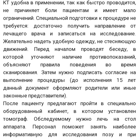
КТ удобна в применении, так как быстро проводится,
не причиняет боли пациентам и имеет мало
ограничений. Специальной подготовки к процедуре не
требуется: достаточно получить направление от
лечащего врача и записаться на исследование.
Желательно надеть удобную одежду, не стесняющую
движений. Перед началом проводят беседу, в
которой уточняют наличие противопоказаний,
объясняют правила поведения во время
сканирования. Затем нужно подписать согласие на
выполнение процедуры (до исполнения 15 лет
данный документ оформляют родители или иные
законные представители).
После пациенту предлагают пройти в специально
оборудованный кабинет, в котором установлен
томограф. Обследуемому нужно лечь на стол
аппарата. Персонал поможет занять наиболее
информативную для исследования позу и при