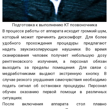
Подготовка к выполнению КТ позвоночника
В процессе работы от аппарата исходит громкий шум,
который может причинять дискомфорт. Для более
удобного прохождения процедуры предлагают
надеть звукоизолирующие наушники. Во время
сканирования человек получает небольшую дозу
рентгеновского излучения, а персонал обязан
выходить за пределы помещения. Для связи с
медработниками выдают экстренную кнопку. В
случае резкого ухудшения самочувствия необходимо
подать сигнал об остановке процедуры. Персонал
обучен оказанию первой помощи в различных
ситуациях.
После включения аппарата стол плавно