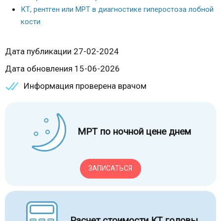
КТ, рентген или МРТ в диагностике гиперостоза лобной
кости
Дата публикации 27-02-2024
Дата обновления 15-06-2026
Информация проверена врачом
МРТ по ночной цене днем
ЗАПИСАТЬСЯ
Расчет стоимости КТ головы