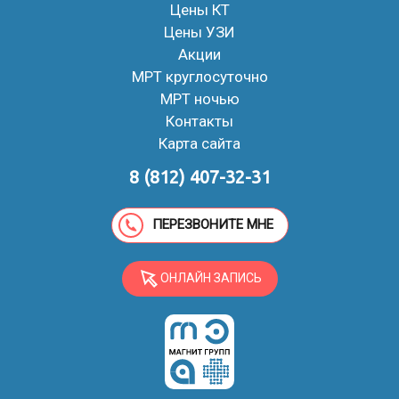
Цены КТ
Цены УЗИ
Акции
МРТ круглосуточно
МРТ ночью
Контакты
Карта сайта
8 (812) 407-32-31
ПЕРЕЗВОНИТЕ МНЕ
ОНЛАЙН ЗАПИСЬ