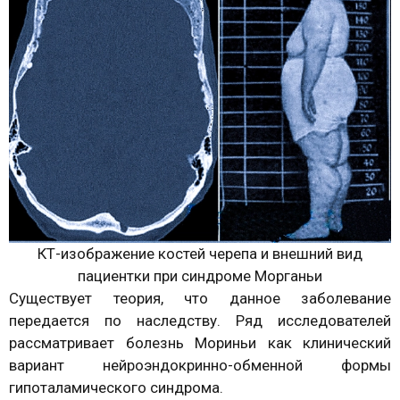
КТ-изображение костей черепа и внешний вид
пациентки при синдроме Морганьи
Существует теория, что данное заболевание
передается по наследству. Ряд исследователей
рассматривает болезнь Мориньи как клинический
вариант нейроэндокринно-обменной формы
гипоталамического синдрома.