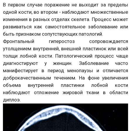
В первом случае поражение не выходит за пределы
одной кости, во втором - наблюдают множественные
изменения в разных отделах скелета. Процесс может
развиваться как самостоятельное заболевание или
быть признаком сопутствующих патологий.
Фронтальный гиперостоз сопровождается
утолщением внутренней, внешней пластинок или всей
толщи лобной кости. Патологический процесс чаще
диагностируют у женщин. Заболевание часто
манифестирует в период менопаузы и отличается
доброкачественным течением. На фоне увеличения
объема внутренней пластинки лобной кости
наблюдают отложение жировой ткани в области
диплоэ.