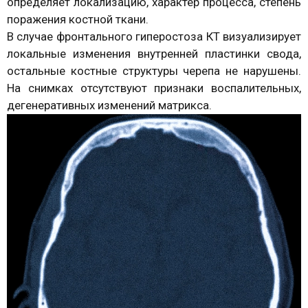
определяет локализацию, характер процесса, степень
поражения костной ткани.
В случае фронтального гиперостоза КТ визуализирует
локальные изменения внутренней пластинки свода,
остальные костные структуры черепа не нарушены.
На снимках отсутствуют признаки воспалительных,
дегенеративных изменений матрикса.