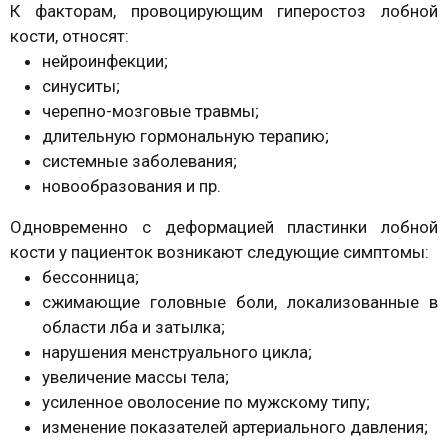
К факторам, провоцирующим гиперостоз лобной
кости, относят:
нейроинфекции;
синуситы;
черепно-мозговые травмы;
длительную гормональную терапию;
системные заболевания;
новообразования и пр.
Одновременно с деформацией пластинки лобной
кости у пациенток возникают следующие симптомы:
бессонница;
сжимающие головные боли, локализованные в
области лба и затылка;
нарушения менструального цикла;
увеличение массы тела;
усиленное оволосение по мужскому типу;
изменение показателей артериального давления;