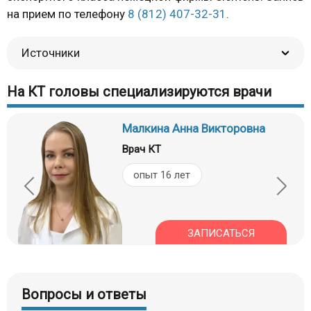
на прием по телефону
8 (812) 407-32-31
.
Источники
На КТ головы специализируются врачи
Малкина Анна Викторовна
Врач КТ
опыт 16 лет
ЗАПИСАТЬСЯ
Вопросы и ответы