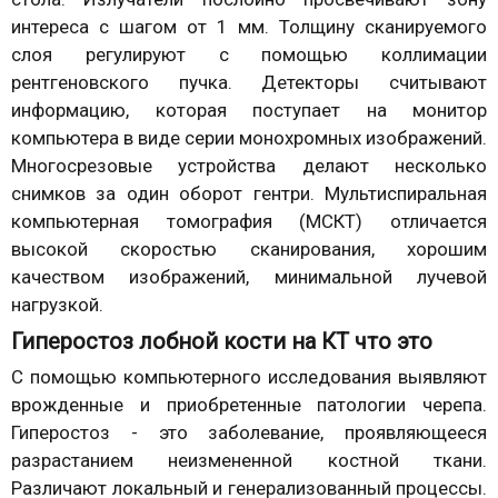
интереса с шагом от 1 мм. Толщину сканируемого
слоя регулируют с помощью коллимации
рентгеновского пучка. Детекторы считывают
информацию, которая поступает на монитор
компьютера в виде серии монохромных изображений.
Многосрезовые устройства делают несколько
снимков за один оборот гентри. Мультиспиральная
компьютерная томография (МСКТ) отличается
высокой скоростью сканирования, хорошим
качеством изображений, минимальной лучевой
нагрузкой.
Гиперостоз лобной кости на КТ что это
С помощью компьютерного исследования выявляют
врожденные и приобретенные патологии черепа.
Гиперостоз - это заболевание, проявляющееся
разрастанием неизмененной костной ткани.
Различают локальный и генерализованный процессы.