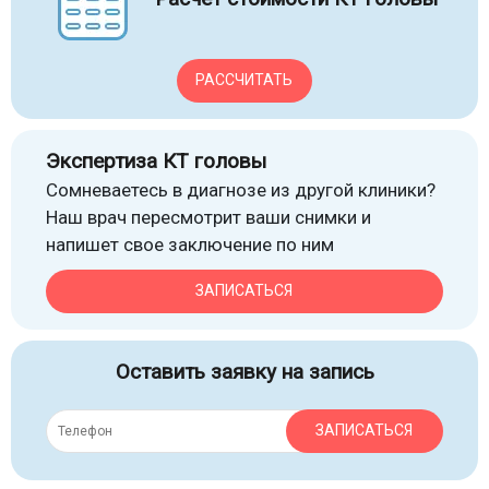
РАССЧИТАТЬ
Экспертиза КТ головы
Сомневаетесь в диагнозе из другой клиники?
Наш врач пересмотрит ваши снимки и
напишет свое заключение по ним
ЗАПИСАТЬСЯ
Оставить заявку на запись
ЗАПИСАТЬСЯ