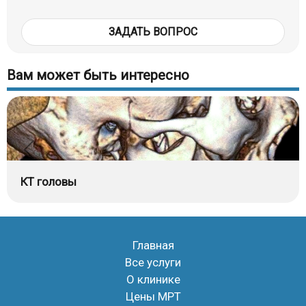
ЗАДАТЬ ВОПРОС
Вам может быть интересно
КТ головы
Главная
Все услуги
О клинике
Цены МРТ