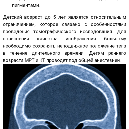
пигментами.
Детский возраст до 5 лет является относительным
ограничением, которое связано с особенностями
проведения томографического исследования. Для
повышения качества изображения больному
необходимо сохранять неподвижное положение тела
в течение длительного времени. Детям раннего
возраста МРТ и КТ проводят под общей анестезией.