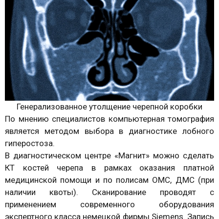
Генерализованное утолщение черепной коробки
По мнению специалистов компьютерная томография
является методом выбора в диагностике лобного
гиперостоза.
В диагностическом центре «Магнит» можно сделать
КТ костей черепа в рамках оказания платной
медицинской помощи и по полисам ОМС, ДМС (при
наличии квоты). Сканирование проводят с
применением современного оборудования
экспертного класса немецкой фирмы Siemens. Запись