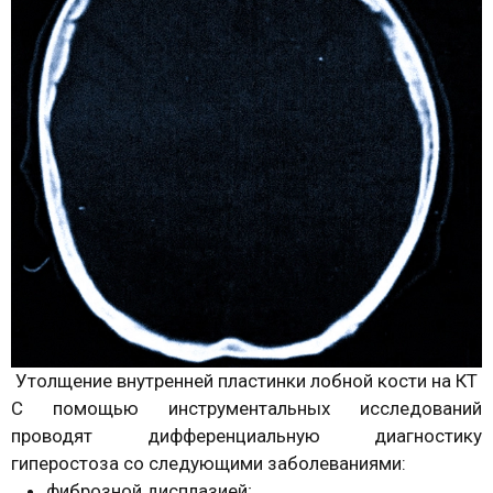
Утолщение внутренней пластинки лобной кости на КТ
С помощью инструментальных исследований
проводят дифференциальную диагностику
гиперостоза со следующими заболеваниями:
фиброзной дисплазией;