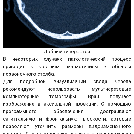
Лобный гиперостоз
В некоторых случаях патологический процесс
приводит к костным разрастаниям в области
позвоночного столба.
Для подробной визуализации свода черепа
рекомендуют использовать мультисрезовые
компьютерные томографы. Врач получает
изображение в аксиальной проекции. С помощью
программного обеспечения достраивают
сагиттальную и фронтальную плоскости, которые
позволяют уточнить размеры видоизмененного
участка. Для определения взаимного расположения