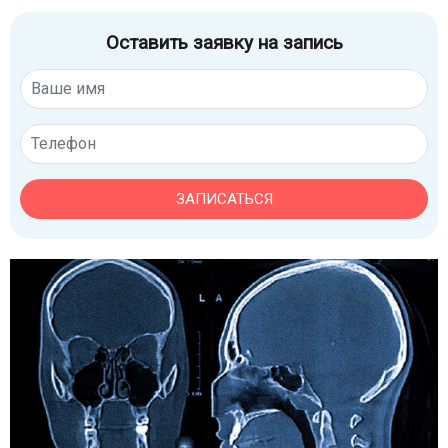
Оставить заявку на запись
ЗАПИСАТЬСЯ