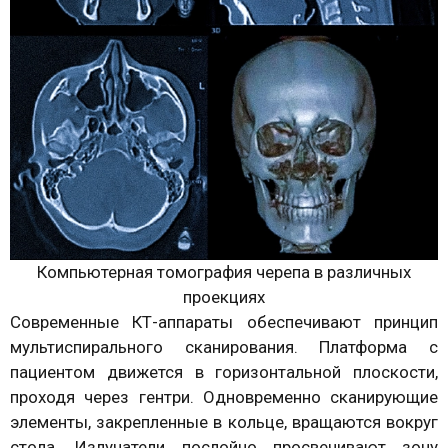
Компьютерная томография черепа в различных
проекциях
Современные КТ-аппараты обеспечивают принцип
мультиспирального сканирования. Платформа с
пациентом движется в горизонтальной плоскости,
проходя через гентри. Одновременно сканирующие
элементы, закрепленные в кольце, вращаются вокруг
стола. Излучатели послойно просвечивают зону