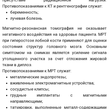
Противопоказаниями к КТ и рентгенографии служат:
беременность;
лучевая болезнь.
Магнитно-резонансная томография не оказывает
негативного воздействия на здоровье пациента. МРТ
при гиперостозе лобной кости применяют для оценки
состояния структур головного мозга. Основным
симптомом на снимках является усиление сигнала
утолщенного участка за счет отложения жировой
ткани в диплоэ.
Противопоказаниями к МРТ служат:
металлические эндопротезы;
вживленные электромагнитные устройства;
сосудистые клипсы;
грудные имплантаты с магнитными
направляющими;
татуировки, выполненные металл-содержащими