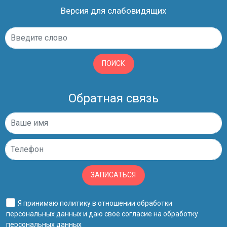
Версия для слабовидящих
ПОИСК
Обратная связь
ЗАПИСАТЬСЯ
Я принимаю
политику в отношении обработки
персональных данных
и даю своё
согласие на обработку
персональных данных