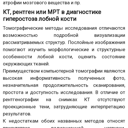
атрофии мозгового вещества и пр.
КТ, рентген или МРТ в диагностике
гиперостоза лобной кости
Томографические методы исследования отличаются
возможностью подробной визуализации
рассматриваемых структур. Послойные изображения
помогают изучить морфологические и структурные
особенности лобной кости, оценить состояние
окружающих тканей.
Преимуществом компьютерной томографии являются
высокая информативность полученных фото,
незначительная продолжительность сканирования,
простота и доступность исследования. В отличие от
рентгенографии на снимках КТ отсутствуют
проекционные тени, затрудняющие интерпретацию
результатов.
К недостаткам обоих названных методов относят
присутствие радиационной нагрузки.