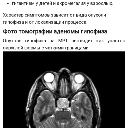
гигантизм у детей и акромегалия у взрослых.
Характер симптомов зависит от вида опухоли
гипофиза и от локализации процесса.
Фото томографии аденомы гипофиза
Опухоль гипофиза на МРТ выглядит как участок
округлой формы с четкими границами