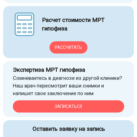
Расчет стоимости МРТ
гипофиза
РАССЧИТАТЬ
Экспертиза МРТ гипофиза
Сомневаетесь в диагнозе из другой клиники?
Наш врач пересмотрит ваши снимки и
напишет свое заключение по ним
ЗАПИСАТЬСЯ
Оставить заявку на запись