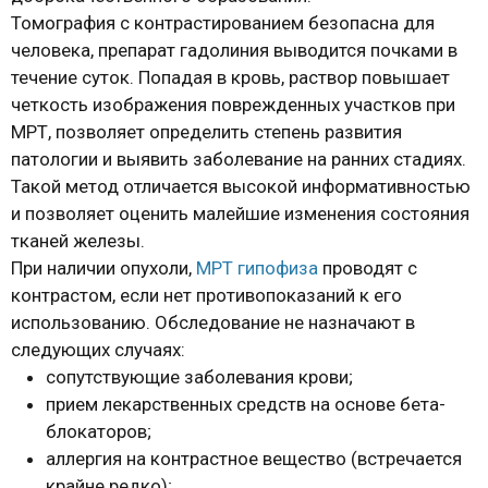
Томография с контрастированием безопасна для
человека, препарат гадолиния выводится почками в
течение суток. Попадая в кровь, раствор повышает
четкость изображения поврежденных участков при
МРТ, позволяет определить степень развития
патологии и выявить заболевание на ранних стадиях.
Такой метод отличается высокой информативностью
и позволяет оценить малейшие изменения состояния
тканей железы.
При наличии опухоли,
МРТ гипофиза
проводят с
контрастом, если нет противопоказаний к его
использованию. Обследование не назначают в
следующих случаях:
сопутствующие заболевания крови;
прием лекарственных средств на основе бета-
блокаторов;
аллергия на контрастное вещество (встречается
крайне редко);