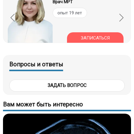
Врач МРТ
опыт 19 лет
ЗАПИСАТЬСЯ
Вопросы и ответы
ЗАДАТЬ ВОПРОС
Вам может быть интересно