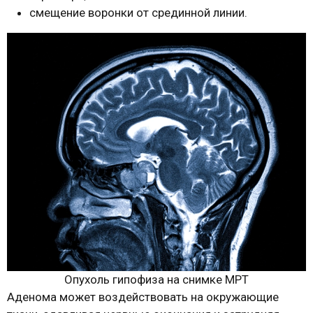
смещение воронки от срединной линии.
Опухоль гипофиза на снимке МРТ
Аденома может воздействовать на окружающие