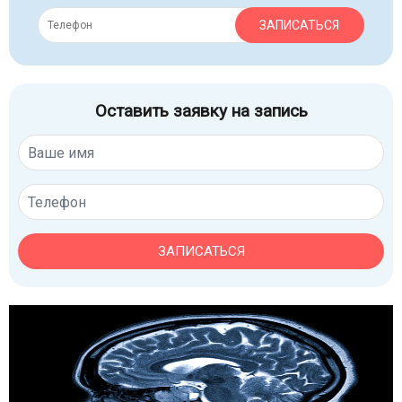
ЗАПИСАТЬСЯ
Оставить заявку на запись
ЗАПИСАТЬСЯ