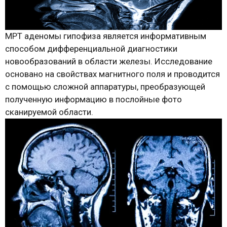
МРТ аденомы гипофиза является информативным
способом дифференциальной диагностики
новообразований в области железы. Исследование
основано на свойствах магнитного поля и проводится
с помощью сложной аппаратуры, преобразующей
полученную информацию в послойные фото
сканируемой области.