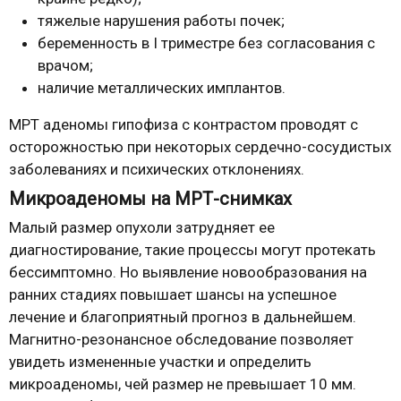
тяжелые нарушения работы почек;
беременность в I триместре без согласования с
врачом;
наличие металлических имплантов.
МРТ аденомы гипофиза с контрастом проводят с
осторожностью при некоторых сердечно-сосудистых
заболеваниях и психических отклонениях.
Микроаденомы на МРТ-снимках
Малый размер опухоли затрудняет ее
диагностирование, такие процессы могут протекать
бессимптомно. Но выявление новообразования на
ранних стадиях повышает шансы на успешное
лечение и благоприятный прогноз в дальнейшем.
Магнитно-резонансное обследование позволяет
увидеть измененные участки и определить
микроаденомы, чей размер не превышает 10 мм.