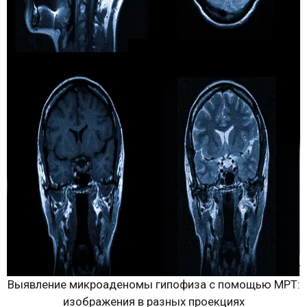
Выявление микроаденомы гипофиза с помощью МРТ:
изображения в разных проекциях