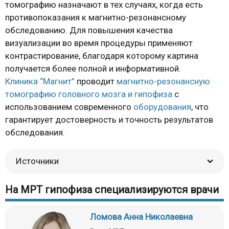
томографию назначают в тех случаях, когда есть
противопоказания к магнитно-резонансному
обследованию. Для повышения качества
визуализации во время процедуры применяют
контрастирование, благодаря которому картина
получается более полной и информативной.
Клиника “Магнит”
проводит
магнитно-резонансную
томографию головного мозга и гипофиза
с
использованием современного
оборудования
, что
гарантирует достоверность и точность результатов
обследования.
Источники
На МРТ гипофиза специализируются врачи
Ломова Анна Николаевна