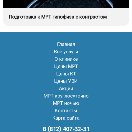
Подготовка к МРТ гипофиза с контрастом
Главная
Все услуги
О клинике
Цены МРТ
Цены КТ
Цены УЗИ
Акции
МРТ круглосуточно
МРТ ночью
Контакты
Карта сайта
8 (812) 407-32-31