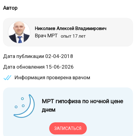
Автор
Николаев Алексей Владимирович
Врач МРТ
опыт 17 лет
Дата публикации 02-04-2018
Дата обновления 15-06-2026
Информация проверена врачом
МРТ гипофиза по ночной цене
днем
ЗАПИСАТЬСЯ