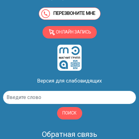
ПЕРЕЗВОНИТЕ МНЕ
ОНЛАЙН ЗАПИСЬ
Версия для слабовидящих
ПОИСК
Обратная связь