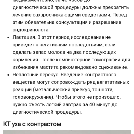
диагностической процедуры должны прекратить
лечение сахароснижающими средствами. Перед
этим обязательна консультация и разрешение
эндокринолога.
Лактация. В этот период исследование не
приведет к негативным последствиям, если
сделать запас молока на два последующих
кормления. После компьютерной томографии для
избежания мастита рекомендовано сцеживание.
Неплотный перекус. Введение контрастного
вещества могут сопровождать ряд вегетативных
реакций (металлический привкус, тошнота,
головокружение). Чтобы этого не произошло,
нужно съесть легкий завтрак за 40 минут до
диагностической процедуры.
КТ уха с контрастом