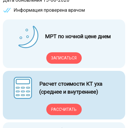
Дата обновления 15-06-2026
Информация проверена врачом
МРТ по ночной цене днем
ЗАПИСАТЬСЯ
Расчет стоимости КТ уха
(среднее и внутреннее)
РАССЧИТАТЬ