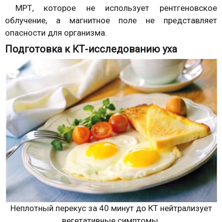
МРТ, которое не использует рентгеновское
облучение, а магнитное поле не представляет
опасности для организма.
Подготовка к КТ-исследованию уха
Неплотный перекус за 40 минут до КТ нейтрализует
вегетативные симптомы