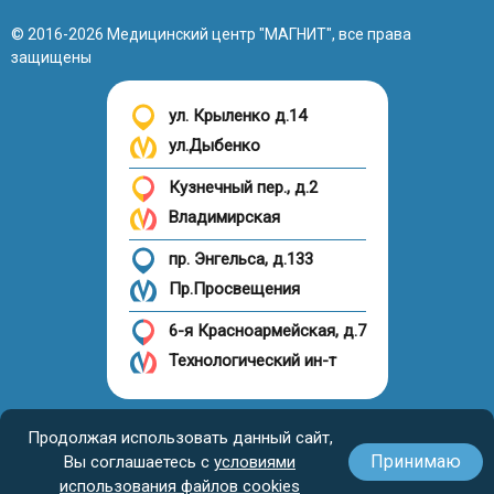
© 2016-2026 Медицинский центр "МАГНИТ", все права
защищены
ул. Крыленко д.14
ул.Дыбенко
Кузнечный пер., д.2
Владимирская
пр. Энгельса, д.133
Пр.Просвещения
6-я Красноармейская, д.7
Технологический ин-т
Налоговый вычет
Продолжая использовать данный сайт,
Принимаю
Вы соглашаетесь с
условиями
использования файлов cookies