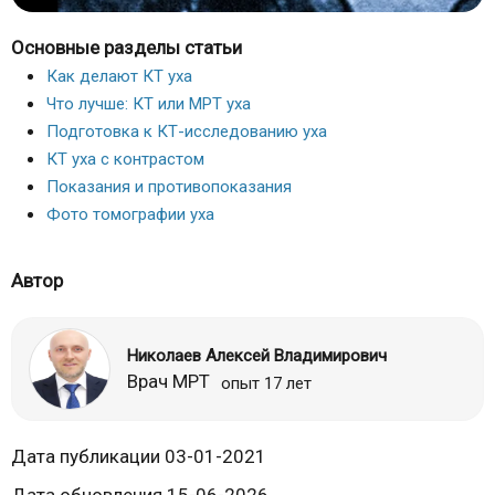
Основные разделы статьи
Как делают КТ уха
Что лучше: КТ или МРТ уха
Подготовка к КТ-исследованию уха
КТ уха с контрастом
Показания и противопоказания
Фото томографии уха
Автор
Николаев Алексей Владимирович
Врач МРТ
опыт 17 лет
Дата публикации 03-01-2021