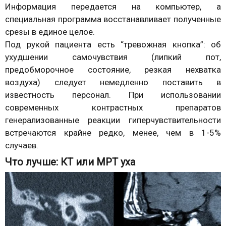
Информация передается на компьютер, а
специальная программа восстанавливает полученные
срезы в единое целое.
Под рукой пациента есть “тревожная кнопка”: об
ухудшении самочувствия (липкий пот,
предобморочное состояние, резкая нехватка
воздуха) следует немедленно поставить в
известность персонал. При использовании
современных контрастных препаратов
генерализованные реакции гиперчувствительности
встречаются крайне редко, менее, чем в 1-5%
случаев.
Что лучше: КТ или МРТ уха