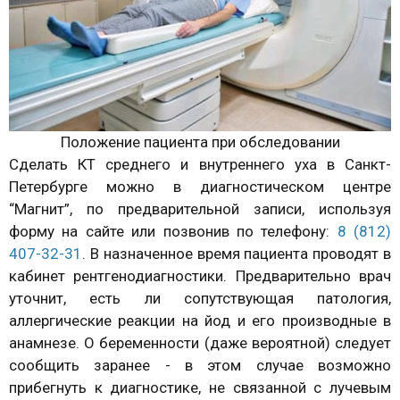
Положение пациента при обследовании
Сделать КТ среднего и внутреннего уха в Санкт-
Петербурге можно в диагностическом центре
“Магнит”, по предварительной записи, используя
форму на сайте или позвонив по телефону:
8 (812)
407-32-31
. В назначенное время пациента проводят в
кабинет рентгенодиагностики. Предварительно врач
уточнит, есть ли сопутствующая патология,
аллергические реакции на йод и его производные в
анамнезе. О беременности (даже вероятной) следует
сообщить заранее - в этом случае возможно
прибегнуть к диагностике, не связанной с лучевым