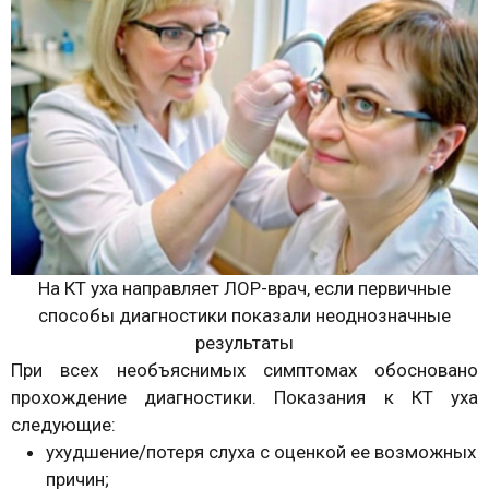
На КТ уха направляет ЛОР-врач, если первичные
способы диагностики показали неоднозначные
результаты
При всех необъяснимых симптомах обосновано
прохождение диагностики. Показания к КТ уха
следующие:
ухудшение/потеря слуха с оценкой ее возможных
причин;