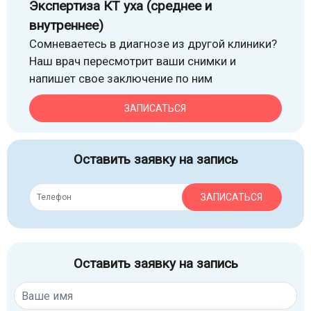
Экспертиза КТ уха (среднее и
внутреннее)
Сомневаетесь в диагнозе из другой клиники?
Наш врач пересмотрит ваши снимки и
напишет свое заключение по ним
ЗАПИСАТЬСЯ
Оставить заявку на запись
ЗАПИСАТЬСЯ
Оставить заявку на запись