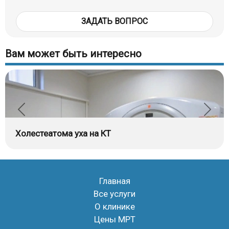
ЗАДАТЬ ВОПРОС
Вам может быть интересно
Холестеатома уха на КТ
Главная
Все услуги
О клинике
Цены МРТ