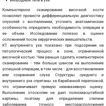
Компьютерное сканирование височной кости
позволяет провести дифференциальную диагностику
опухолей с воспалением, уточнить анатомические
особенности, определить необходимость операции и
ее объем. Исследование полезно в оценке
осложнений после хирургических вмешательств.
КТ внутреннего уха показано при подозрении на
патологический процесс в зоне, ограниченной
височной костью. Чем раньше сделать компьютерное
сканирование - тем больше шансов на выполнение
успешной операции, в том числе - для восстановления
или сохранения слуха. Структуры среднего и
внутреннего уха спрятаны за барабанной перепонкой,
что ограничивает прямую неинвазивную оценку.
Выполнение отоскопии не дает полномасштабной
картины, поэтому для определения степени
заболевания, точного месторасположения