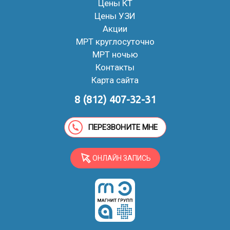
Цены КТ
Цены УЗИ
Акции
МРТ круглосуточно
МРТ ночью
Контакты
Карта сайта
8 (812) 407-32-31
ПЕРЕЗВОНИТЕ МНЕ
ОНЛАЙН ЗАПИСЬ