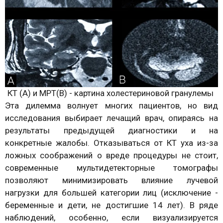
КТ (А) и МРТ(В) - картина холестериновой гранулемы
Эта дилемма волнует многих пациентов, но вид
исследования выбирает лечащий врач, опираясь на
результаты предыдущей диагностики и на
конкретные жалобы. Отказываться от КТ уха из-за
ложных соображений о вреде процедуры не стоит,
современные мультидетекторные томографы
позволяют минимизировать влияние лучевой
нагрузки для большей категории лиц (исключение -
беременные и дети, не достигшие 14 лет). В ряде
наблюдений, особенно, если визуализируется