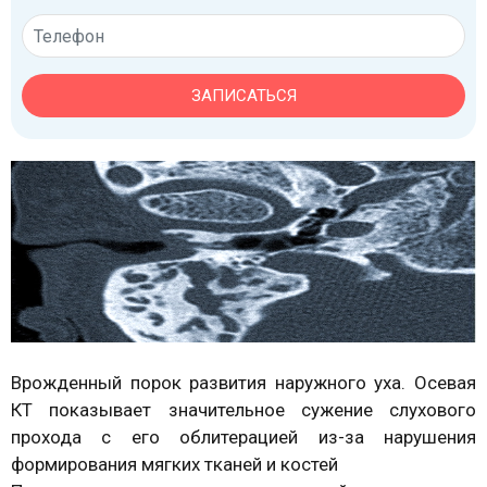
ЗАПИСАТЬСЯ
Врожденный порок развития наружного уха. Осевая
КТ показывает значительное сужение слухового
прохода с его облитерацией из-за нарушения
формирования мягких тканей и костей