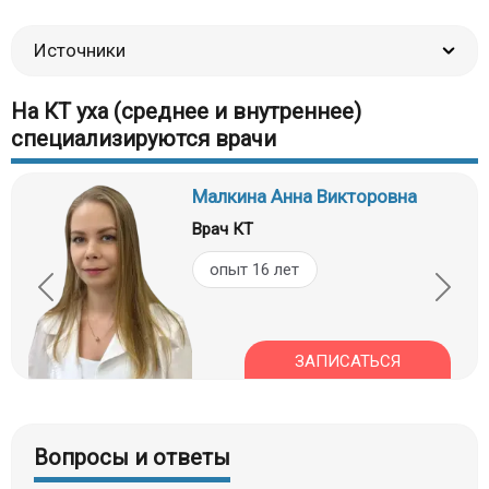
Источники
На КТ уха (среднее и внутреннее)
специализируются врачи
Малкина Анна Викторовна
Врач КТ
опыт 16 лет
ЗАПИСАТЬСЯ
Вопросы и ответы