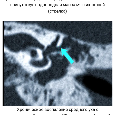
присутствует однородная масса мягких тканей
(стрелка)
Хроническое воспаление среднего уха с