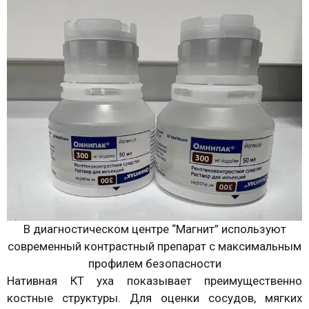
В диагностическом центре “Магнит” используют
современный контрастный препарат с максимальным
профилем безопасности
Нативная КТ уха показывает преимущественно
костные структуры. Для оценки сосудов, мягких