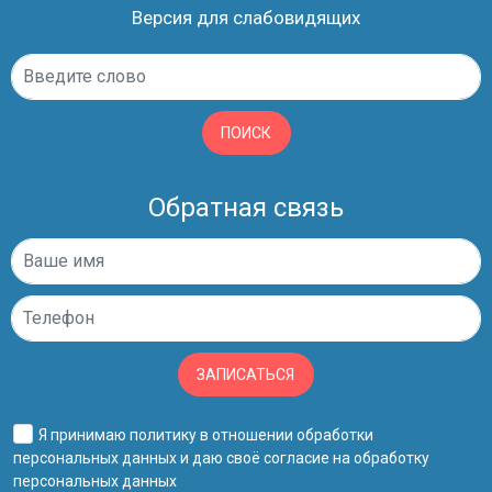
Версия для слабовидящих
ПОИСК
Обратная связь
ЗАПИСАТЬСЯ
Я принимаю
политику в отношении обработки
персональных данных
и даю своё
согласие на обработку
персональных данных