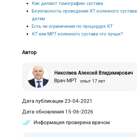
Как делают томографию сустава
Безопасность проведения КТ коленного сустава
детям
Есть ли ограничения по процедуре КТ
КТ или МРТ коленного сустава что лучше?
Автор
Николаев Алексей Владимирович
Врач МРТ
опыт 17 лет
Дата публикации 23-04-2021
Дата обновления 15-06-2026
Информация проверена врачом