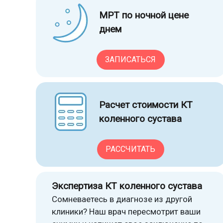
МРТ по ночной цене
днем
ЗАПИСАТЬСЯ
Расчет стоимости КТ
коленного сустава
РАССЧИТАТЬ
Экспертиза КТ коленного сустава
Сомневаетесь в диагнозе из другой
клиники? Наш врач пересмотрит ваши